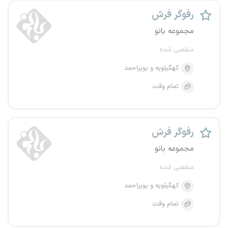
رفوگر فرش
مجموعه بانو
منقضی شده
کهگیلویه و بویراحمد
تمام وقت
رفوگر فرش
مجموعه بانو
منقضی شده
کهگیلویه و بویراحمد
تمام وقت