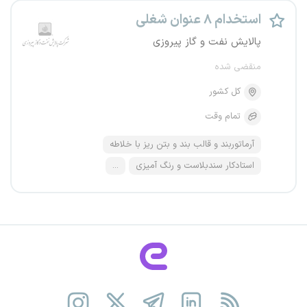
استخدام ۸ عنوان شغلی
پالایش نفت و گاز پیروزی
منقضی شده
کل کشور
تمام وقت
آرماتوربند و قالب بند و بتن ریز با خلاطه
استادکار سندبلاست و رنگ آمیزی
...