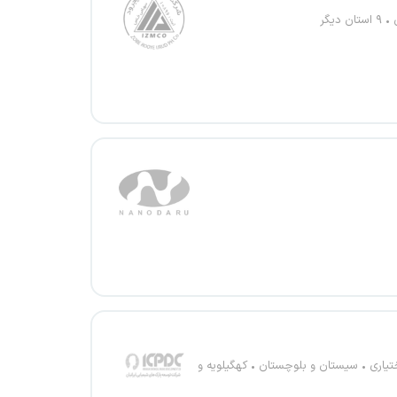
۹ استان دیگر
تیاری
سیستان و بلوچستان
کهگیلویه و