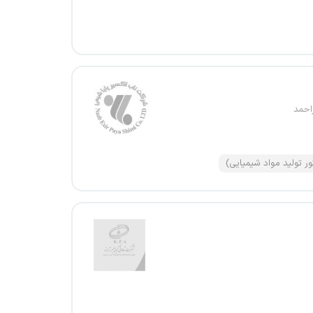
احمد
ور تولید مواد شیمیایی)