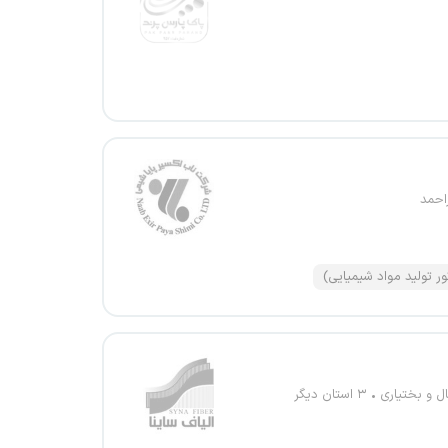
احمد
ور تولید مواد شیمیایی)
ل و بختیاری
۳ استان دیگر