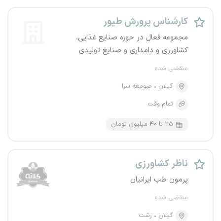
کارشناس پرورش طیور
مجموعه فعال در حوزه صنایع غذایی،
کشاورزی و دامداری و صنایع تولیدی
منقضی شده
گیلان
صومعه سرا
تمام وقت
۲۵ تا ۴۰ میلیون تومان
ناظر کشاورزی
پرمون طب ایرانیان
منقضی شده
گیلان
رشت