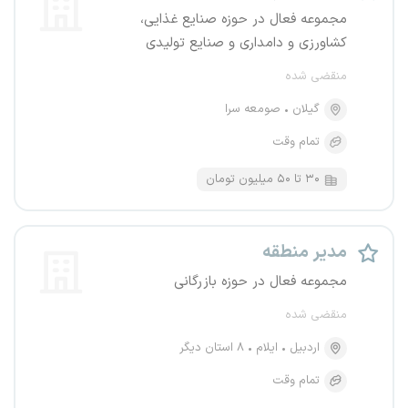
مجموعه فعال در حوزه صنایع غذایی،
کشاورزی و دامداری و صنایع تولیدی
منقضی شده
گیلان
صومعه سرا
تمام وقت
۳۰ تا ۵۰ میلیون تومان
مدیر منطقه
مجموعه فعال در حوزه بازرگانی
منقضی شده
اردبیل
ایلام
۸ استان دیگر
تمام وقت