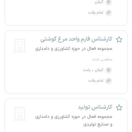
گیلان
تمام وقت
کارشناس فارم واحد مرغ گوشتی
مجموعه فعال در حوزه کشاورزی و دامداری
منقضی شده
گیلان
رشت
تمام وقت
کارشناس تولید
مجموعه فعال در حوزه کشاورزی و دامداری
و صنایع تولیدی