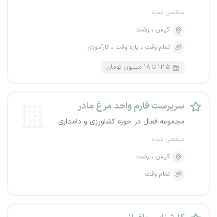
منقضی شده
گیلان
رشت
تمام وقت
پاره وقت
کارآموزی
۱۲.۵ تا ۱۸ میلیون تومان
سرپرست فارم واحد مرغ مادر
مجموعه فعال در حوزه کشاورزی و دامداری
منقضی شده
گیلان
رشت
تمام وقت