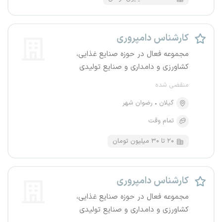
کارشناس دامپروری
مجموعه فعال در حوزه صنایع غذایی،
کشاورزی و دامداری و صنایع تولیدی
منقضی شده
گیلان
رضوان شهر
تمام وقت
۲۰ تا ۳۰ میلیون تومان
کارشناس دامپروری
مجموعه فعال در حوزه صنایع غذایی،
کشاورزی و دامداری و صنایع تولیدی