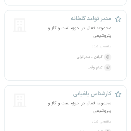
مدیر تولید گلخانه
مجموعه فعال در حوزه نفت و گاز و
پتروشیمی
منقضی شده
گیلان
بندرانزلی
تمام وقت
کارشناس باغبانی
مجموعه فعال در حوزه نفت و گاز و
پتروشیمی
منقضی شده