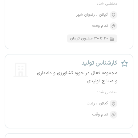
منقضی شده
گیلان
رضوان شهر
تمام وقت
۲۰ تا ۳۰ میلیون تومان
کارشناس تولید
مجموعه فعال در حوزه کشاورزی و دامداری
و صنایع تولیدی
منقضی شده
گیلان
رشت
تمام وقت