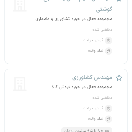
گوشتی
مجموعه فعال در حوزه کشاورزی و دامداری
منقضی شده
گیلان
رشت
تمام وقت
مهندس کشاورزی
مجموعه فعال در حوزه فروش کالا
منقضی شده
گیلان
رشت
تمام وقت
۸.۵ تا ۹.۵ میلیون تومان