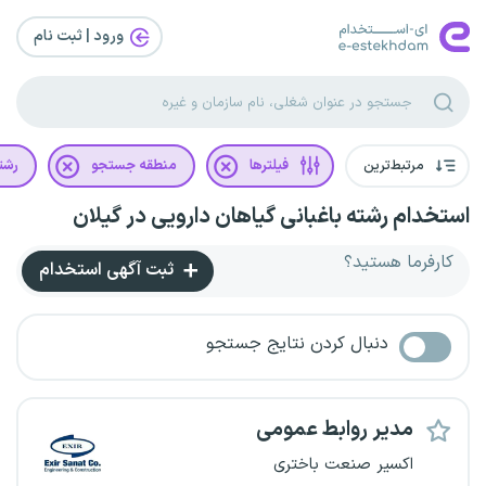
ورود | ثبت‌ نام
مرتبط‌ترین
فیلترها
منطقه جستجو
رشت
استخدام رشته باغبانی گیاهان دارویی در گیلان
کارفرما هستید؟
ثبت آگهی استخدام
دنبال کردن نتایج جستجو
مدیر روابط عمومی
اکسیر صنعت باختری