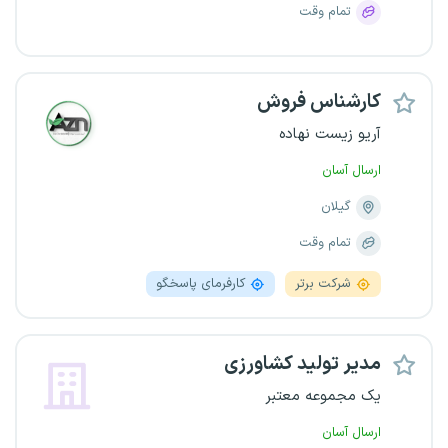
تمام وقت
کارشناس فروش
آریو زیست نهاده
ارسال آسان
گیلان
تمام وقت
شرکت برتر
کارفرمای پاسخگو
مدیر تولید کشاورزی
یک مجموعه معتبر
ارسال آسان