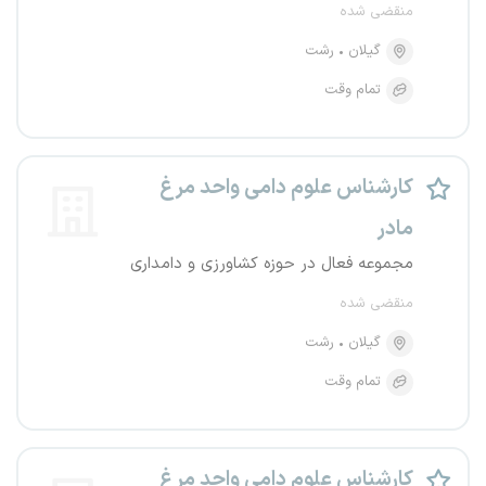
منقضی شده
گیلان
رشت
تمام وقت
کارشناس علوم دامی واحد مرغ
مادر
مجموعه فعال در حوزه کشاورزی و دامداری
منقضی شده
گیلان
رشت
تمام وقت
کارشناس علوم دامی واحد مرغ