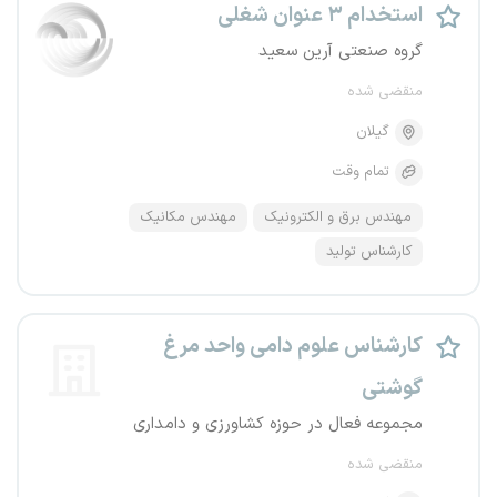
استخدام ۳ عنوان شغلی
گروه صنعتی آرین سعید
منقضی شده
گیلان
تمام وقت
مهندس برق و الکترونیک
مهندس مکانیک
کارشناس تولید
کارشناس علوم دامی واحد مرغ
گوشتی
مجموعه فعال در حوزه کشاورزی و دامداری
منقضی شده