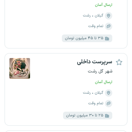
ارسال آسان
گیلان
رشت
تمام وقت
۳۵ تا ۴۵ میلیون تومان
سرپرست داخلی
شهر گل رشت
ارسال آسان
گیلان
رشت
تمام وقت
۲۵ تا ۳۰ میلیون تومان