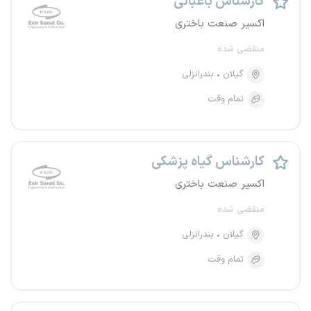
کارشناس باغبانی
اکسیر صنعت باختری
منقضی شده
گیلان
بندرانزلی
تمام وقت
کارشناس گیاه پزشکی
اکسیر صنعت باختری
منقضی شده
گیلان
بندرانزلی
تمام وقت