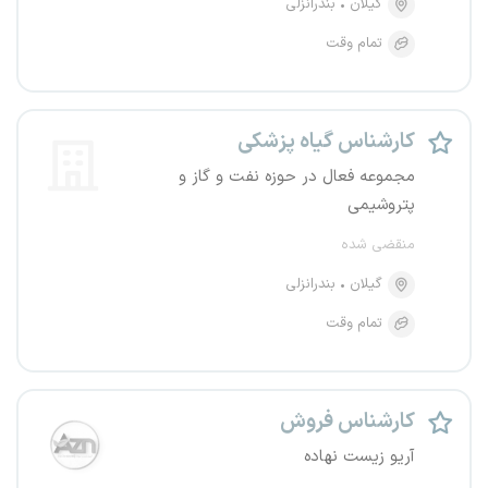
گیلان
بندرانزلی
تمام وقت
کارشناس گیاه پزشکی
مجموعه فعال در حوزه نفت و گاز و
پتروشیمی
منقضی شده
گیلان
بندرانزلی
تمام وقت
کارشناس فروش
آریو زیست نهاده