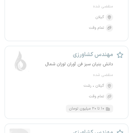
منقضی شده
گیلان
تمام وقت
مهندس کشاورزی
دانش بنیان سبز فن آوران لوزان شمال
منقضی شده
گیلان
رشت
تمام وقت
۱۰ تا ۲۰ میلیون تومان
مهندس کشاورزی