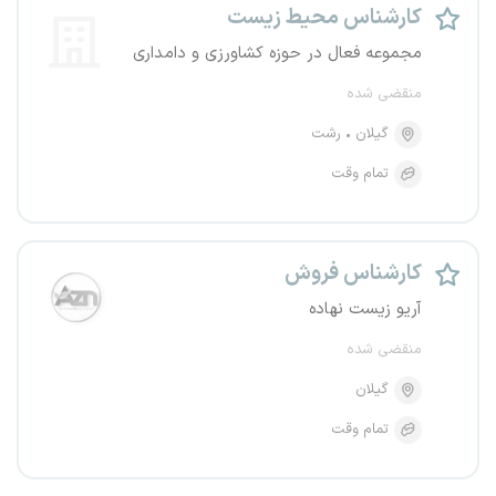
کارشناس محیط زیست
مجموعه فعال در حوزه کشاورزی و دامداری
منقضی شده
گیلان
رشت
تمام وقت
کارشناس فروش
آریو زیست نهاده
منقضی شده
گیلان
تمام وقت