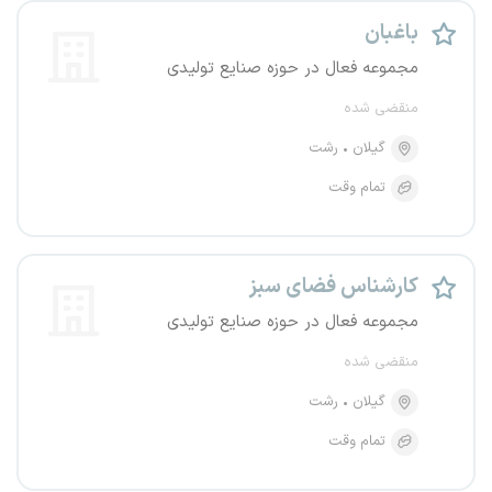
باغبان
مجموعه فعال در حوزه صنایع تولیدی
منقضی شده
گیلان
رشت
تمام وقت
کارشناس فضای سبز
مجموعه فعال در حوزه صنایع تولیدی
منقضی شده
گیلان
رشت
تمام وقت