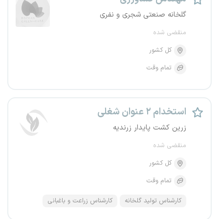
گلخانه صنعتی شجری و نفری
منقضی شده
کل کشور
تمام وقت
استخدام ۲ عنوان شغلی
زرین کشت پایدار زرندیه
منقضی شده
کل کشور
تمام وقت
کارشناس تولید گلخانه
کارشناس زراعت و باغبانی