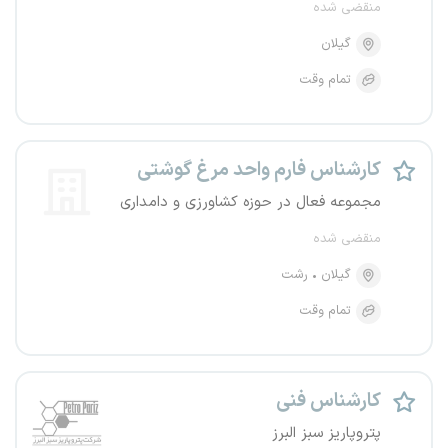
منقضی شده
گیلان
تمام وقت
کارشناس فارم واحد مرغ گوشتی
مجموعه فعال در حوزه کشاورزی و دامداری
منقضی شده
گیلان
رشت
تمام وقت
کارشناس فنی
پتروپاریز سبز البرز