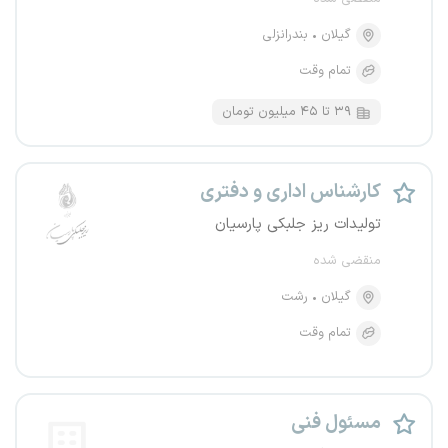
گیلان
بندرانزلی
تمام وقت
۳۹ تا ۴۵ میلیون تومان
کارشناس اداری و دفتری
تولیدات ریز جلبکی پارسیان
منقضی شده
گیلان
رشت
تمام وقت
مسئول فنی