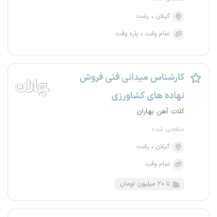
گیلان
رشت
تمام وقت
پاره وقت
کارشناس میدانی فنی فروش
نهاده های کشاورزی
کلات آهن بهاران
منقضی شده
گیلان
رشت
تمام وقت
تا ۲۰ میلیون تومان