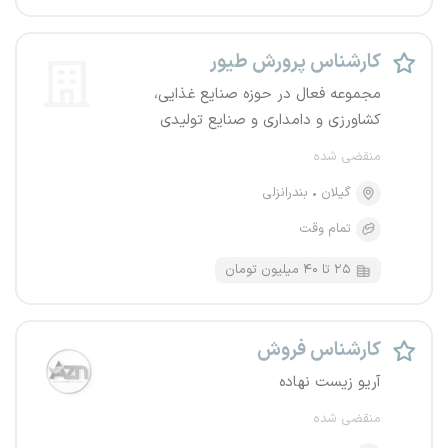
کارشناس پرورش طیور
مجموعه فعال در حوزه صنایع غذایی،
کشاورزی و دامداری و صنایع تولیدی
منقضی شده
گیلان
بندرانزلی
تمام وقت
۲۵ تا ۴۰ میلیون تومان
کارشناس فروش
آریو زیست نهاده
منقضی شده