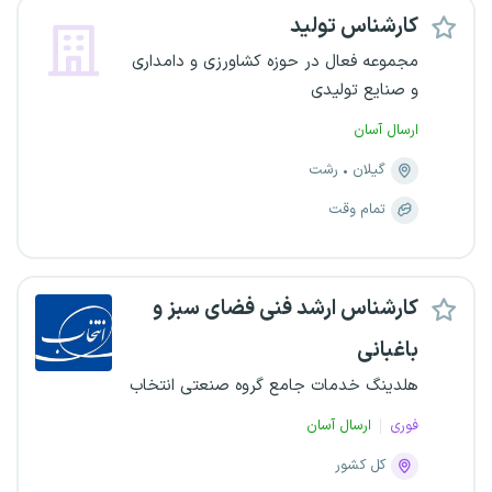
کارشناس تولید
مجموعه فعال در حوزه کشاورزی و دامداری
و صنایع تولیدی
ارسال آسان
گیلان
رشت
تمام وقت
کارشناس ارشد فنی فضای سبز و
باغبانی
هلدینگ خدمات جامع گروه صنعتی انتخاب
فوری
ارسال آسان
کل کشور