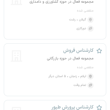
مجموعه فعال در حوزه کشاورزی و دامداری
منقضی شده
گیلان
رشت
دورکاری
کارشناس فروش
مجموعه فعال در حوزه بازرگانی
منقضی شده
ایلام
زنجان
۵ استان دیگر
تمام وقت
کارشناس پرورش طیور