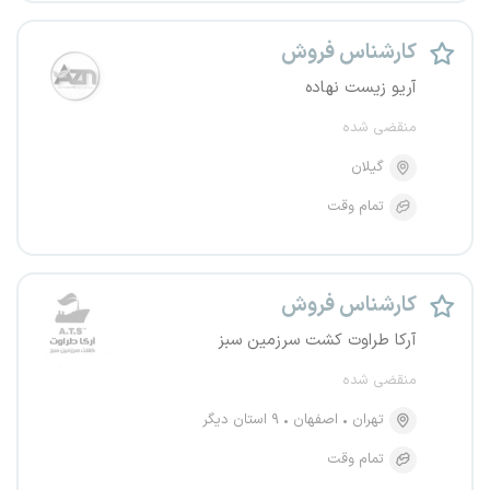
کارشناس فروش
آریو زیست نهاده
منقضی شده
گیلان
تمام وقت
کارشناس فروش
آرکا طراوت کشت سرزمین سبز
منقضی شده
تهران
اصفهان
۹ استان دیگر
تمام وقت