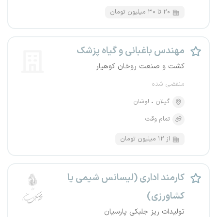
۲۰ تا ۳۰ میلیون تومان
مهندس باغبانی و گیاه پزشک
کشت و صنعت روخان کوهیار
منقضی شده
گیلان
لوشان
تمام وقت
از ۱۲ میلیون تومان
کارمند اداری (لیسانس شیمی یا
کشاورزی)
تولیدات ریز جلبکی پارسیان