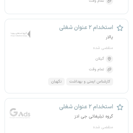
تمام وقت
استخدام ۲ عنوان شغلی
پالار
منقضی شده
گیلان
تمام وقت
کارشناس ایمنی و بهداشت
نگهبان
استخدام ۲ عنوان شغلی
گروه تبلیغاتی جی ادز
منقضی شده