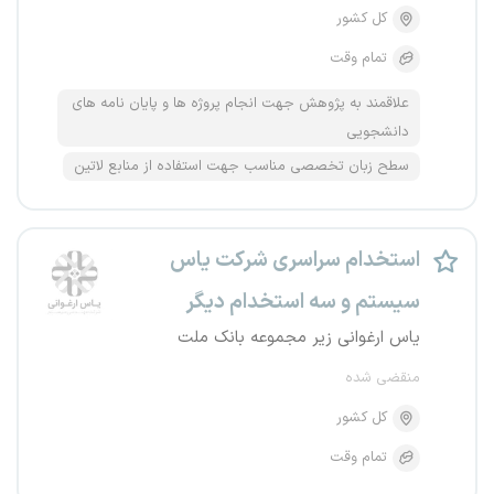
کل کشور
تمام وقت
علاقمند به پژوهش جهت انجام پروژه ها و پایان نامه های
دانشجویی
سطح زبان تخصصی مناسب جهت استفاده از منابع لاتین
استخدام سراسری شرکت یاس
سیستم و سه استخدام دیگر
یاس ارغوانی زیر مجموعه بانک ملت
منقضی شده
کل کشور
تمام وقت