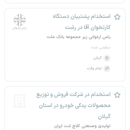
استخدام پشتیبان دستگاه
کارتخوان آقا در رشت
یاس ارغوانی زیر مجموعه بانک ملت
منقضی شده
گیلان
تمام وقت
استخدام در شرکت فروش و توزیع
محصولات یدکی خودرو در استان
گیلان
تولیدی وصنعتی کلاچ لنت ایران