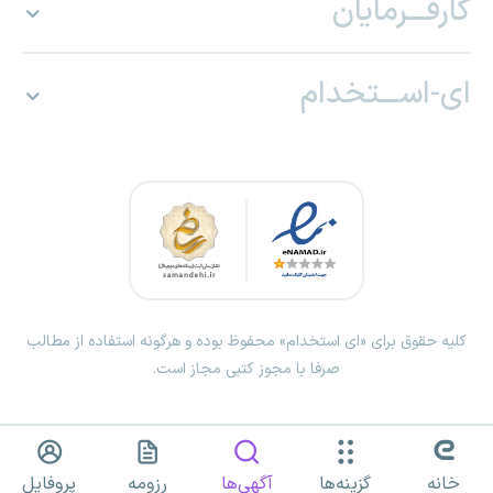
کارفـــرمایان
ای-اســـتخدام
کلیه حقوق برای «ای استخدام» محفوظ بوده و هرگونه استفاده از مطالب
صرفا با مجوز کتبی مجاز است.
خانه
گزینه‌ها
آگهی‌ها
رزومه
پروفایل