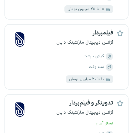
۱۸ تا ۲۵ میلیون تومان
فیلمبردار
آژانس دیجیتال مارکتینگ دایان
گیلان
رشت
تمام وقت
۱۰ تا ۲۰ میلیون تومان
تدوینگر و فیلم‌بردار
آژانس دیجیتال مارکتینگ دایان
ارسال آسان