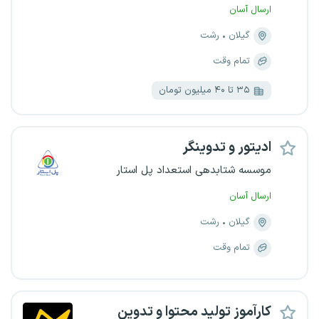
ارسال آسان
گیلان
رشت
تمام وقت
۳۵ تا ۴۰ میلیون تومان
ادیتور و تدوینگر
موسسه شتابدهی استعداد پل استار
ارسال آسان
گیلان
رشت
تمام وقت
کارآموز تولید محتوا و تدوین