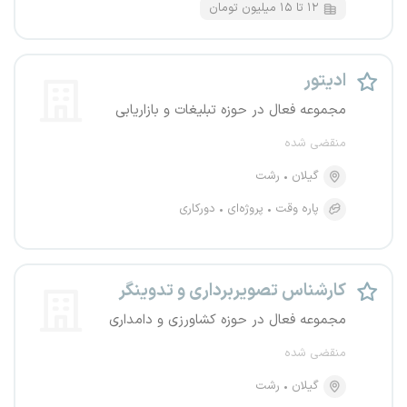
۱۲ تا ۱۵ میلیون تومان
ادیتور
مجموعه فعال در حوزه تبلیغات و بازاریابی
منقضی شده
گیلان
رشت
پاره وقت
پروژه‌ای
دورکاری
کارشناس تصویربرداری و تدوینگر
مجموعه فعال در حوزه کشاورزی و دامداری
منقضی شده
گیلان
رشت