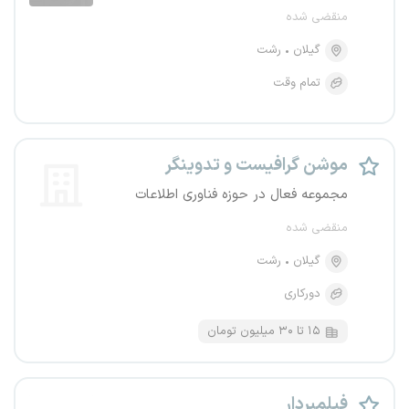
منقضی شده
گیلان
رشت
تمام وقت
موشن گرافیست و تدوینگر
مجموعه فعال در حوزه فناوری اطلاعات
منقضی شده
گیلان
رشت
دورکاری
۱۵ تا ۳۰ میلیون تومان
فیلمبردار