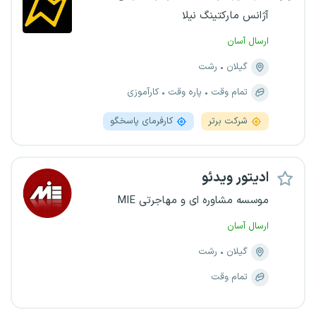
آژانس مارکتینگ نیلا
ارسال آسان
گیلان
رشت
تمام وقت
پاره وقت
کارآموزی
شرکت برتر
کارفرمای پاسخگو
ادیتور ویدئو
موسسه مشاوره ای و مهاجرتی MIE
ارسال آسان
گیلان
رشت
تمام وقت