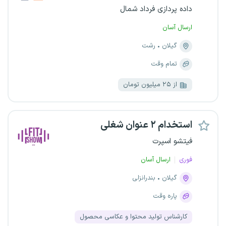
داده پردازی فرداد شمال
ارسال آسان
گیلان
رشت
تمام وقت
از ۲۵ میلیون تومان
استخدام ۲ عنوان شغلی
فیتشو اسپرت
فوری
ارسال آسان
گیلان
بندرانزلی
پاره وقت
کارشناس تولید محتوا و عکاسی محصول