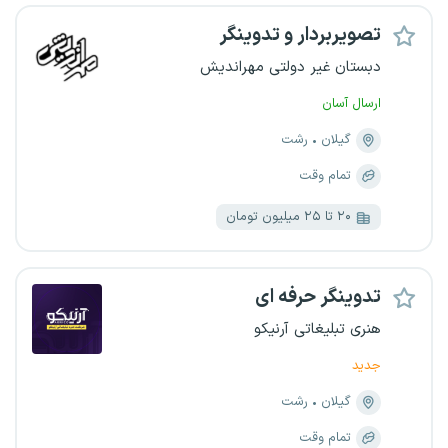
تصویربردار و تدوینگر
دبستان غیر دولتی مهراندیش
ارسال آسان
گیلان
رشت
تمام وقت
۲۰ تا ۲۵ میلیون تومان
تدوینگر حرفه ای
هنری تبلیغاتی آرنیکو
جدید
گیلان
رشت
تمام وقت