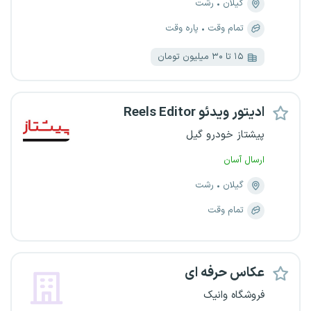
گیلان
رشت
تمام وقت
پاره وقت
۱۵ تا ۳۰ میلیون تومان
ادیتور ویدئو Reels Editor
پیشتاز خودرو گیل
ارسال آسان
گیلان
رشت
تمام وقت
عکاس حرفه ای
فروشگاه وانیک