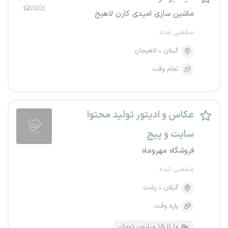
ماشین سازی امیدی کارن لاهیج
منقضی شده
گیلان
لاهیجان
تمام وقت
عکاس و ادیتور تولید محتوا
سایت و پیج
فروشگاه مهروماه
منقضی شده
گیلان
رشت
پاره وقت
۱۰ تا ۱۵ میلیون تومان