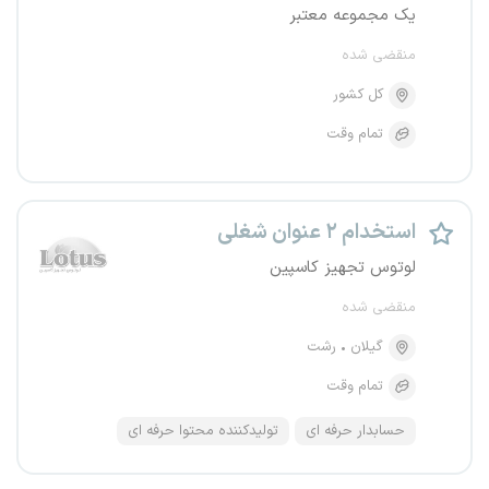
یک مجموعه معتبر
منقضی شده
کل کشور
تمام وقت
استخدام ۲ عنوان شغلی
لوتوس تجهیز کاسپین
منقضی شده
گیلان
رشت
تمام وقت
حسابدار حرفه ای
تولیدکننده محتوا حرفه ای