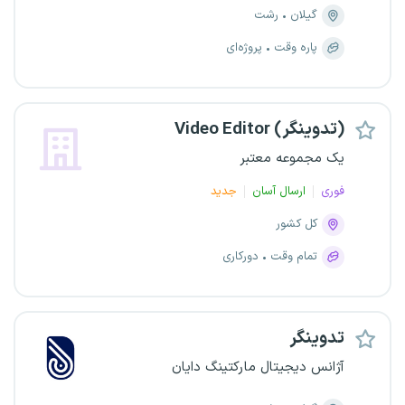
گیلان
رشت
پاره وقت
پروژه‌ای
Video Editor (تدوینگر)
یک مجموعه معتبر
فوری
ارسال آسان
جدید
کل کشور
تمام وقت
دورکاری
تدوینگر
آژانس دیجیتال مارکتینگ دایان