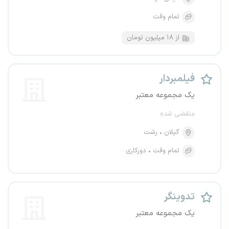
تمام وقت
از ۱۸ میلیون تومان
فیلمبردار
یک مجموعه معتبر
منقضی شده
گیلان
رشت
تمام وقت
دورکاری
تدوینگر
یک مجموعه معتبر