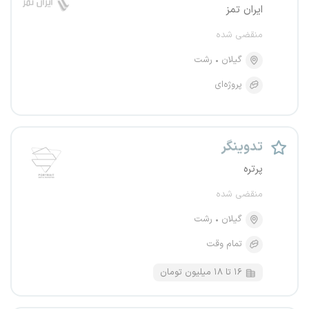
ایران تمز
منقضی شده
گیلان
رشت
پروژه‌ای
تدوینگر
پرتره
منقضی شده
گیلان
رشت
تمام وقت
۱۶ تا ۱۸ میلیون تومان