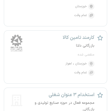
خوزستان
تمام وقت
کارمند تامین کالا
بازرگانی دلتا
منقضی شده
خوزستان
اهواز
تمام وقت
استخدام ۳ عنوان شغلی
مجموعه فعال در حوزه صنایع تولیدی و
بازرگانی