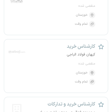
منقضی شده
خوزستان
تمام وقت
کارشناس خرید
کیهان فولاد الباجی
منقضی شده
خوزستان
تمام وقت
کارشناس خرید و تدارکات