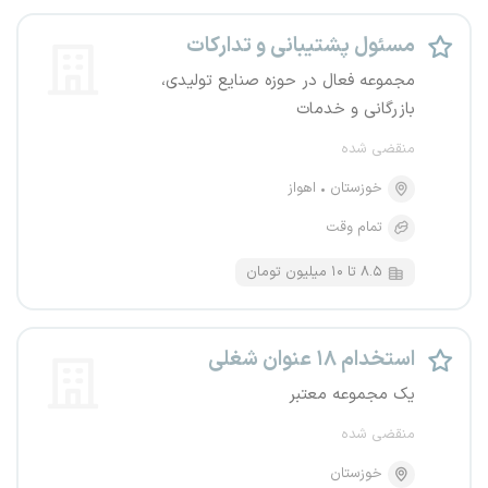
مسئول پشتیبانی و تدارکات
مجموعه فعال در حوزه صنایع تولیدی،
بازرگانی و خدمات
منقضی شده
خوزستان
اهواز
تمام وقت
۸.۵ تا ۱۰ میلیون تومان
استخدام ۱۸ عنوان شغلی
یک مجموعه معتبر
منقضی شده
خوزستان