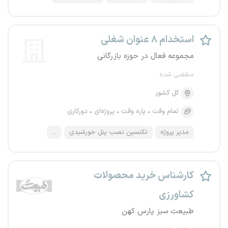
استخدام ۸ عنوان شغلی
مجموعه فعال در حوزه بازرگانی
منقضی شده
کل کشور
تمام وقت
پاره وقت
پروژه‌ای
دورکاری
مدیر پروژه
تکنسین نصب پنل خورشیدی
...
کارشناس خرید محصولات
کشاورزی
طبیعت سبز پارس کهن