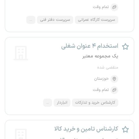
تمام وقت
سرپرست کارگاه عمرانی
سرپرست دفتر فنی
...
استخدام ۴ عنوان شغلی
یک مجموعه معتبر
منقضی شده
خوزستان
تمام وقت
کارشناس خرید و تدارکات
انباردار
...
کارشناس تامین و خرید کالا