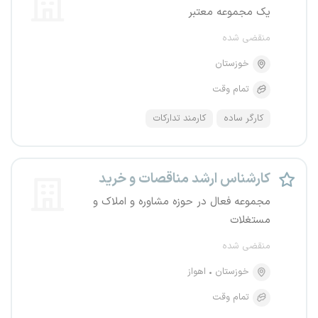
یک مجموعه معتبر
منقضی شده
خوزستان
تمام وقت
کارگر ساده
کارمند تدارکات
کارشناس ارشد مناقصات و خرید
مجموعه فعال در حوزه مشاوره و املاک و
مستغلات
منقضی شده
خوزستان
اهواز
تمام وقت