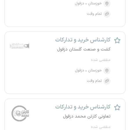
خوزستان
دزفول
تمام وقت
کارشناس خرید و تدارکات
کشت و صنعت گلستان دزفول
منقضی شده
خوزستان
دزفول
تمام وقت
کارشناس خرید و تدارکات
تعاونی کارتن محمد دزفول
منقضی شده