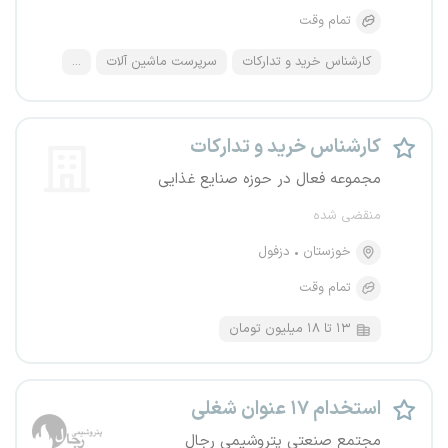
تمام وقت
کارشناس خرید و تدارکات
سرپرست ماشین آلات
...
کارشناس خرید و تدارکات
مجموعه فعال در حوزه صنایع غذایی
منقضی شده
خوزستان
دزفول
تمام وقت
۱۳ تا ۱۸ میلیون تومان
استخدام ۱۷ عنوان شغلی
مجتمع صنعتی پتروشیمی رجال