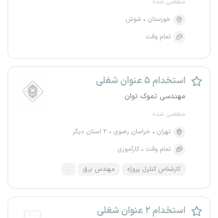
منقضی شده
خوزستان
شوش
تمام وقت
استخدام ۵ عنوان شغلی
مهندسی تموک توان
منقضی شده
تهران
خراسان رضوی
۲ استان دیگر
تمام وقت
کارآموزی
کارشناس کنترل پروژه
مهندس برق
...
استخدام ۲ عنوان شغلی