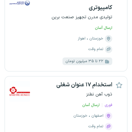
کامپیوتری
تولیدی مدرن تجهیز صنعت برین
ارسال آسان
خوزستان
اهواز
تمام وقت
۲۲ تا ۳۵ میلیون تومان
استخدام ۱۷ عنوان شغلی
ذوب آهن نطنز
فوری
ارسال آسان
اصفهان
خوزستان
تمام وقت