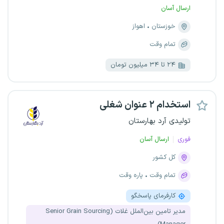
ارسال آسان
خوزستان
اهواز
تمام وقت
۲۴ تا ۳۴ میلیون تومان
استخدام ۲ عنوان شغلی
تولیدی آرد بهارستان
فوری
ارسال آسان
کل کشور
تمام وقت
پاره وقت
کارفرمای پاسخگو
مدیر تامین بین‌الملل غلات (Senior Grain Sourcing