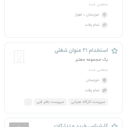
منقضی شده
خوزستان
اهواز
تمام وقت
استخدام ۲۱ عنوان شغلی
یک مجموعه معتبر
منقضی شده
خوزستان
تمام وقت
سرپرست کارگاه عمرانی
سرپرست دفتر فنی
...
کارشناس خرید و تدارکات