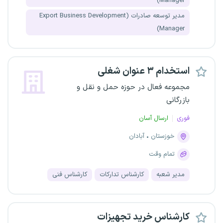
Manager)
مدیر توسعه صادرات (Export Business Development
Manager)
استخدام ۳ عنوان شغلی
مجموعه فعال در حوزه حمل و نقل و
بازرگانی
فوری
ارسال آسان
خوزستان
آبادان
تمام وقت
مدیر شعبه
کارشناس تدارکات
کارشناس فنی
کارشناس خرید تجهیزات