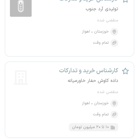
تولیدی آرد جنوب
منقضی شده
خوزستان
اهواز
تمام وقت
کارشناس خرید و تدارکات
داده کاوش حفار خاورمیانه
منقضی شده
خوزستان
اهواز
تمام وقت
۱۰ تا ۲۰ میلیون تومان