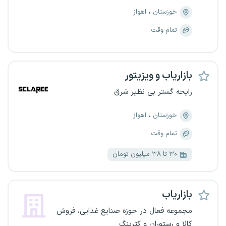
خوزستان
اهواز
تمام وقت
بازاریاب و ویزیتور
رایحه گستر بی نظیر شرق
خوزستان
اهواز
تمام وقت
۳۰ تا ۳۸ میلیون تومان
بازاریاب
مجموعه فعال در حوزه صنایع غذایی، فروش
کالا و رستوران و کترینگ