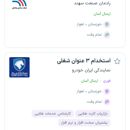
رادمان صنعت سهند
ارسال آسان
خوزستان
اهواز
تمام وقت
استخدام ۳ عنوان شغلی
نمایندگی ایران خودرو
فوری
ارسال آسان
خوزستان
اهواز
تمام وقت
بازاریاب کارت طلایی
کارشناس خدمات طلایی
پشتیبان سخت افزار و نرم افزار