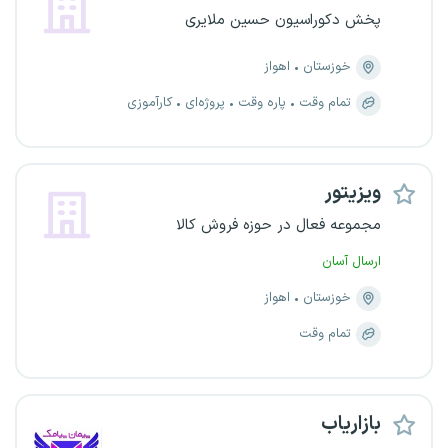
پخش دکوراسیون حسین ملایری
خوزستان
اهواز
تمام وقت
پاره وقت
پروژه‌ای
کارآموزی
ویزیتور
مجموعه فعال در حوزه فروش کالا
ارسال آسان
خوزستان
اهواز
تمام وقت
بازاریاب