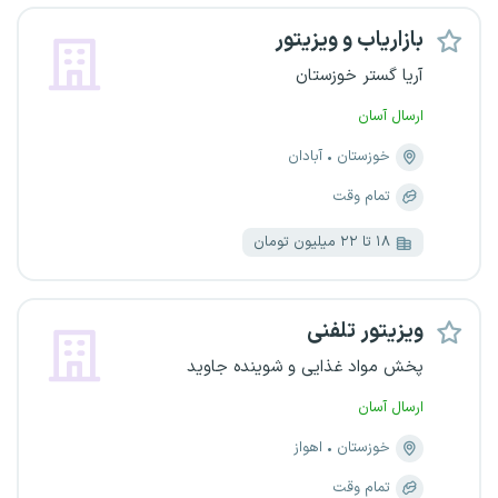
بازاریاب و ویزیتور
آریا گستر خوزستان
ارسال آسان
خوزستان
آبادان
تمام وقت
۱۸ تا ۲۲ میلیون تومان
ویزیتور تلفنی
پخش مواد غذایی و شوینده جاوید
ارسال آسان
خوزستان
اهواز
تمام وقت