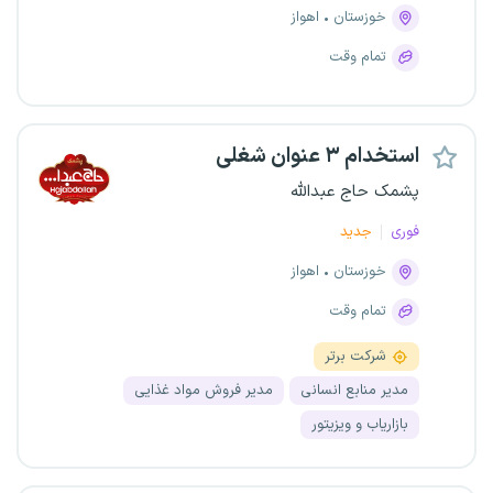
خوزستان
اهواز
تمام وقت
استخدام ۳ عنوان شغلی
پشمک حاج عبدالله
فوری
جدید
خوزستان
اهواز
تمام وقت
شرکت برتر
مدیر منابع انسانی
مدیر فروش مواد غذایی
بازاریاب و ویزیتور