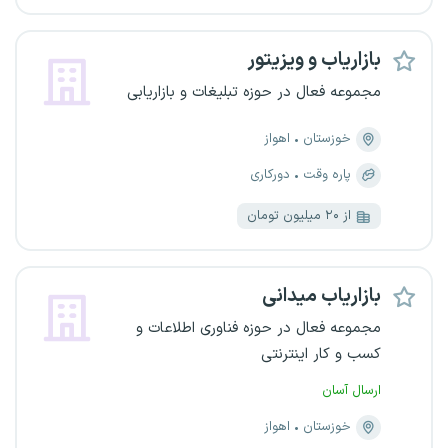
بازاریاب و ویزیتور
مجموعه فعال در حوزه تبلیغات و بازاریابی
خوزستان
اهواز
پاره وقت
دورکاری
از ۲۰ میلیون تومان
بازاریاب میدانی
مجموعه فعال در حوزه فناوری اطلاعات و
کسب و کار اینترنتی
ارسال آسان
خوزستان
اهواز