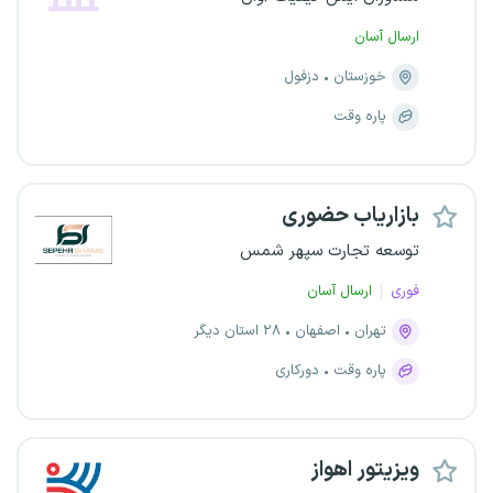
ارسال آسان
خوزستان
دزفول
پاره وقت
بازاریاب حضوری
توسعه تجارت سپهر شمس
فوری
ارسال آسان
تهران
اصفهان
۲۸ استان دیگر
پاره وقت
دورکاری
ویزیتور اهواز