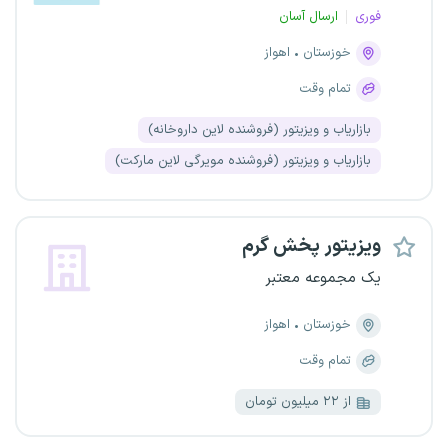
فوری
ارسال آسان
خوزستان
اهواز
تمام وقت
بازاریاب و ویزیتور (فروشنده لاین داروخانه)
بازاریاب و ویزیتور (فروشنده مویرگی لاین مارکت)
ویزیتور پخش گرم
یک مجموعه معتبر
خوزستان
اهواز
تمام وقت
از ۲۲ میلیون تومان