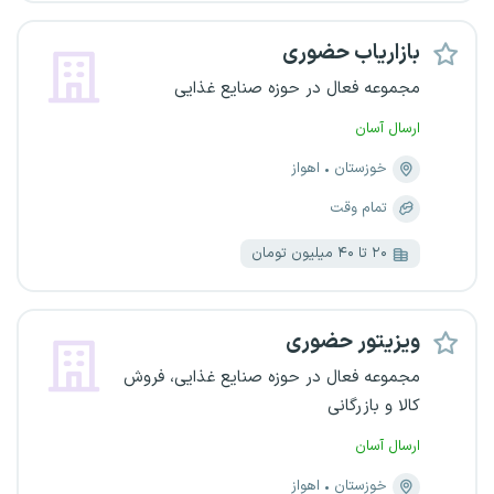
بازاریاب حضوری
مجموعه فعال در حوزه صنایع غذایی
ارسال آسان
خوزستان
اهواز
تمام وقت
۲۰ تا ۴۰ میلیون تومان
ویزیتور حضوری
مجموعه فعال در حوزه صنایع غذایی، فروش
کالا و بازرگانی
ارسال آسان
خوزستان
اهواز