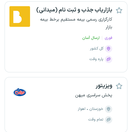
بازاریاب جذب و ثبت نام (میدانی)
کارگزاری رسمی بیمه مستقیم برخط بیمه
بازار
فوری
ارسال آسان
کل کشور
پاره وقت
ویزیتور
پخش سراسری میهن
خوزستان
اهواز
تمام وقت