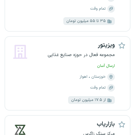
تمام وقت
۳۵ تا ۵۵ میلیون تومان
ویزیتور
مجموعه فعال در حوزه صنایع غذایی
ارسال آسان
خوزستان
اهواز
تمام وقت
از ۱۷.۵ میلیون تومان
بازاریاب
مرکز سنگ زاگرس