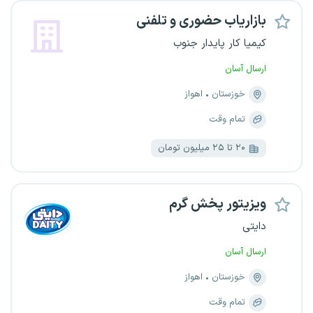
بازاریاب حضوری و تلفنی
کیمیا کار پایدار جنوب
ارسال آسان
خوزستان
اهواز
تمام وقت
۲۰ تا ۲۵ میلیون تومان
ویزیتور پخش گرم
دایتی
ارسال آسان
خوزستان
اهواز
تمام وقت