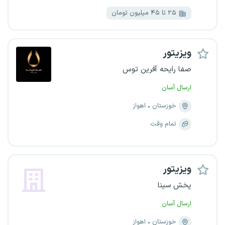
۲۵ تا ۴۵ میلیون تومان
ویزیتور
صفا رایحه آفرین توس
ارسال آسان
خوزستان
اهواز
تمام وقت
ویزیتور
پخش سینا
ارسال آسان
خوزستان
اهواز