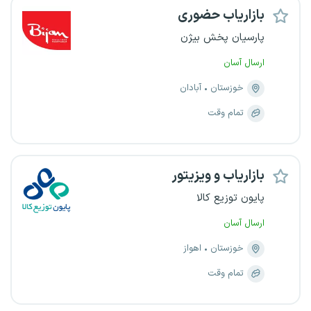
بازاریاب حضوری
پارسیان پخش بیژن
ارسال آسان
خوزستان
آبادان
تمام وقت
بازاریاب و ویزیتور
پایون توزیع کالا
ارسال آسان
خوزستان
اهواز
تمام وقت