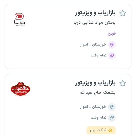
بازاریاب و ویزیتور
پخش مواد غذایی دریا
فوری
خوزستان
اهواز
تمام وقت
بازاریاب و ویزیتور
پشمک حاج عبدالله
خوزستان
اهواز
تمام وقت
شرکت برتر