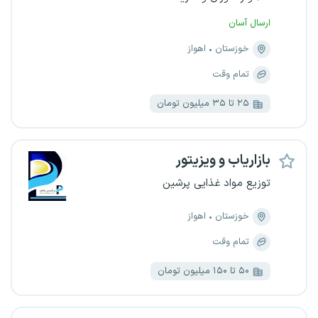
ارسال آسان
خوزستان
اهواز
تمام وقت
۲۵ تا ۳۵ میلیون تومان
بازاریاب و ویزیتور
توزیع مواد غذایی پرشین
خوزستان
اهواز
تمام وقت
۵۰ تا ۱۵۰ میلیون تومان