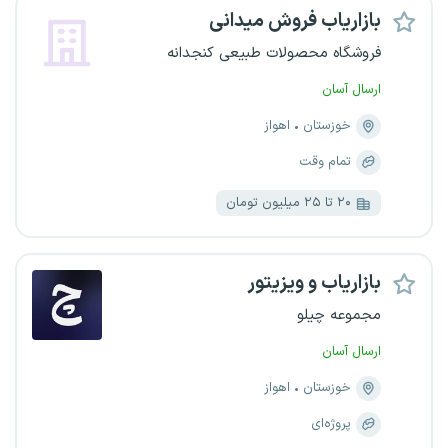
بازاریاب فروش میدانی
فروشگاه محصولات طبیعی کنجدانه
ارسال آسان
خوزستان
اهواز
تمام وقت
۲۰ تا ۲۵ میلیون تومان
بازاریاب و ویزیتور
مجموعه چیلو
ارسال آسان
خوزستان
اهواز
پروژه‌ای