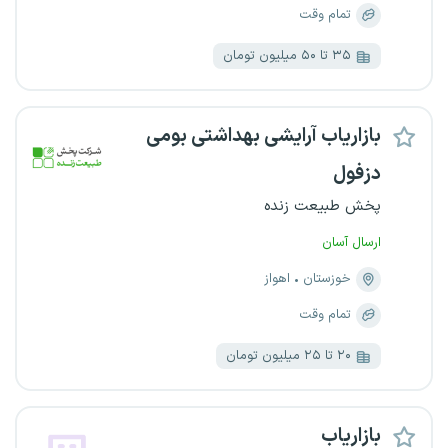
تمام وقت
۳۵ تا ۵۰ میلیون تومان
بازاریاب آرایشی بهداشتی بومی
دزفول
پخش طبیعت زنده
ارسال آسان
خوزستان
اهواز
تمام وقت
۲۰ تا ۲۵ میلیون تومان
بازاریاب