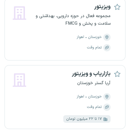
ویزیتور
مجموعه فعال در حوزه دارویی، بهداشتی و
سلامت و پخش و FMCG
خوزستان
اهواز
تمام وقت
بازاریاب و ویزیتور
آریا گستر خوزستان
خوزستان
اهواز
تمام وقت
۱۷ تا ۲۲ میلیون تومان