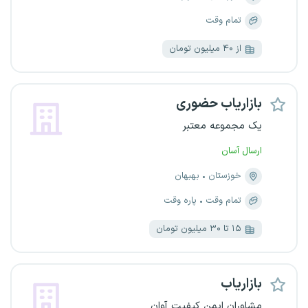
تمام وقت
از ۴۰ میلیون تومان
بازاریاب حضوری
یک مجموعه معتبر
ارسال آسان
خوزستان
بهبهان
تمام وقت
پاره وقت
۱۵ تا ۳۰ میلیون تومان
بازاریاب
مشاوران ایمن کیفیت آوان