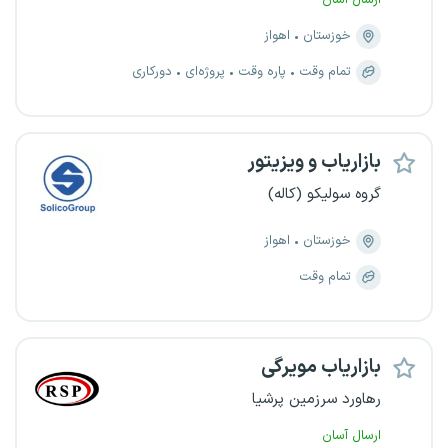
ارسال آسان
خوزستان
اهواز
تمام وقت
پاره وقت
پروژه‌ای
دورکاری
بازاریاب و ویزیتور
گروه سولیکو (کاله)
خوزستان
اهواز
تمام وقت
بازاریاب مویرگی
رهاورد سرزمین پرشیا
ارسال آسان