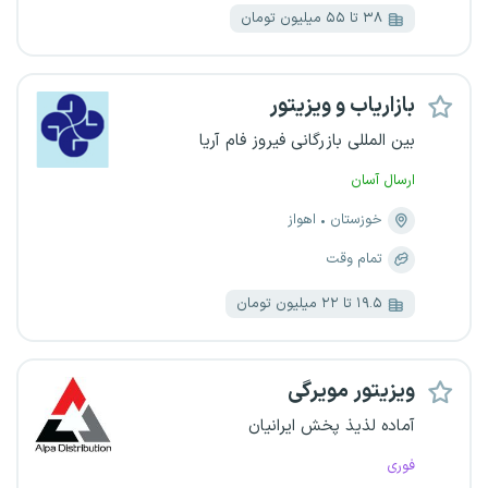
۳۸ تا ۵۵ میلیون تومان
بازاریاب و ویزیتور
بین المللی بازرگانی فیروز فام آریا
ارسال آسان
خوزستان
اهواز
تمام وقت
۱۹.۵ تا ۲۲ میلیون تومان
ویزیتور مویرگی
آماده لذیذ پخش ایرانیان
فوری