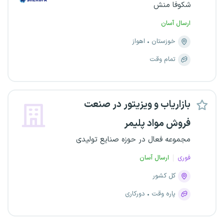
شکوفا منش
ارسال آسان
خوزستان
اهواز
تمام وقت
بازاریاب و ویزیتور در صنعت
فروش مواد پلیمر
مجموعه فعال در حوزه صنایع تولیدی
فوری
ارسال آسان
کل کشور
پاره وقت
دورکاری