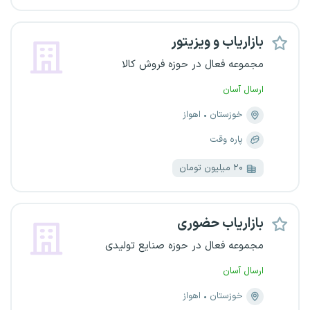
بازاریاب و ویزیتور
مجموعه فعال در حوزه فروش کالا
ارسال آسان
خوزستان
اهواز
پاره وقت
۲۰ میلیون تومان
بازاریاب حضوری
مجموعه فعال در حوزه صنایع تولیدی
ارسال آسان
خوزستان
اهواز