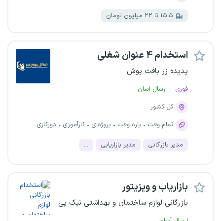
۱۵.۵ تا ۲۲ میلیون تومان
استخدام ۴ عنوان شغلی
پدیده زر بافت پوش
فوری
ارسال آسان
کل کشور
تمام وقت
پاره وقت
پروژه‌ای
کارآموزی
دورکاری
مدیر بازرگانی
مدیر بازاریابی
...
بازاریاب و ویزیتور
بازرگانی لوازم ساختمان و بهداشتی نیک پی