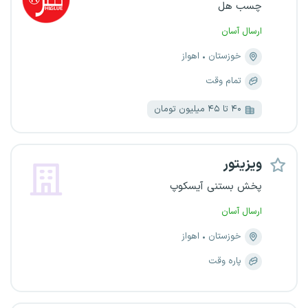
چسب هل
ارسال آسان
خوزستان
اهواز
تمام وقت
۴۰ تا ۴۵ میلیون تومان
ویزیتور
پخش بستنی آیسکوپ
ارسال آسان
خوزستان
اهواز
پاره وقت