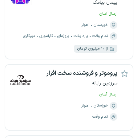
پیمان پیامک
ارسال آسان
خوزستان
اهواز
تمام وقت
پاره وقت
پروژه‌ای
کارآموزی
دورکاری
از ۱۰ میلیون تومان
پروموتر و فروشنده سخت افزار
سرزمین رایانه
ارسال آسان
خوزستان
اهواز
تمام وقت