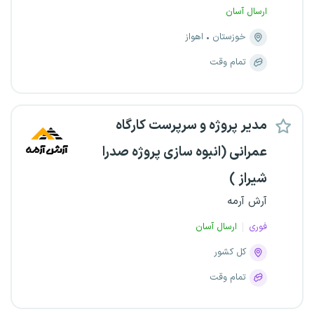
ارسال آسان
خوزستان
اهواز
تمام وقت
مدیر پروژه و سرپرست کارگاه
عمرانی (انبوه سازی پروژه صدرا
شیراز )
آرش آرمه
فوری
ارسال آسان
کل کشور
تمام وقت