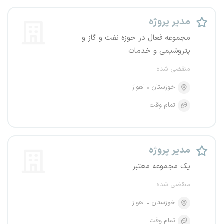
مدیر پروژه
مجموعه فعال در حوزه نفت و گاز و
پتروشیمی و خدمات
منقضی شده
خوزستان
اهواز
تمام وقت
مدیر پروژه
یک مجموعه معتبر
منقضی شده
خوزستان
اهواز
تمام وقت