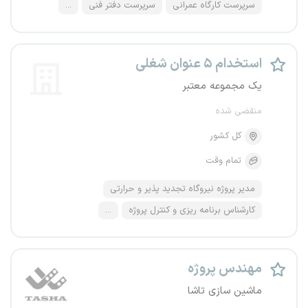
سرپرست کارگاه عمرانی
سرپرست دفتر فنی
...
استخدام ۵ عنوان شغلی
یک مجموعه معتبر
منقضی شده
کل کشور
تمام وقت
مدیر پروژه نیروگاه تجدید پذیر و حرارتی
کارشناس برنامه ریزی و کنترل پروژه
...
مهندس پروژه
ماشین سازی تاشا