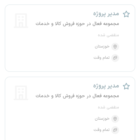
مدیر پروژه
مجموعه فعال در حوزه فروش کالا و خدمات
منقضی شده
خوزستان
تمام وقت
مدیر پروژه
مجموعه فعال در حوزه فروش کالا و خدمات
منقضی شده
خوزستان
تمام وقت