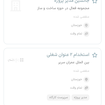
جانشین مدیر پروژه
مجموعه فعال در حوزه ساخت و ساز
منقضی شده
خوزستان
تمام وقت
استخدام ۲ عنوان شغلی
بین الملل عمران سریر
منقضی شده
خوزستان
تمام وقت
مدیر پروژه
سرپرست کارگاه