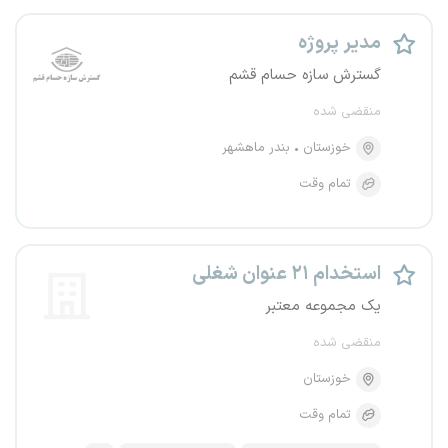
مدیر پروژه
گسترش سازه حسام قشم
منقضی شده
خوزستان
بندر ماهشهر
تمام وقت
استخدام ۲۱ عنوان شغلی
یک مجموعه معتبر
منقضی شده
خوزستان
تمام وقت