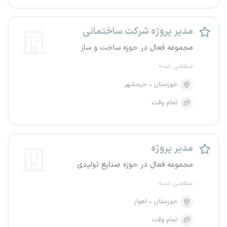
مدیر پروژه شرکت ساختمانی
مجموعه فعال در حوزه ساخت و ساز
منقضی شده
خوزستان
خرمشهر
تمام وقت
مدیر پروژه
مجموعه فعال در حوزه صنایع تولیدی
منقضی شده
خوزستان
اهواز
تمام وقت