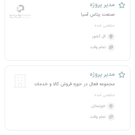
مدیر پروژه
صنعت پتاس آسیا
منقضی شده
کل کشور
تمام وقت
مدیر پروژه
مجموعه فعال در حوزه فروش کالا و خدمات
منقضی شده
خوزستان
تمام وقت