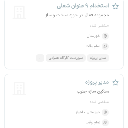
استخدام ۹ عنوان شغلی
مجموعه فعال در حوزه ساخت و ساز
منقضی شده
خوزستان
تمام وقت
مدیر پروژه
سرپرست کارگاه عمرانی
...
مدیر پروژه
سنگین سازه جنوب
منقضی شده
خوزستان
اهواز
تمام وقت