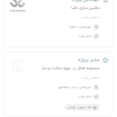
ماشین سازی تاشا
منقضی شده
خوزستان
اهواز
تمام وقت
مدیر پروژه
مجموعه فعال در حوزه ساخت و ساز
منقضی شده
خوزستان
بندر ماهشهر
تمام وقت
۵۰ میلیون تومان