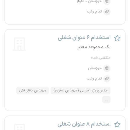
خوزستان
اهواز
تمام وقت
استخدام ۶ عنوان شغلی
یک مجموعه معتبر
منقضی شده
خوزستان
تمام وقت
مدیر پروژه اجرایی (مهندس عمران)
مهندس دفتر فنی
...
استخدام ۸ عنوان شغلی