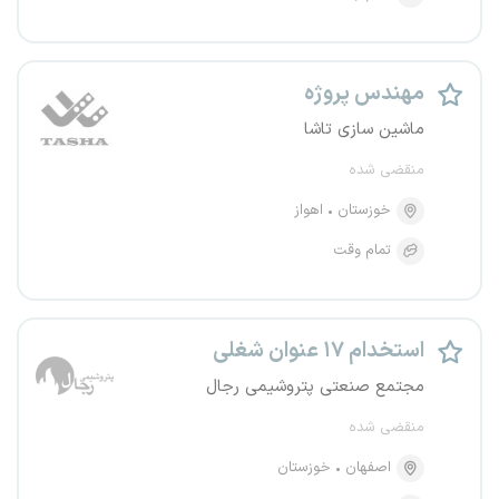
مهندس پروژه
ماشین سازی تاشا
منقضی شده
خوزستان
اهواز
تمام وقت
استخدام ۱۷ عنوان شغلی
مجتمع صنعتی پتروشیمی رجال
منقضی شده
اصفهان
خوزستان