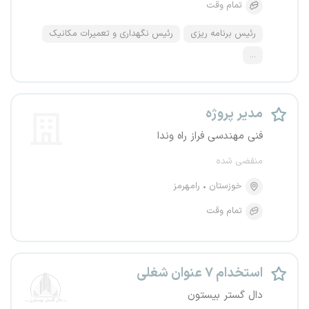
تمام وقت
رئیس برنامه ریزی
رئیس نگهداری و تعمیرات مکانیک
...
مدیر پروژه
فنی مهندسی فراز راه وندا
منقضی شده
خوزستان
رامهرمز
تمام وقت
استخدام ۷ عنوان شغلی
دال گستر بیستون