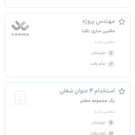
مهندس پروژه
ماشین سازی تاشا
منقضی شده
خوزستان
تمام وقت
استخدام ۴ عنوان شغلی
یک مجموعه معتبر
منقضی شده
خوزستان
تمام وقت