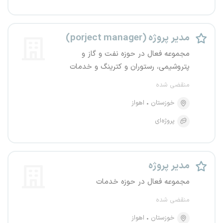
مدیر پروژه (porject manager)
مجموعه فعال در حوزه نفت و گاز و
پتروشیمی، رستوران و کترینگ و خدمات
منقضی شده
خوزستان
اهواز
پروژه‌ای
مدیر پروژه
مجموعه فعال در حوزه خدمات
منقضی شده
خوزستان
اهواز