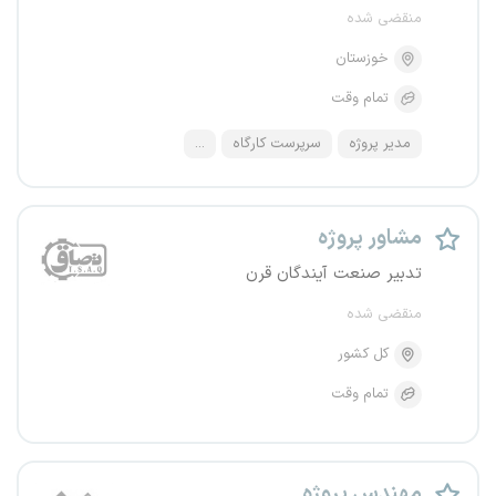
منقضی شده
خوزستان
تمام وقت
مدیر پروژه
سرپرست کارگاه
...
مشاور پروژه
تدبیر صنعت آیندگان قرن
منقضی شده
کل کشور
تمام وقت
مهندس پروژه