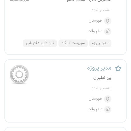
منقضی شده
خوزستان
تمام وقت
مدیر پروژه
سرپرست کارگاه
کارشناس دفتر فنی
مدیر پروژه
بی نظیران
منقضی شده
خوزستان
تمام وقت