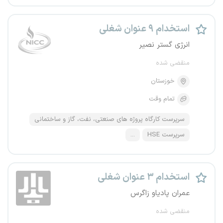
استخدام ۹ عنوان شغلی
انرژی گستر نصیر
منقضی شده
خوزستان
تمام وقت
سرپرست کارگاه پروژه های صنعتی، نفت، گاز و ساختمانی
سرپرست HSE
...
استخدام ۳ عنوان شغلی
عمران پادیاو زاگرس
منقضی شده