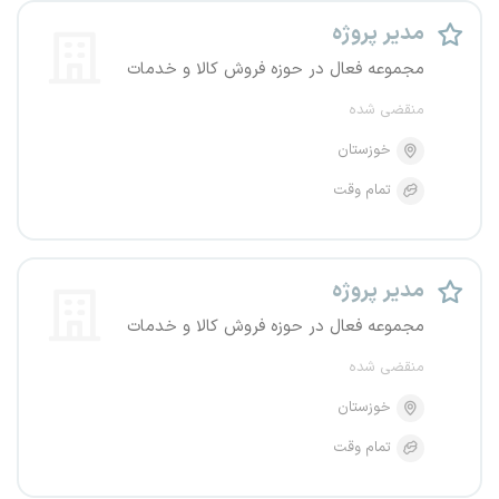
مدیر پروژه
مجموعه فعال در حوزه فروش کالا و خدمات
منقضی شده
خوزستان
تمام وقت
مدیر پروژه
مجموعه فعال در حوزه فروش کالا و خدمات
منقضی شده
خوزستان
تمام وقت