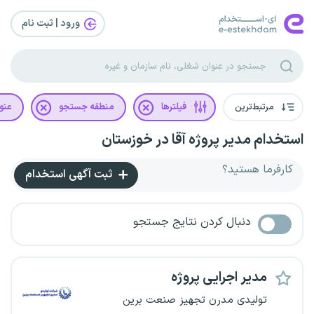
ورود | ثبت‌ نام
مرتبط‌ترین
فیلترها
منطقه جستجو
عنو
استخدام مدیر پروژه آقا در خوزستان
کارفرما هستید؟
ثبت آگهی استخدام
دنبال کردن نتایج جستجو
مدیر اجرایی پروژه
تولیدی مدرن تجهیز صنعت برین