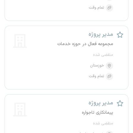
تمام وقت
مدیر پروژه
مجموعه فعال در حوزه خدمات
منقضی شده
خوزستان
تمام وقت
مدیر پروژه
پیمانکاری تاجواره
منقضی شده