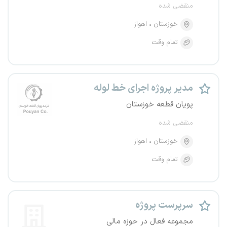
منقضی شده
خوزستان
اهواز
تمام وقت
مدیر پروژه اجرای خط لوله
پویان قطعه خوزستان
منقضی شده
خوزستان
اهواز
تمام وقت
سرپرست پروژه
مجموعه فعال در حوزه مالی