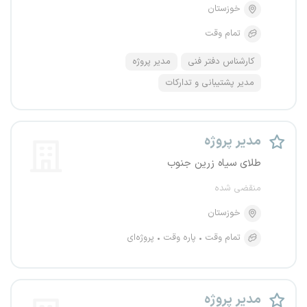
خوزستان
تمام وقت
کارشناس دفتر فنی
مدیر پروژه
مدیر پشتیبانی و تدارکات
مدیر پروژه
طلای سیاه زرین جنوب
منقضی شده
خوزستان
تمام وقت
پاره وقت
پروژه‌ای
مدیر پروژه