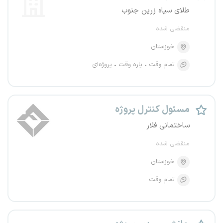
طلای سیاه زرین جنوب
منقضی شده
خوزستان
تمام وقت
پاره وقت
پروژه‌ای
مسئول کنترل پروژه
ساختمانی فلار
منقضی شده
خوزستان
تمام وقت