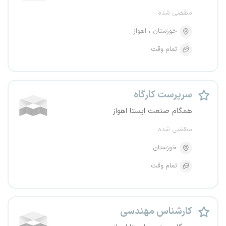
منقضی شده
خوزستان
اهواز
تمام وقت
سرپرست کارگاه
همگام صنعت ایستا اهواز
منقضی شده
خوزستان
تمام وقت
کارشناس مهندسی