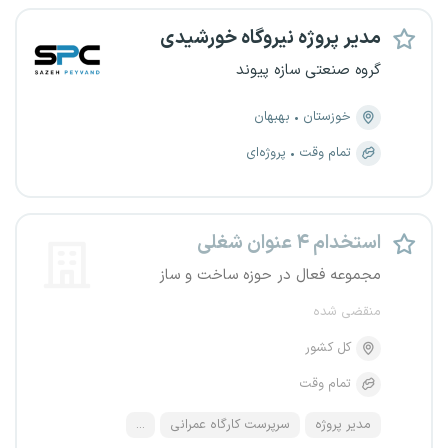
مدیر پروژه نیروگاه خورشیدی
گروه صنعتی سازه پیوند
خوزستان
بهبهان
تمام وقت
پروژه‌ای
استخدام ۴ عنوان شغلی
مجموعه فعال در حوزه ساخت و ساز
منقضی شده
کل کشور
تمام وقت
مدیر پروژه
سرپرست کارگاه عمرانی
...