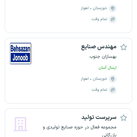
خوزستان
اهواز
تمام وقت
مهندس صنایع
بهسازان جنوب
ارسال آسان
خوزستان
اهواز
تمام وقت
سرپرست تولید
مجموعه فعال در حوزه صنایع تولیدی و
بازرگانی