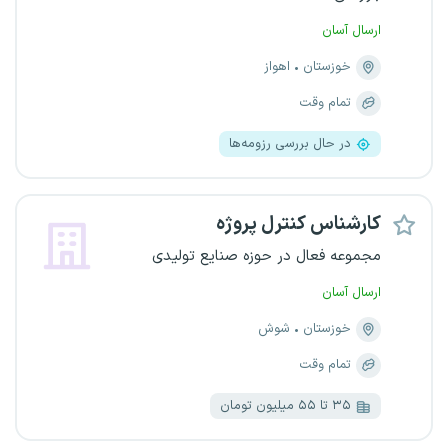
ارسال آسان
خوزستان
اهواز
تمام وقت
در حال بررسی رزومه‌ها
کارشناس کنترل پروژه
مجموعه فعال در حوزه صنایع تولیدی
ارسال آسان
خوزستان
شوش
تمام وقت
۳۵ تا ۵۵ میلیون تومان