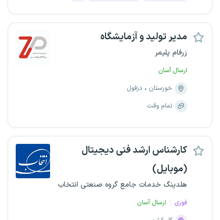
مدیر تولید و آزمایشگاه
زرفام پلیمر
ارسال آسان
خوزستان
دزفول
تمام وقت
کارشناس ارشد فنی دیجیتال
(موبایل)
هلدینگ خدمات جامع گروه صنعتی انتخاب
فوری
ارسال آسان