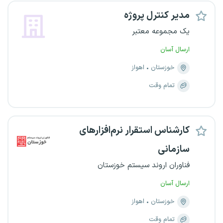
مدیر کنترل پروژه
یک مجموعه معتبر
ارسال آسان
خوزستان
اهواز
تمام وقت
کارشناس استقرار نرم‌افزارهای
سازمانی
فناوران اروند سیستم خوزستان
ارسال آسان
خوزستان
اهواز
تمام وقت