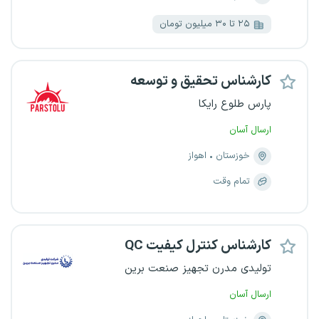
۲۵ تا ۳۰ میلیون تومان
کارشناس تحقیق و توسعه
پارس طلوع رایکا
ارسال آسان
خوزستان
اهواز
تمام وقت
کارشناس کنترل کیفیت QC
تولیدی مدرن تجهیز صنعت برین
ارسال آسان