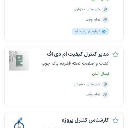
خوزستان
دزفول
تمام وقت
کارفرمای پاسخگو
مدیر کنترل کیفیت ام دی اف
کشت و صنعت تخته فشرده پاک چوب
ارسال آسان
خوزستان
شوش
تمام وقت
کارشناس کنترل پروژه