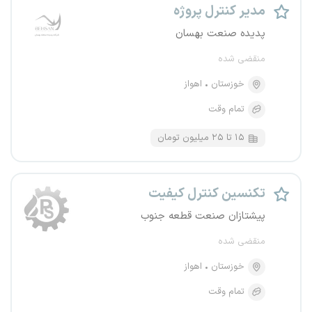
مدیر کنترل پروژه
پدیده صنعت بهسان
منقضی شده
خوزستان
اهواز
تمام وقت
۱۵ تا ۲۵ میلیون تومان
تکنسین کنترل کیفیت
پیشتازان صنعت قطعه جنوب
منقضی شده
خوزستان
اهواز
تمام وقت