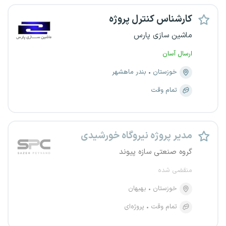
کارشناس کنترل پروژه
ماشین سازی پارس
ارسال آسان
خوزستان
بندر ماهشهر
تمام وقت
مدیر پروژه نیروگاه خورشیدی
گروه صنعتی سازه پیوند
منقضی شده
خوزستان
بهبهان
تمام وقت
پروژه‌ای