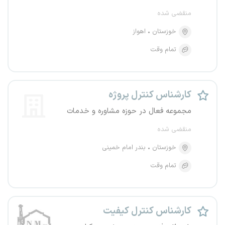
منقضی شده
خوزستان
اهواز
تمام وقت
کارشناس کنترل پروژه
مجموعه فعال در حوزه مشاوره و خدمات
منقضی شده
خوزستان
بندر امام خمینی
تمام وقت
کارشناس کنترل کیفیت