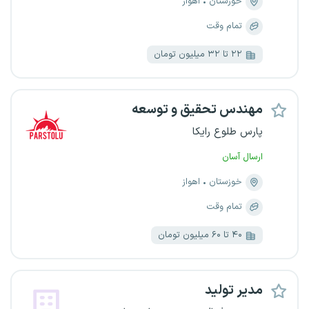
خوزستان
اهواز
تمام وقت
۲۲ تا ۳۲ میلیون تومان
مهندس تحقیق و توسعه
پارس طلوع رایکا
ارسال آسان
خوزستان
اهواز
تمام وقت
۴۰ تا ۶۰ میلیون تومان
مدیر تولید