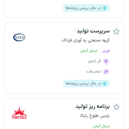
در حال بررسی رزومه‌ها
سرپرست تولید
گروه صنعتی ره آوران فرتاک
فوری
ارسال آسان
کل کشور
تمام وقت
در حال بررسی رزومه‌ها
برنامه ریز تولید
پارس طلوع رایکا
ارسال آسان