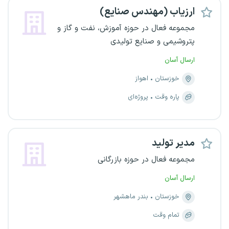
ارزیاب (مهندس صنایع)
مجموعه فعال در حوزه آموزش، نفت و گاز و
پتروشیمی و صنایع تولیدی
ارسال آسان
خوزستان
اهواز
پاره وقت
پروژه‌ای
مدیر تولید
مجموعه فعال در حوزه بازرگانی
ارسال آسان
خوزستان
بندر ماهشهر
تمام وقت