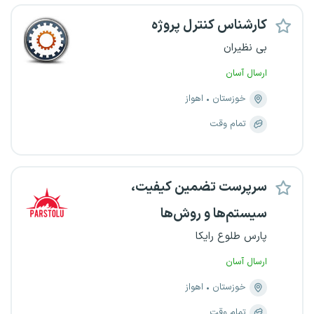
کارشناس کنترل پروژه
بی نظیران
ارسال آسان
خوزستان
اهواز
تمام وقت
سرپرست تضمین کیفیت،
سیستم‌ها و روش‌ها
پارس طلوع رایکا
ارسال آسان
خوزستان
اهواز
تمام وقت