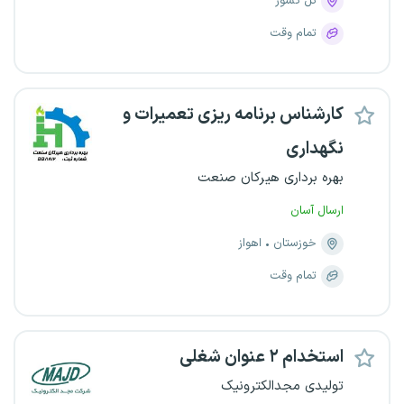
کل کشور
تمام وقت
کارشناس برنامه ریزی تعمیرات و
نگهداری
بهره برداری هیرکان صنعت
ارسال آسان
خوزستان
اهواز
تمام وقت
استخدام ۲ عنوان شغلی
تولیدی مجدالکترونیک