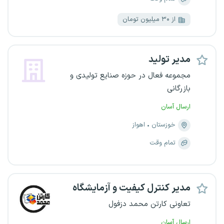
از ۳۰ میلیون تومان
مدیر تولید
مجموعه فعال در حوزه صنایع تولیدی و
بازرگانی
ارسال آسان
خوزستان
اهواز
تمام وقت
مدیر کنترل کیفیت و آزمایشگاه
تعاونی کارتن محمد دزفول
ارسال آسان