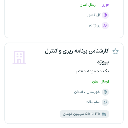
فوری
ارسال آسان
کل کشور
پروژه‌ای
کارشناس برنامه ریزی و کنترل
پروژه
یک مجموعه معتبر
ارسال آسان
خوزستان
آبادان
تمام وقت
۳۵ تا ۵۵ میلیون تومان