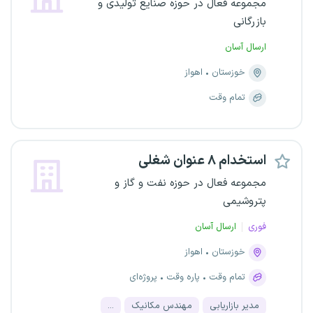
مجموعه فعال در حوزه صنایع تولیدی و
بازرگانی
ارسال آسان
خوزستان
اهواز
تمام وقت
استخدام ۸ عنوان شغلی
مجموعه فعال در حوزه نفت و گاز و
پتروشیمی
فوری
ارسال آسان
خوزستان
اهواز
تمام وقت
پاره وقت
پروژه‌ای
مدیر بازاریابی
مهندس مکانیک
...