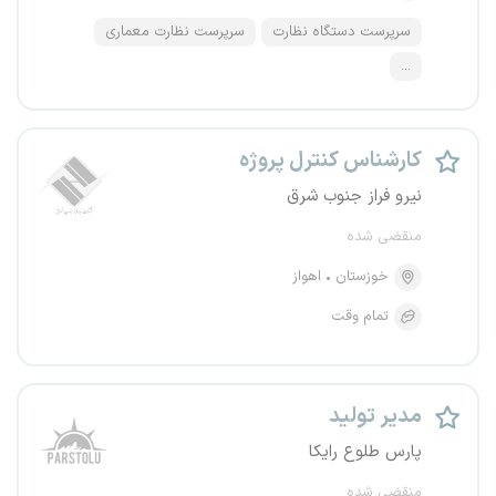
سرپرست دستگاه نظارت
سرپرست نظارت معماری
...
کارشناس کنترل پروژه
نیرو فراز جنوب شرق
منقضی شده
خوزستان
اهواز
تمام وقت
مدیر تولید
پارس طلوع رایکا
منقضی شده