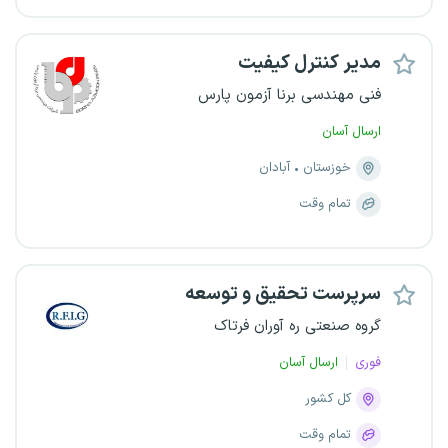
مدیر کنترل کیفیت
فنی مهندسی برنا آزمون پارس
ارسال آسان
خوزستان
آبادان
تمام وقت
سرپرست تحقیق و توسعه
گروه صنعتی ره آوران فرتاک
فوری
ارسال آسان
کل کشور
تمام وقت