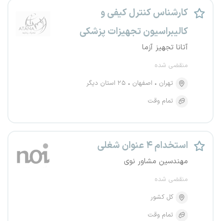
کارشناس کنترل کیفی و
کالیبراسیون تجهیزات پزشکی
آتانا تجهیز آزما
منقضی شده
تهران
اصفهان
۲۵ استان دیگر
تمام وقت
استخدام ۴ عنوان شغلی
مهندسین مشاور نوی
منقضی شده
کل کشور
تمام وقت