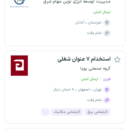
مدیریت توسعه انرژی نوین مهام شرق
ارسال آسان
خوزستان
آبادان
تمام وقت
استخدام ۷ عنوان شغلی
گروه صنعتی پویا
فوری
ارسال آسان
تهران
اصفهان
۸ استان دیگر
تمام وقت
کارشناس برق
کارشناس مکانیک
...