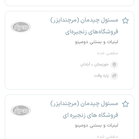
مسئول چیدمان (مرچندایزر)
فروشگاه‌های زنجیره‌ای
لبنیات و بستنی دومینو
منقضی شده
خوزستان
آبادان
پاره وقت
مسئول چیدمان (مرچندایزر)
فروشگاه های زنجیره ای
لبنیات و بستنی دومینو
منقضی شده