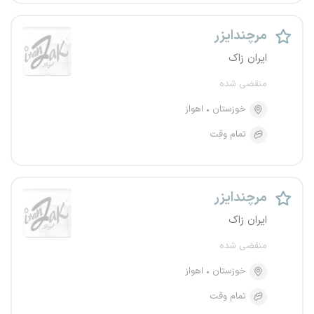
مرچندایزر
ایران زاک
منقضی شده
خوزستان
اهواز
تمام وقت
مرچندایزر
ایران زاک
منقضی شده
خوزستان
اهواز
تمام وقت