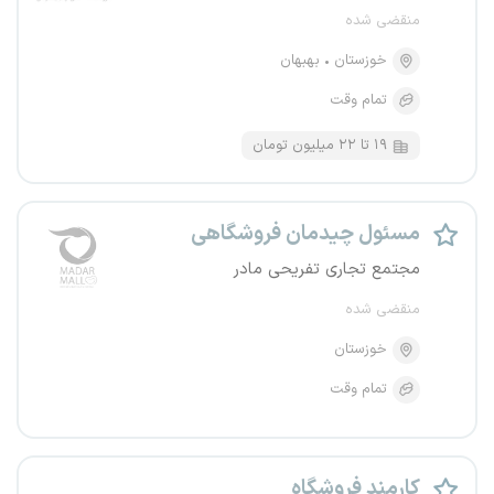
منقضی شده
خوزستان
بهبهان
تمام وقت
۱۹ تا ۲۲ میلیون تومان
مسئول چیدمان فروشگاهی
مجتمع تجاری تفریحی مادر
منقضی شده
خوزستان
تمام وقت
کارمند فروشگاه