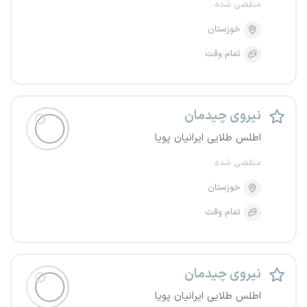
منقضی شده
خوزستان
تمام وقت
نیروی چیدمان
اطلس طلایی ایرانیان پویا
منقضی شده
خوزستان
تمام وقت
نیروی چیدمان
اطلس طلایی ایرانیان پویا