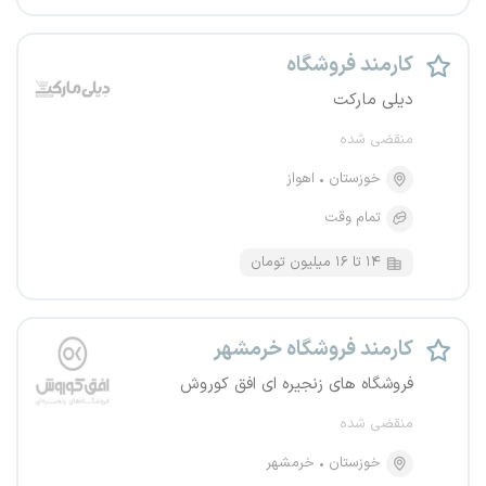
کارمند فروشگاه
دیلی مارکت
منقضی شده
خوزستان
اهواز
تمام وقت
۱۴ تا ۱۶ میلیون تومان
کارمند فروشگاه خرمشهر
فروشگاه های زنجیره ای افق کوروش
منقضی شده
خوزستان
خرمشهر