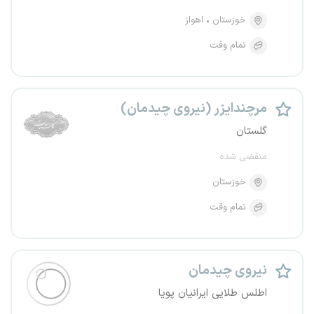
خوزستان
اهواز
تمام وقت
مرچندایزر (نیروی چیدمان)
گلستان
منقضی شده
خوزستان
تمام وقت
نیروی چیدمان
اطلس طلایی ایرانیان پویا