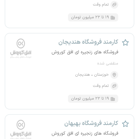
تمام وقت
۱۹ تا ۲۲ میلیون تومان
کارمند فروشگاه هندیجان
فروشگاه های زنجیره ای افق کوروش
منقضی شده
خوزستان
هندیجان
تمام وقت
۱۹ تا ۲۲ میلیون تومان
کارمند فروشگاه بهبهان
فروشگاه های زنجیره ای افق کوروش