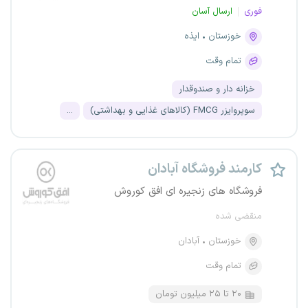
فوری
ارسال آسان
خوزستان
ایذه
تمام وقت
خزانه دار و صندوقدار
سوپروایزر FMCG (کالاهای غذایی و بهداشتی)
...
کارمند فروشگاه آبادان
فروشگاه های زنجیره ای افق کوروش
منقضی شده
خوزستان
آبادان
تمام وقت
۲۰ تا ۲۵ میلیون تومان