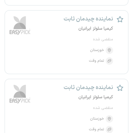
نماینده چیدمان ثابت
کیمیا سلولز ایرانیان
منقضی شده
خوزستان
تمام وقت
نماینده چیدمان ثابت
کیمیا سلولز ایرانیان
منقضی شده
خوزستان
تمام وقت