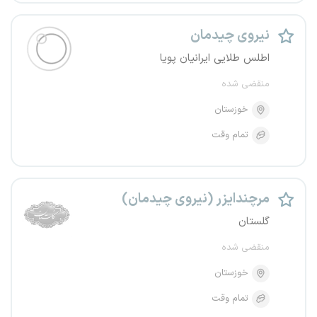
نیروی چیدمان
اطلس طلایی ایرانیان پویا
منقضی شده
خوزستان
تمام وقت
مرچندایزر (نیروی چیدمان)
گلستان
منقضی شده
خوزستان
تمام وقت