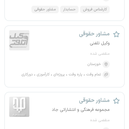
کارشناس فروش
حسابدار
مشاور حقوقی
مشاور حقوقی
وکیل تلفنی
منقضی شده
خوزستان
تمام وقت
پاره وقت
پروژه‌ای
کارآموزی
دورکاری
مشاور حقوقی
مجموعه فرهنگی و انتشاراتی جاد
منقضی شده