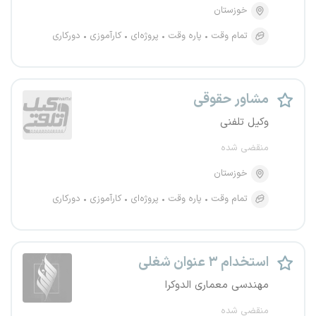
خوزستان
تمام وقت
پاره وقت
پروژه‌ای
کارآموزی
دورکاری
مشاور حقوقی
وکیل تلفنی
منقضی شده
خوزستان
تمام وقت
پاره وقت
پروژه‌ای
کارآموزی
دورکاری
استخدام ۳ عنوان شغلی
مهندسی معماری الدوکرا
منقضی شده