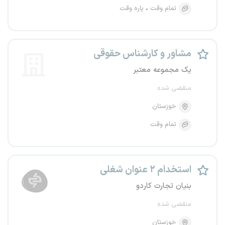
تمام وقت
پاره وقت
مشاور و کارشناس حقوقی
یک مجموعه معتبر
منقضی شده
خوزستان
تمام وقت
استخدام ۲ عنوان شغلی
بنیان تجارت کاردو
منقضی شده
خوزستان