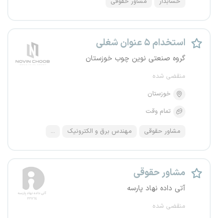
حسابدار
مشاور حقوقی
استخدام ۵ عنوان شغلی
گروه صنعتی نوین چوب خوزستان
منقضی شده
خوزستان
تمام وقت
مشاور حقوقی
مهندس برق و الکترونیک
...
مشاور حقوقی
آتی داده نهاد پارسه
منقضی شده