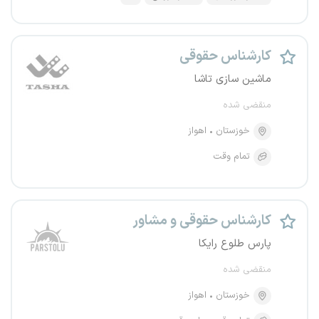
کارشناس حقوقی
ماشین سازی تاشا
منقضی شده
خوزستان
اهواز
تمام وقت
کارشناس حقوقی و مشاور
پارس طلوع رایکا
منقضی شده
خوزستان
اهواز