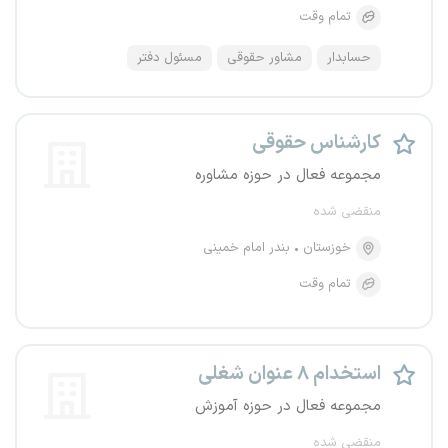
تمام وقت
حسابدار
مشاور حقوقی
مسئول دفتر
کارشناس حقوقی
مجموعه فعال در حوزه مشاوره
منقضی شده
خوزستان
بندر امام خمینی
تمام وقت
استخدام ۸ عنوان شغلی
مجموعه فعال در حوزه آموزش
منقضی شده