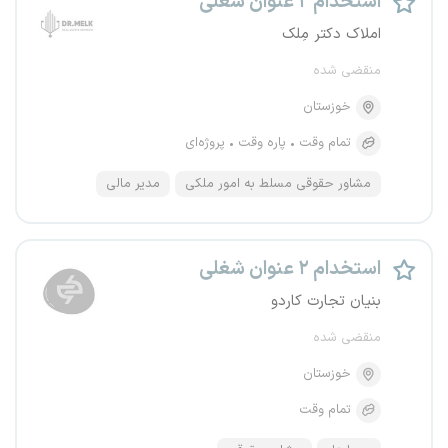
استخدام ۲ عنوان شغلی
املاک دکتر مِلک
منقضی شده
خوزستان
تمام وقت
پاره وقت
پروژه‌ای
مشاور حقوقی مسلط به امور ملکی
مدیر مالی
استخدام ۲ عنوان شغلی
بنیان تجارت کاردو
منقضی شده
خوزستان
تمام وقت