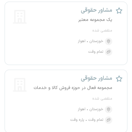
مشاور حقوقی
یک مجموعه معتبر
منقضی شده
خوزستان
اهواز
تمام وقت
مشاور حقوقی
مجموعه فعال در حوزه فروش کالا و خدمات
منقضی شده
خوزستان
اهواز
تمام وقت
پاره وقت