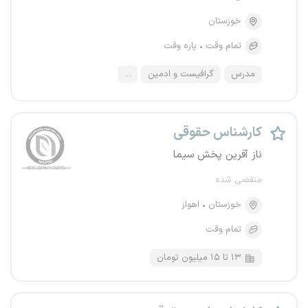
خوزستان
تمام وقت
پاره وقت
مدرس
گرافیست و ادمین
...
کارشناس حقوقی
ناز آفرین پخش سیما
منقضی شده
خوزستان
اهواز
تمام وقت
۱۳ تا ۱۵ میلیون تومان