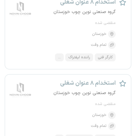
استخدام ۸ عنوان شغلی
گروه صنعتی نوین چوب خوزستان
منقضی شده
خوزستان
تمام وقت
کارگر فنی
راننده لیفتراک
...
استخدام ۸ عنوان شغلی
گروه صنعتی نوین چوب خوزستان
منقضی شده
خوزستان
تمام وقت