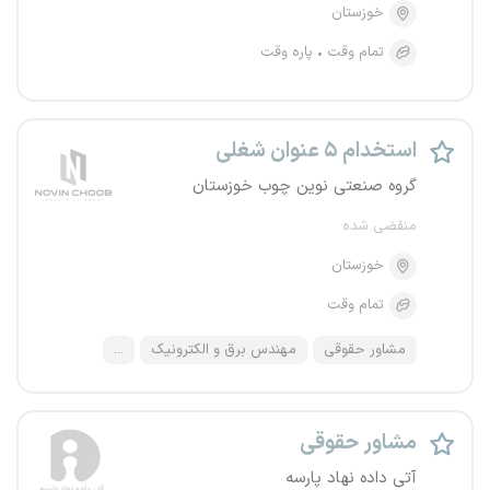
خوزستان
تمام وقت
پاره وقت
استخدام ۵ عنوان شغلی
گروه صنعتی نوین چوب خوزستان
منقضی شده
خوزستان
تمام وقت
مشاور حقوقی
مهندس برق و الکترونیک
...
مشاور حقوقی
آتی داده نهاد پارسه