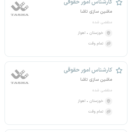
کارشناس امور حقوقی
ماشین سازی تاشا
منقضی شده
خوزستان
اهواز
تمام وقت
کارشناس امور حقوقی
ماشین سازی تاشا
منقضی شده
خوزستان
اهواز
تمام وقت