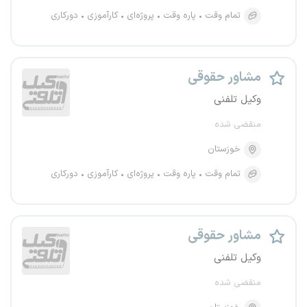
تمام وقت
پاره وقت
پروژه‌ای
کارآموزی
دورکاری
مشاور حقوقی
وکیل تلفنی
منقضی شده
خوزستان
تمام وقت
پاره وقت
پروژه‌ای
کارآموزی
دورکاری
مشاور حقوقی
وکیل تلفنی
منقضی شده