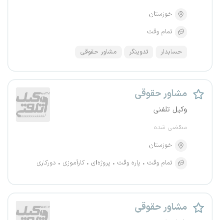
خوزستان
تمام وقت
حسابدار
تدوینگر
مشاور حقوقی
مشاور حقوقی
وکیل تلفنی
منقضی شده
خوزستان
تمام وقت
پاره وقت
پروژه‌ای
کارآموزی
دورکاری
مشاور حقوقی