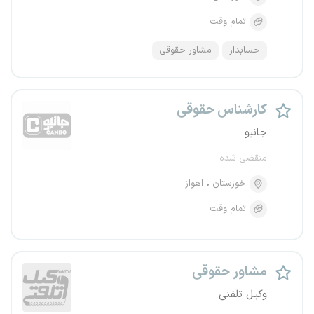
تمام وقت
حسابدار
مشاور حقوقی
کارشناس حقوقی
جانبو
منقضی شده
خوزستان
اهواز
تمام وقت
مشاور حقوقی
وکیل تلفنی