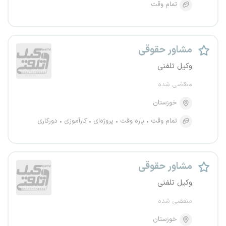
تمام وقت
مشاور حقوقی
وکیل تلفنی
منقضی شده
خوزستان
تمام وقت
پاره وقت
پروژه‌ای
کارآموزی
دورکاری
مشاور حقوقی
وکیل تلفنی
منقضی شده
خوزستان