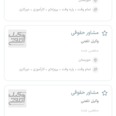
خوزستان
تمام وقت
پاره وقت
پروژه‌ای
کارآموزی
دورکاری
مشاور حقوقی
وکیل تلفنی
منقضی شده
خوزستان
تمام وقت
پاره وقت
پروژه‌ای
کارآموزی
دورکاری
مشاور حقوقی
وکیل تلفنی
منقضی شده