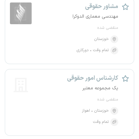
مشاور حقوقی
مهندسی معماری الدوکرا
منقضی شده
خوزستان
تمام وقت
دورکاری
کارشناس امور حقوقی
یک مجموعه معتبر
منقضی شده
خوزستان
اهواز
تمام وقت