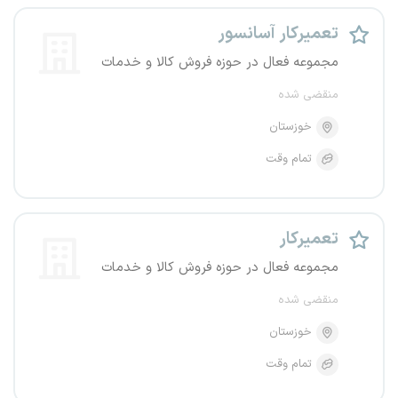
تعمیرکار آسانسور
مجموعه فعال در حوزه فروش کالا و خدمات
منقضی شده
خوزستان
تمام وقت
تعمیرکار
مجموعه فعال در حوزه فروش کالا و خدمات
منقضی شده
خوزستان
تمام وقت