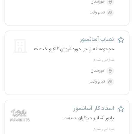
خوزستان
تمام وقت
نصاب آسانسور
مجموعه فعال در حوزه فروش کالا و خدمات
منقضی شده
خوزستان
تمام وقت
استاد کار آسانسور
پایور آسانبر مبتکران صنعت
منقضی شده