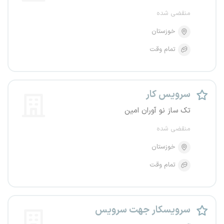
منقضی شده
خوزستان
تمام وقت
سرویس کار
تک ساز نو آوران امین
منقضی شده
خوزستان
تمام وقت
سرویسکار جهت سرویس