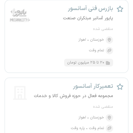
بازرس فنی آسانسور
پایور آسانبر مبتکران صنعت
منقضی شده
خوزستان
اهواز
تمام وقت
۲۰ تا ۲۵ میلیون تومان
تعمیرکار آسانسور
مجموعه فعال در حوزه فروش کالا و خدمات
منقضی شده
خوزستان
اهواز
تمام وقت
پاره وقت