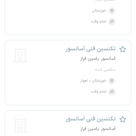
خوزستان
تمام وقت
تکنسین فنی آسانسور
آسانسور یاسین فراز
منقضی شده
خوزستان
اهواز
تمام وقت
تکنسین فنی آسانسور
آسانسور یاسین فراز