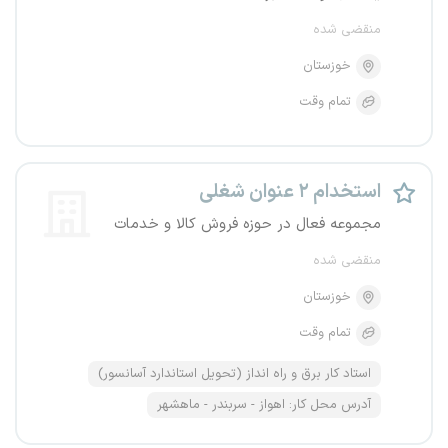
منقضی شده
خوزستان
تمام وقت
استخدام ۲ عنوان شغلی
مجموعه فعال در حوزه فروش کالا و خدمات
منقضی شده
خوزستان
تمام وقت
استاد کار برق و راه انداز (تحویل استاندارد آسانسور)
آدرس محل کار: اهواز - سربندر - ماهشهر