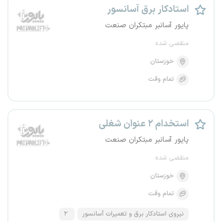
استادکار برق آسانسور
پایور آسانبر مبتکران صنعت
منقضی شده
خوزستان
تمام وقت
استخدام ۲ عنوان شغلی
پایور آسانبر مبتکران صنعت
منقضی شده
خوزستان
تمام وقت
نیروی استادکار برق و تعمیرات آسانسور
۲