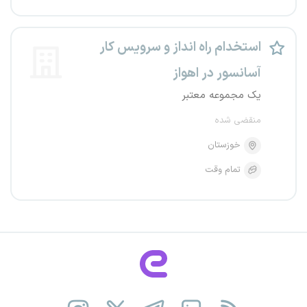
استخدام راه انداز و سرویس کار
آسانسور در اهواز
یک مجموعه معتبر
منقضی شده
خوزستان
تمام وقت