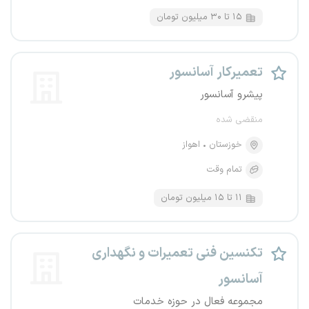
۱۵ تا ۳۰ میلیون تومان
تعمیرکار آسانسور
پیشرو آسانسور
منقضی شده
خوزستان
اهواز
تمام وقت
۱۱ تا ۱۵ میلیون تومان
تکنسین فنی تعمیرات و نگهداری
آسانسور
مجموعه فعال در حوزه خدمات