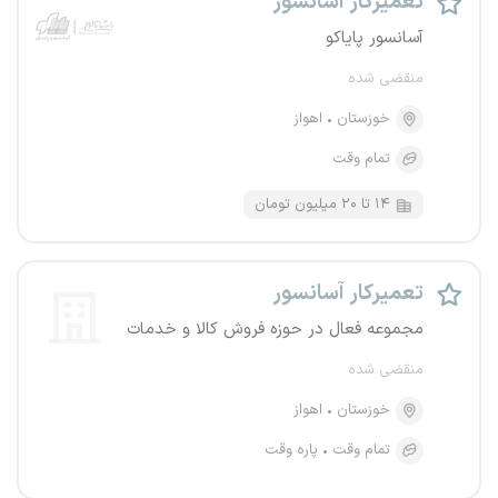
تعمیرکار آسانسور
آسانسور پایاکو
منقضی شده
خوزستان
اهواز
تمام وقت
۱۴ تا ۲۰ میلیون تومان
تعمیرکار آسانسور
مجموعه فعال در حوزه فروش کالا و خدمات
منقضی شده
خوزستان
اهواز
تمام وقت
پاره وقت