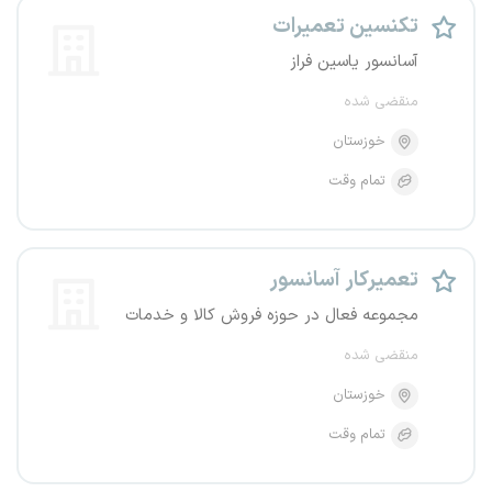
تکنسین تعمیرات
آسانسور یاسین فراز
منقضی شده
خوزستان
تمام وقت
تعمیرکار آسانسور
مجموعه فعال در حوزه فروش کالا و خدمات
منقضی شده
خوزستان
تمام وقت