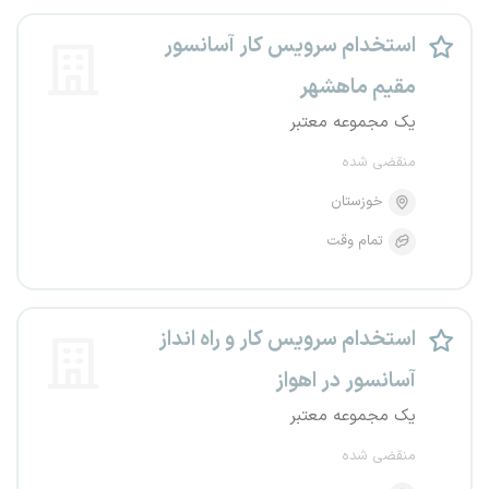
استخدام سرویس کار آسانسور
مقیم ماهشهر
یک مجموعه معتبر
منقضی شده
خوزستان
تمام وقت
استخدام سرویس کار و راه انداز
آسانسور در اهواز
یک مجموعه معتبر
منقضی شده