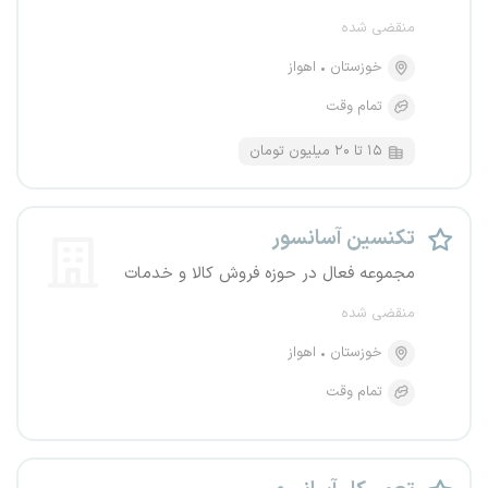
منقضی شده
خوزستان
اهواز
تمام وقت
۱۵ تا ۲۰ میلیون تومان
تکنسین آسانسور
مجموعه فعال در حوزه فروش کالا و خدمات
منقضی شده
خوزستان
اهواز
تمام وقت