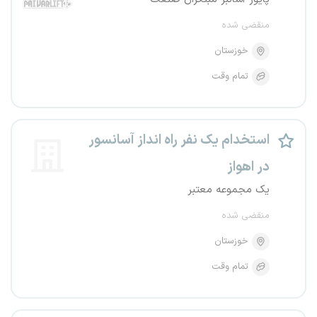
منقضی شده
خوزستان
تمام وقت
استخدام یک نفر راه انداز آسانسور
در اهواز
یک مجموعه معتبر
منقضی شده
خوزستان
تمام وقت