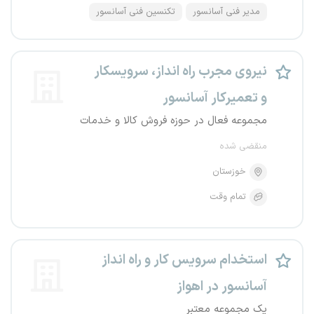
مدیر فنی آسانسور
تکنسین فنی آسانسور
نیروی مجرب راه انداز، سرویسکار
و تعمیرکار آسانسور
مجموعه فعال در حوزه فروش کالا و خدمات
منقضی شده
خوزستان
تمام وقت
استخدام سرویس کار و راه انداز
آسانسور در اهواز
یک مجموعه معتبر