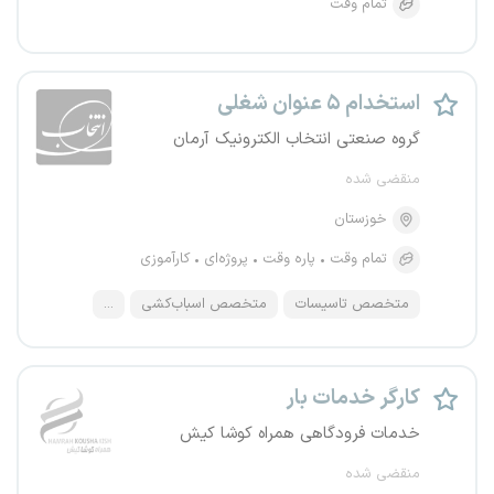
تمام وقت
استخدام ۵ عنوان شغلی
گروه صنعتی انتخاب الکترونیک آرمان
منقضی شده
خوزستان
تمام وقت
پاره وقت
پروژه‌ای
کارآموزی
متخصص تاسیسات
متخصص اسباب‌کشی
...
کارگر خدمات بار
خدمات فرودگاهی همراه کوشا کیش
منقضی شده