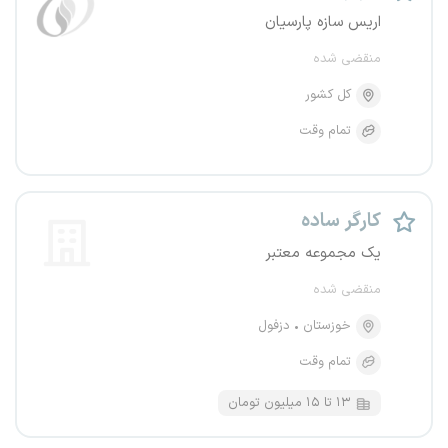
اریس سازه پارسیان
منقضی شده
کل کشور
تمام وقت
کارگر ساده
یک مجموعه معتبر
منقضی شده
خوزستان
دزفول
تمام وقت
۱۳ تا ۱۵ میلیون تومان