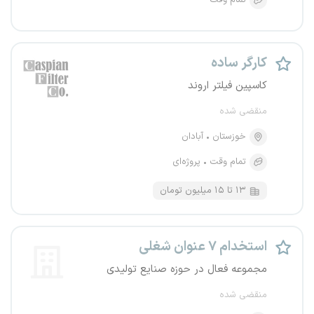
تمام وقت
کارگر ساده
کاسپین فیلتر اروند
منقضی شده
خوزستان
آبادان
تمام وقت
پروژه‌ای
۱۳ تا ۱۵ میلیون تومان
استخدام ۷ عنوان شغلی
مجموعه فعال در حوزه صنایع تولیدی
منقضی شده