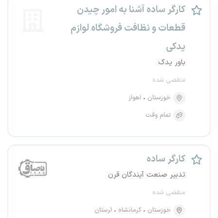
کارگر ساده آشنا به امور چیدن
قطعات و نظافت فروشگاه لوازم
یدکی
باور یدک
منقضی شده
خوزستان
اهواز
تمام وقت
کارگر ساده
تدبیر صنعت آیندگان قرن
منقضی شده
خوزستان
کرمانشاه
لرستان