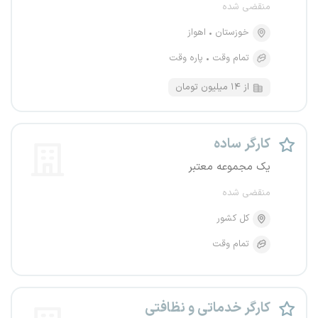
منقضی شده
خوزستان
اهواز
تمام وقت
پاره وقت
از ۱۴ میلیون تومان
کارگر ساده
یک مجموعه معتبر
منقضی شده
کل کشور
تمام وقت
کارگر خدماتی و نظافتی