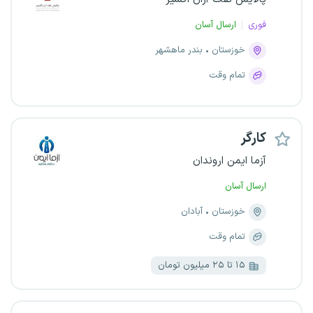
فوری
ارسال آسان
خوزستان
بندر ماهشهر
تمام وقت
کارگر
آزما ایمن اروندان
ارسال آسان
خوزستان
آبادان
تمام وقت
۱۵ تا ۲۵ میلیون تومان