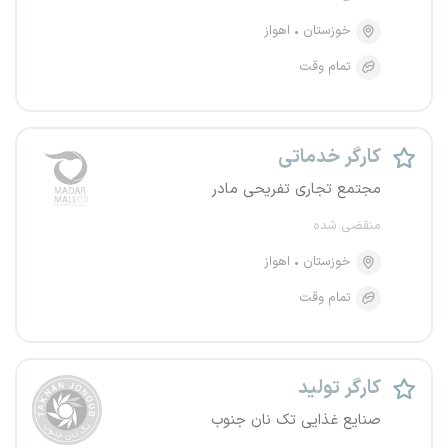
خوزستان
اهواز
تمام وقت
کارگر خدماتی
مجتمع تجاری تفریحی مادر
منقضی شده
خوزستان
اهواز
تمام وقت
کارگر تولید
صنایع غذایی تک نان جنوب