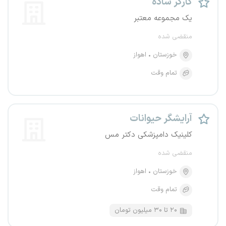
کارگر ساده
یک مجموعه معتبر
منقضی شده
خوزستان
اهواز
تمام وقت
آرایشگر حیوانات
کلینیک دامپزشکی دکتر مس
منقضی شده
خوزستان
اهواز
تمام وقت
۲۰ تا ۳۰ میلیون تومان