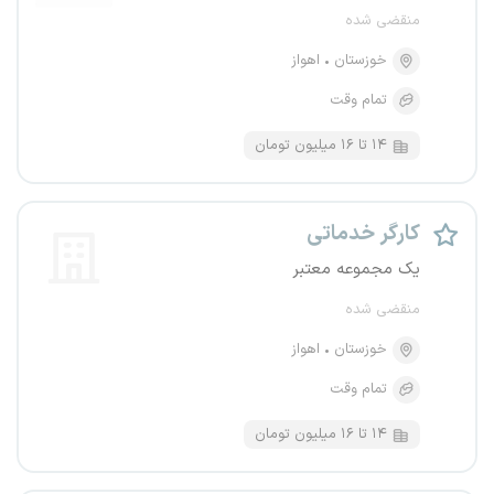
منقضی شده
خوزستان
اهواز
تمام وقت
۱۴ تا ۱۶ میلیون تومان
کارگر خدماتی
یک مجموعه معتبر
منقضی شده
خوزستان
اهواز
تمام وقت
۱۴ تا ۱۶ میلیون تومان