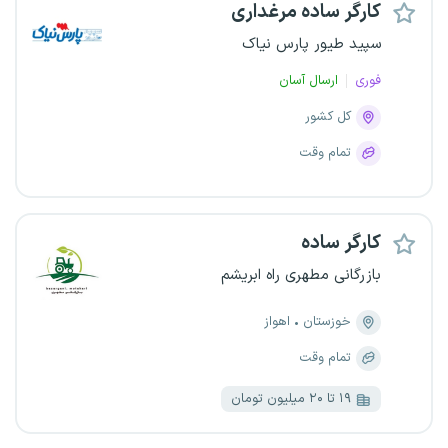
کارگر ساده مرغداری
سپید طیور پارس نیاک
فوری
ارسال آسان
کل کشور
تمام وقت
کارگر ساده
بازرگانی مطهری راه ابریشم
خوزستان
اهواز
تمام وقت
۱۹ تا ۲۰ میلیون تومان