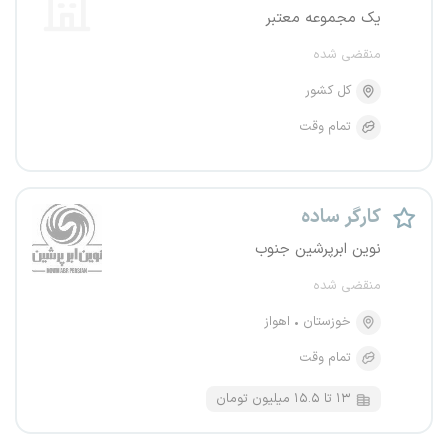
یک مجموعه معتبر
منقضی شده
کل کشور
تمام وقت
کارگر ساده
نوین ابرپرشین جنوب
منقضی شده
خوزستان
اهواز
تمام وقت
۱۳ تا ۱۵.۵ میلیون تومان