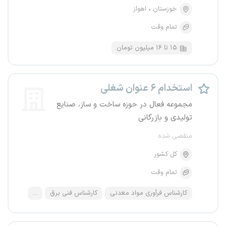
خوزستان
اهواز
تمام وقت
۱۵ تا ۱۶ میلیون تومان
استخدام ۶ عنوان شغلی
مجموعه فعال در حوزه ساخت و ساز، صنایع
تولیدی و بازرگانی
منقضی شده
کل کشور
تمام وقت
کارشناس فرآوری مواد معدنی
کارشناس فنی برق
...