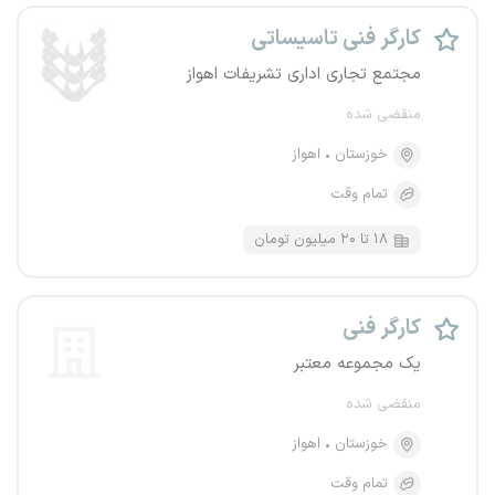
کارگر فنی تاسیساتی
مجتمع تجاری اداری تشریفات اهواز
منقضی شده
خوزستان
اهواز
تمام وقت
۱۸ تا ۲۰ میلیون تومان
کارگر فنی
یک مجموعه معتبر
منقضی شده
خوزستان
اهواز
تمام وقت