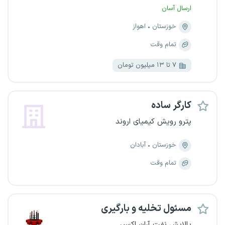
ارسال آسان
خوزستان
اهواز
تمام وقت
۷ تا ۱۳ میلیون تومان
کارگر ساده
پترو رویش کیمیای اروند
خوزستان
آبادان
تمام وقت
مسئول تخلیه و بارگیری
پالایش نفت آران اکسیر