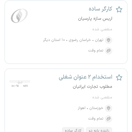
کارگر ساده
اریس سازه پارسیان
منقضی شده
تهران
خراسان رضوی
۱۰ استان دیگر
تمام وقت
استخدام ۲ عنوان شغلی
مطلوب تجارت ایرانیان
منقضی شده
خوزستان
اهواز
تمام وقت
راننده پایه دو
کارگر ساده