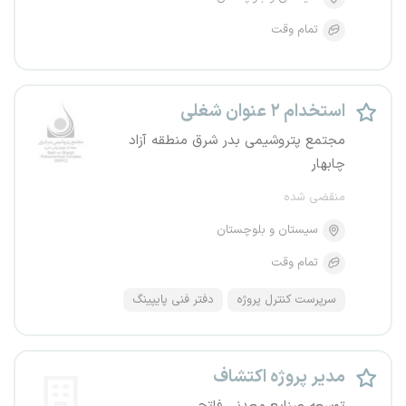
تمام وقت
استخدام ۲ عنوان شغلی
مجتمع پتروشیمی بدر شرق منطقه آزاد
چابهار
منقضی شده
سیستان و بلوچستان
تمام وقت
سرپرست کنترل پروژه
دفتر فنی پایپینگ
مدیر پروژه اکتشاف