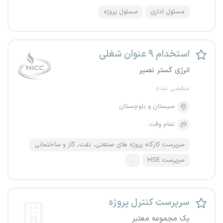
مسئول اداری
مسئول پروژه
استخدام ۹ عنوان شغلی
انرژی گستر نصیر
منقضی شده
سیستان و بلوچستان
تمام وقت
سرپرست کارگاه پروژه های صنعتی، نفت، گاز و ساختمانی
سرپرست HSE
...
سرپرست کنترل پروژه
یک مجموعه معتبر