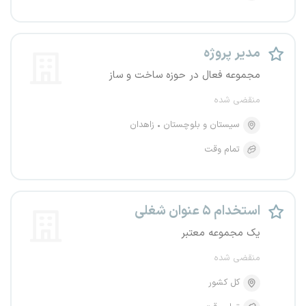
مدیر پروژه
مجموعه فعال در حوزه ساخت و ساز
منقضی شده
سیستان و بلوچستان
زاهدان
تمام وقت
استخدام ۵ عنوان شغلی
یک مجموعه معتبر
منقضی شده
کل کشور