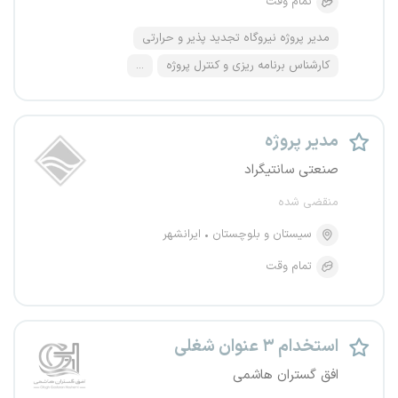
تمام وقت
مدیر پروژه نیروگاه تجدید پذیر و حرارتی
کارشناس برنامه ریزی و کنترل پروژه
...
مدیر پروژه
صنعتی سانتیگراد
منقضی شده
سیستان و بلوچستان
ایرانشهر
تمام وقت
استخدام ۳ عنوان شغلی
افق گستران هاشمی