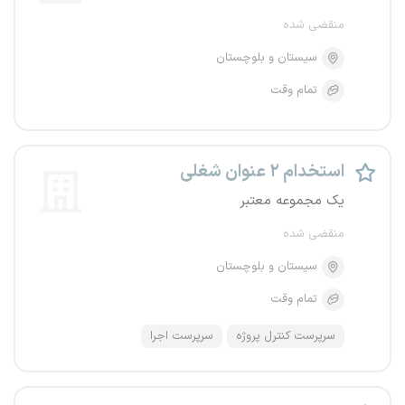
منقضی شده
سیستان و بلوچستان
تمام وقت
استخدام ۲ عنوان شغلی
یک مجموعه معتبر
منقضی شده
سیستان و بلوچستان
تمام وقت
سرپرست کنترل پروژه
سرپرست اجرا