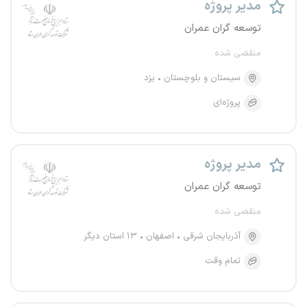
مدیر پروژه
توسعه گران عمران
منقضی شده
سیستان و بلوچستان
یزد
پروژه‌ای
مدیر پروژه
توسعه گران عمران
منقضی شده
آذربایجان شرقی
اصفهان
۱۳ استان دیگر
تمام وقت