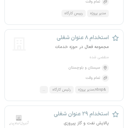
تمام وقت
مدیر پروژه
رییس کارگاه
استخدام ۸ عنوان شغلی
مجموعه فعال در حوزه خدمات
منقضی شده
سیستان و بلوچستان
تمام وقت
&nbsp;مدیر پروژه
رئیس کارگاه
...
استخدام ۲۹ عنوان شغلی
پالایش نفت و گاز پیروزی