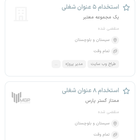
استخدام ۵ عنوان شغلی
یک مجموعه معتبر
منقضی شده
سیستان و بلوچستان
تمام وقت
طراح وب سایت
مدیر پروژه
...
استخدام ۸ عنوان شغلی
ممتاز گستر پارس
منقضی شده
سیستان و بلوچستان
تمام وقت