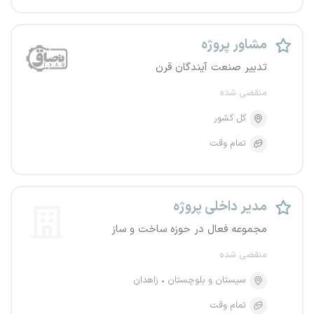
مشاور پروژه
تدبیر صنعت آیندگان قرن
منقضی شده
کل کشور
تمام وقت
مدیر داخلی پروژه
مجموعه فعال در حوزه ساخت و ساز
منقضی شده
سیستان و بلوچستان
زاهدان
تمام وقت