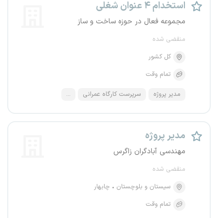
استخدام ۴ عنوان شغلی
مجموعه فعال در حوزه ساخت و ساز
منقضی شده
کل کشور
تمام وقت
مدیر پروژه
سرپرست کارگاه عمرانی
...
مدیر پروژه
مهندسی آبادگران زاگرس
منقضی شده
سیستان و بلوچستان
چابهار
تمام وقت