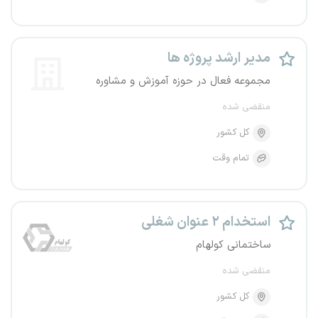
مدیر ارشد پروژه ‏ها
مجموعه فعال در حوزه آموزش و مشاوره
منقضی شده
کل کشور
تمام وقت
استخدام ۲ عنوان شغلی
ساختمانی کولهام
منقضی شده
کل کشور