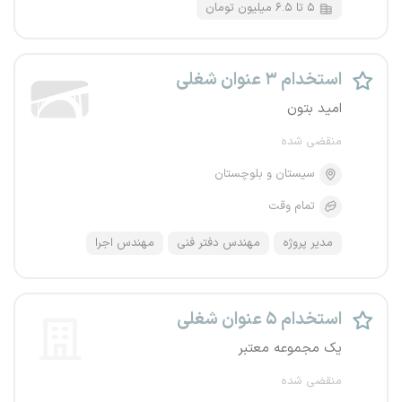
۵ تا ۶.۵ میلیون تومان
استخدام ۳ عنوان شغلی
امید بتون
منقضی شده
سیستان و بلوچستان
تمام وقت
مدیر پروژه
مهندس دفتر فنی
مهندس اجرا
استخدام ۵ عنوان شغلی
یک مجموعه معتبر
منقضی شده