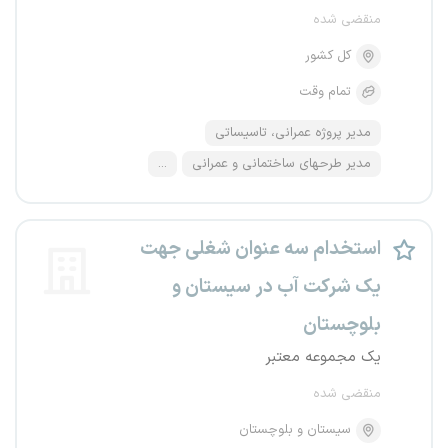
منقضی شده
کل کشور
تمام وقت
مدیر پروژه عمرانی، تاسیساتی
مدیر طرحهای ساختمانی و عمرانی
...
استخدام سه عنوان شغلی جهت
یک شرکت آب در سیستان و
بلوچستان
یک مجموعه معتبر
منقضی شده
سیستان و بلوچستان