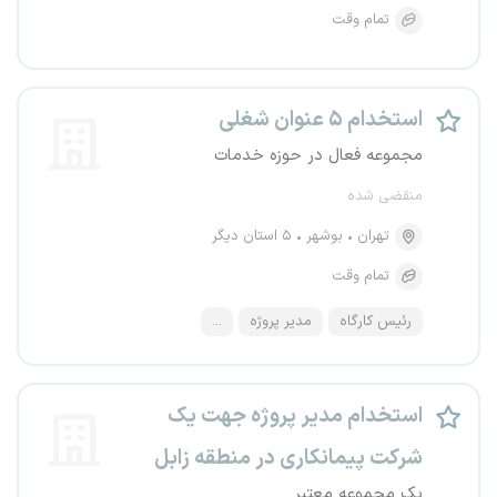
تمام وقت
استخدام ۵ عنوان شغلی
مجموعه فعال در حوزه خدمات
منقضی شده
تهران
بوشهر
۵ استان دیگر
تمام وقت
رئیس کارگاه
مدیر پروژه
...
استخدام مدیر پروژه جهت یک
شرکت پیمانکاری در منطقه زابل
یک مجموعه معتبر