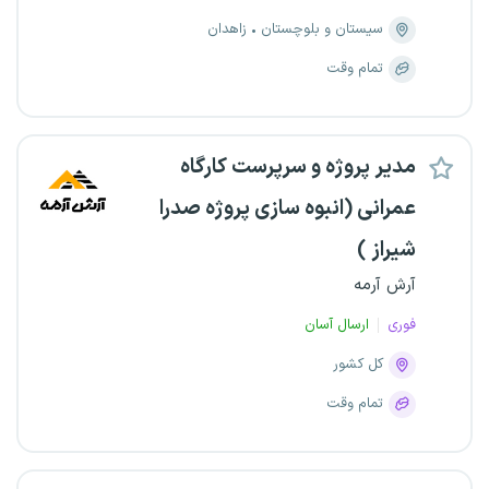
سیستان و بلوچستان
زاهدان
تمام وقت
مدیر پروژه و سرپرست کارگاه
عمرانی (انبوه سازی پروژه صدرا
شیراز )
آرش آرمه
فوری
ارسال آسان
کل کشور
تمام وقت