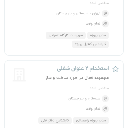
منقضی شده
تهران
سیستان و بلوچستان
تمام وقت
مدیر پروژه
سرپرست کارگاه عمرانی
کارشناس کنترل پروژه
استخدام ۲ عنوان شغلی
مجموعه فعال در حوزه ساخت و ساز
منقضی شده
سیستان و بلوچستان
تمام وقت
مدیر پروژه راهسازی
کارشناس دفتر فنی