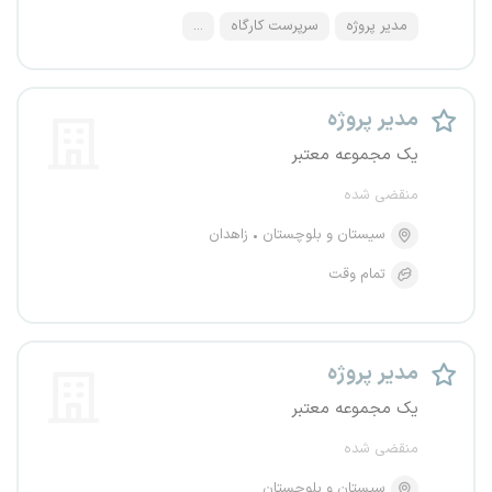
مدیر پروژه
سرپرست کارگاه
...
مدیر پروژه
یک مجموعه معتبر
منقضی شده
سیستان و بلوچستان
زاهدان
تمام وقت
مدیر پروژه
یک مجموعه معتبر
منقضی شده
سیستان و بلوچستان