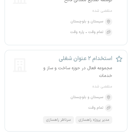
توسعه صنایع معدنی فاتح
منقضی شده
سیستان و بلوچستان
تمام وقت
پاره وقت
استخدام ۲ عنوان شغلی
مجموعه فعال در حوزه ساخت و ساز و
خدمات
منقضی شده
سیستان و بلوچستان
تمام وقت
مدیر پروژه راهسازی
سرناظر راهسازی