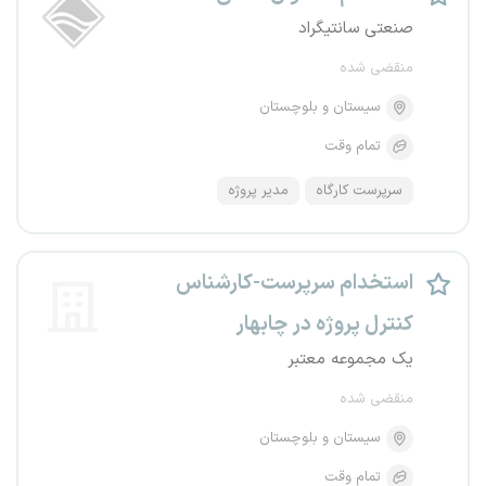
صنعتی سانتیگراد
منقضی شده
سیستان و بلوچستان
تمام وقت
سرپرست کارگاه
مدیر پروژه
استخدام سرپرست-کارشناس
کنترل پروژه در چابهار
یک مجموعه معتبر
منقضی شده
سیستان و بلوچستان
تمام وقت