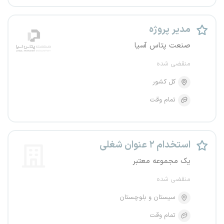
مدیر پروژه
صنعت پتاس آسیا
منقضی شده
کل کشور
تمام وقت
استخدام ۲ عنوان شغلی
یک مجموعه معتبر
منقضی شده
سیستان و بلوچستان
تمام وقت