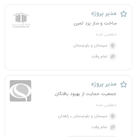
مدیر پروژه
ساخت و ساز یزد ثمین
منقضی شده
سیستان و بلوچستان
تمام وقت
مدیر پروژه
جمعیت حمایت از بهبود یافتگان
منقضی شده
سیستان و بلوچستان
زاهدان
تمام وقت