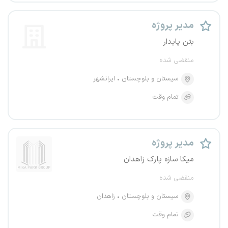
مدیر پروژه
بتن پایدار
منقضی شده
سیستان و بلوچستان
ایرانشهر
تمام وقت
مدیر پروژه
میکا سازه پارک زاهدان
منقضی شده
سیستان و بلوچستان
زاهدان
تمام وقت