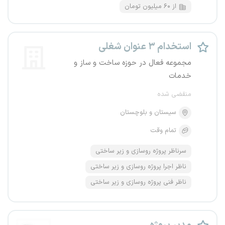
از ۶۰ میلیون تومان
استخدام ۳ عنوان شغلی
مجموعه فعال در حوزه ساخت و ساز و
خدمات
منقضی شده
سیستان و بلوچستان
تمام وقت
سرناظر پروژه روسازی و زیر ساختی
ناظر اجرا پروژه روسازی و زیر ساختی
ناظر فنی پروژه روسازی و زیر ساختی