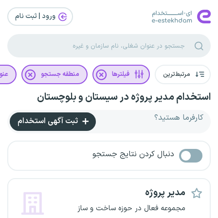
ورود | ثبت‌ نام
مرتبط‌ترین
فیلترها
منطقه جستجو
عنو
استخدام مدیر پروژه در سیستان و بلوچستان
کارفرما هستید؟
ثبت آگهی استخدام
دنبال کردن نتایج جستجو
مدیر پروژه
مجموعه فعال در حوزه ساخت و ساز