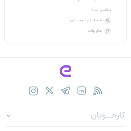
منقضی شده
سیستان و بلوچستان
تمام وقت
کارجـــویان