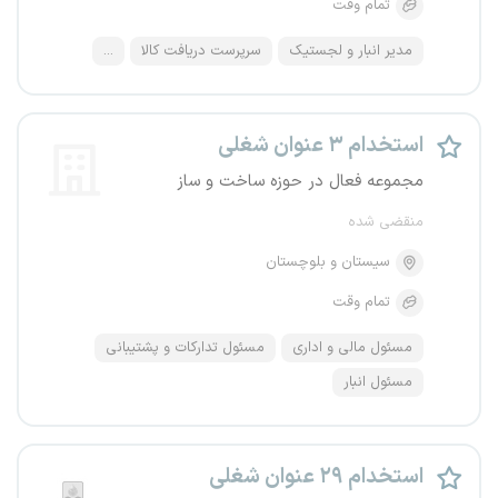
تمام وقت
مدیر انبار و لجستیک
سرپرست دریافت کالا
...
استخدام ۳ عنوان شغلی
مجموعه فعال در حوزه ساخت و ساز
منقضی شده
سیستان و بلوچستان
تمام وقت
مسئول مالی و اداری
مسئول تدارکات و پشتیبانی
مسئول انبار
استخدام ۲۹ عنوان شغلی