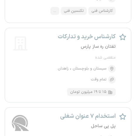
کارشناس فنی
تکنسین فنی
...
کارشناس خرید و تدارکات
تفتان ره ساز پارس
منقضی شده
سیستان و بلوچستان
زاهدان
تمام وقت
۱۵ تا ۱۹ میلیون تومان
استخدام ۷ عنوان شغلی
پل پی ساحل