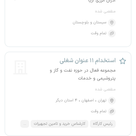
آذران انرژی آریا
منقضی شده
سیستان و بلوچستان
تمام وقت
استخدام ۱۱ عنوان شغلی
مجموعه فعال در حوزه نفت و گاز و
پتروشیمی و خدمات
منقضی شده
تهران
اصفهان
۴ استان دیگر
تمام وقت
رئیس کارگاه
کارشناس خرید و تامین تجهیزات
...