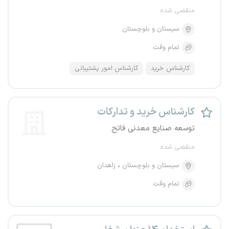
منقضی شده
سیستان و بلوچستان
تمام وقت
کارشناس خرید
کارشناس امور پشتیبانی
کارشناس خرید و تدارکات
توسعه صنایع معدنی فاتح
منقضی شده
سیستان و بلوچستان
زاهدان
تمام وقت