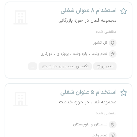
استخدام ۸ عنوان شغلی
مجموعه فعال در حوزه بازرگانی
منقضی شده
کل کشور
تمام وقت
پاره وقت
پروژه‌ای
دورکاری
مدیر پروژه
تکنسین نصب پنل خورشیدی
...
استخدام ۵ عنوان شغلی
مجموعه فعال در حوزه خدمات
منقضی شده
سیستان و بلوچستان
تمام وقت