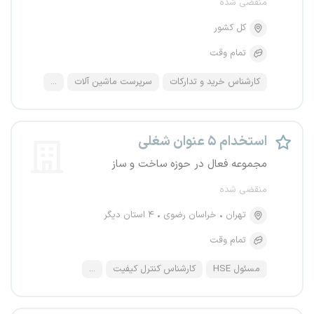
منقضی شده
کل کشور
تمام وقت
کارشناس خرید و تدارکات
سرپرست ماشین آلات
...
استخدام ۵ عنوان شغلی
مجموعه فعال در حوزه ساخت و ساز
منقضی شده
تهران
خراسان رضوی
۴ استان دیگر
تمام وقت
مسئول HSE
کارشناس کنترل کیفیت
...