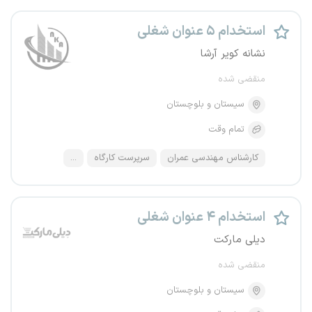
استخدام ۵ عنوان شغلی
نشانه کویر آرشا
منقضی شده
سیستان و بلوچستان
تمام وقت
کارشناس مهندسی عمران
سرپرست کارگاه
...
استخدام ۴ عنوان شغلی
دیلی مارکت
منقضی شده
سیستان و بلوچستان