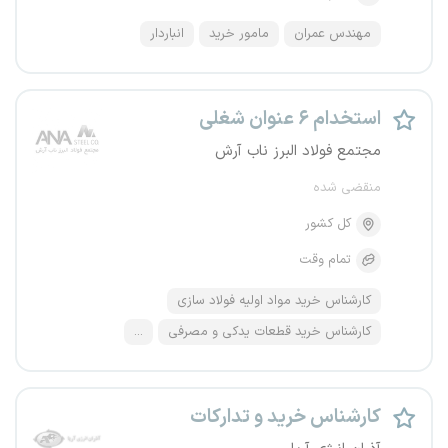
مهندس عمران
مامور خرید
انباردار
استخدام ۶ عنوان شغلی
مجتمع فولاد البرز ناب آرش
منقضی شده
کل کشور
تمام وقت
کارشناس خرید مواد اولیه فولاد سازی
کارشناس خرید قطعات یدکی و مصرفی
...
کارشناس خرید و تدارکات