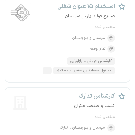
استخدام ۱۵ عنوان شغلی
صنایع فولاد پارس سیستان
منقضی شده
سیستان و بلوچستان
تمام وقت
کارشناس فروش و بازاریابی
مسئول حسابداری حقوق و دستمزد
...
کارشناس تدارک
کشت و صنعت مکران
منقضی شده
سیستان و بلوچستان
کنارک