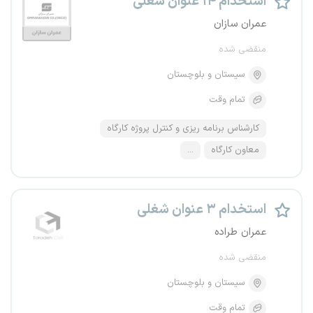
استخدام ۱۴ عنوان شغلی
عمران سازان
منقضی شده
سیستان و بلوچستان
تمام وقت
کارشناس برنامه ریزی و کنترل پروژه کارگاه
معاون کارگاه
...
استخدام ۳ عنوان شغلی
عمران طراده
منقضی شده
سیستان و بلوچستان
تمام وقت