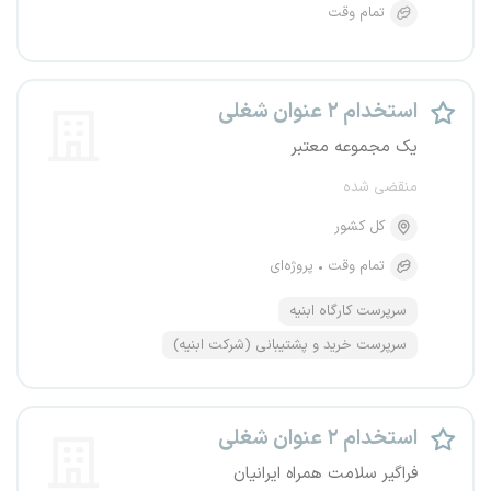
تمام وقت
استخدام ۲ عنوان شغلی
یک مجموعه معتبر
منقضی شده
کل کشور
تمام وقت
پروژه‌ای
سرپرست کارگاه ابنیه
سرپرست خرید و پشتیبانی (شرکت ابنیه)
استخدام ۲ عنوان شغلی
فراگیر سلامت همراه ایرانیان