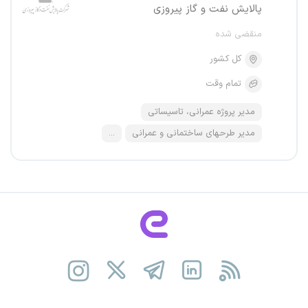
پالایش نفت و گاز پیروزی
منقضی شده
کل کشور
تمام وقت
مدیر پروژه عمرانی، تاسیساتی
مدیر طرحهای ساختمانی و عمرانی
...