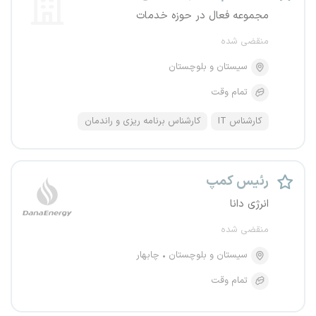
مجموعه فعال در حوزه خدمات
منقضی شده
سیستان و بلوچستان
تمام وقت
کارشناس IT
کارشناس برنامه ریزی و راندمان
رئیس کمپ
انرژی دانا
منقضی شده
سیستان و بلوچستان
چابهار
تمام وقت