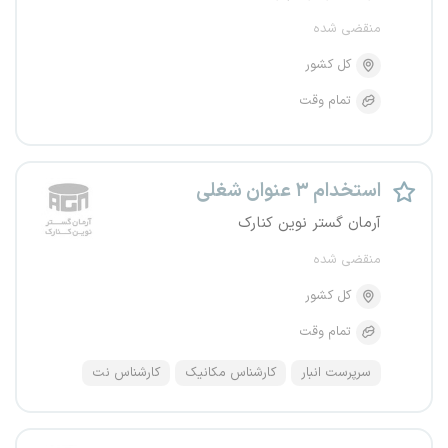
منقضی شده
کل کشور
تمام وقت
استخدام ۳ عنوان شغلی
آرمان گستر نوین کنارک
منقضی شده
کل کشور
تمام وقت
سرپرست انبار
کارشناس مکانیک
کارشناس نت