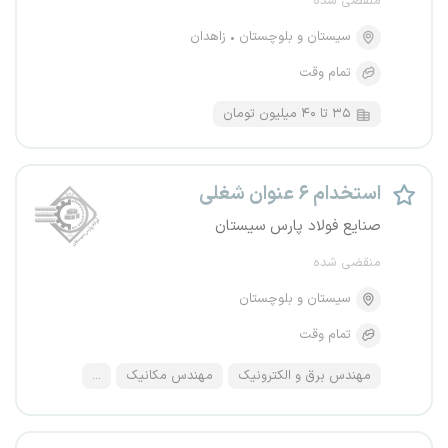
منقضی شده
سیستان و بلوچستان
زاهدان
تمام وقت
۳۵ تا ۴۰ میلیون تومان
استخدام ۶ عنوان شغلی
صنایع فولاد پارس سیستان
منقضی شده
سیستان و بلوچستان
تمام وقت
مهندس برق و الکترونیک
مهندس مکانیک
...