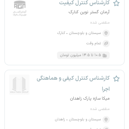
کارشناس کنترل کیفیت
آرمان گستر نوین کنارک
منقضی شده
سیستان و بلوچستان
کنارک
تمام وقت
۱۰.۵ تا ۱۴.۵ میلیون تومان
کارشناس کنترل کیفی و هماهنگی
اجرا
میکا سازه پارک زاهدان
منقضی شده
سیستان و بلوچستان
زاهدان