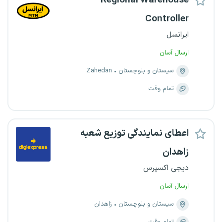
Regional Warehouse
Controller
ایرانسل
ارسال آسان
سیستان و بلوچستان
Zahedan
تمام وقت
اعطای نمایندگی توزیع شعبه
زاهدان
دیجی اکسپرس
ارسال آسان
سیستان و بلوچستان
زاهدان