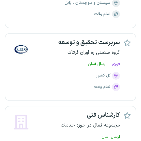
سیستان و بلوچستان
زابل
تمام وقت
سرپرست تحقیق و توسعه
گروه صنعتی ره آوران فرتاک
فوری
ارسال آسان
کل کشور
تمام وقت
کارشناس فنی
مجموعه فعال در حوزه خدمات
ارسال آسان