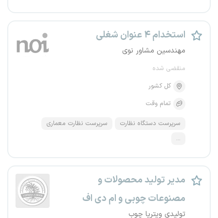
استخدام ۴ عنوان شغلی
مهندسین مشاور نوی
منقضی شده
کل کشور
تمام وقت
سرپرست دستگاه نظارت
سرپرست نظارت معماری
...
مدیر تولید محصولات و
مصنوعات چوبی و ام دی اف
تولیدی ویتریا چوب