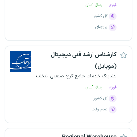
فوری
ارسال آسان
کل کشور
پروژه‌ای
کارشناس ارشد فنی دیجیتال
(موبایل)
هلدینگ خدمات جامع گروه صنعتی انتخاب
فوری
ارسال آسان
کل کشور
تمام وقت