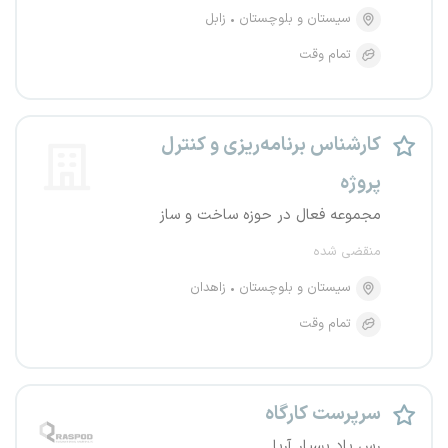
سیستان و بلوچستان
زابل
تمام وقت
کارشناس برنامه‌ریزی و کنترل
پروژه
مجموعه فعال در حوزه ساخت و ساز
منقضی شده
سیستان و بلوچستان
زاهدان
تمام وقت
سرپرست کارگاه
رس پاد بسپار آریا