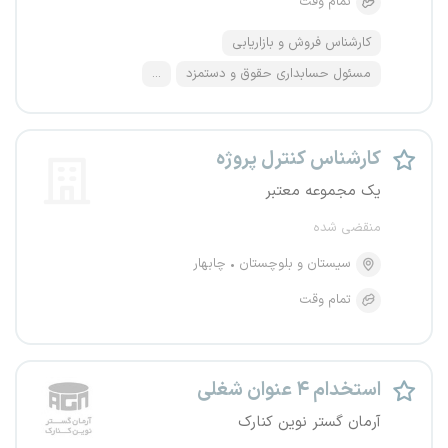
تمام وقت
کارشناس فروش و بازاریابی
مسئول حسابداری حقوق و دستمزد
...
کارشناس کنترل پروژه
یک مجموعه معتبر
منقضی شده
سیستان و بلوچستان
چابهار
تمام وقت
استخدام ۴ عنوان شغلی
آرمان گستر نوین کنارک