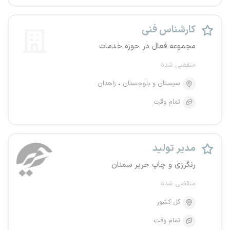
کارشناس فنی
مجموعه فعال در حوزه خدمات
منقضی شده
سیستان و بلوچستان
زاهدان
تمام وقت
مدیر تولید
رنگرزی و چاپ حریر سمنان
منقضی شده
کل کشور
تمام وقت