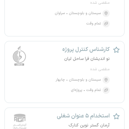
منقضی شده
سیستان و بلوچستان
سراوان
تمام وقت
کارشناس کنترل پروژه
نو اندیشان فرا ساحل لیان
منقضی شده
سیستان و بلوچستان
چابهار
تمام وقت
پروژه‌ای
استخدام ۵ عنوان شغلی
آرمان گستر نوین کنارک