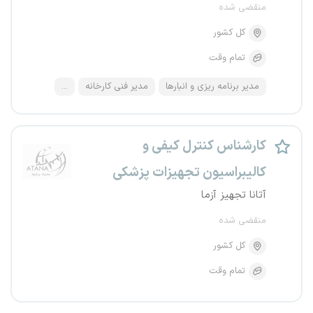
منقضی شده
کل کشور
تمام وقت
مدیر برنامه ریزی و انبارها
مدیر فنی کارخانه
...
کارشناس کنترل کیفی و
کالیبراسیون تجهیزات پزشکی
آتانا تجهیز آزما
منقضی شده
کل کشور
تمام وقت