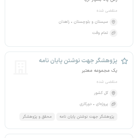
منقضی شده
سیستان و بلوچستان
زاهدان
تمام وقت
پژوهشگر جهت نوشتن پایان نامه
یک مجموعه معتبر
منقضی شده
کل کشور
پروژه‌ای
دورکاری
پژوهشگر جهت نوشتن پایان نامه
محقق و پژوهشگر