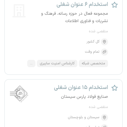
استخدام ۶ عنوان شغلی
مجموعه فعال در حوزه رسانه، فرهنگ و
نشریات و فناوری اطلاعات
منقضی شده
کل کشور
تمام وقت
متخصص شبکه
کارشناس امنیت سایبری
...
استخدام ۱۵ عنوان شغلی
صنایع فولاد پارس سیستان
منقضی شده
سیستان و بلوچستان