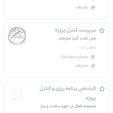
تمام وقت
سرپرست کنترل پروژه
مس تخت گنبد سیرجان
منقضی شده
سیستان و بلوچستان
تمام وقت
کارشناس برنامه ریزی و کنترل
پروژه
مجموعه فعال در حوزه ساخت و ساز