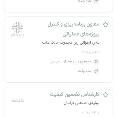
تمام وقت
معاون برنامه‌ریزی و کنترل
پروژه‌های عملیاتی
یاس ارغوانی زیر مجموعه بانک ملت
منقضی شده
سیستان و بلوچستان
چابهار
تمام وقت
کارشناس تضمین کیفیت
تولیدی صنعتی فراسان
منقضی شده