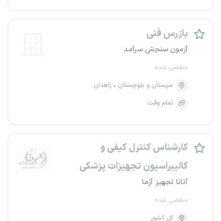
بازرس فنی
آزمون سنجش سرآمد
منقضی شده
سیستان و بلوچستان
زاهدان
تمام وقت
کارشناس کنترل کیفی و
کالیبراسیون تجهیزات پزشکی
آتانا تجهیز آزما
منقضی شده
کل کشور