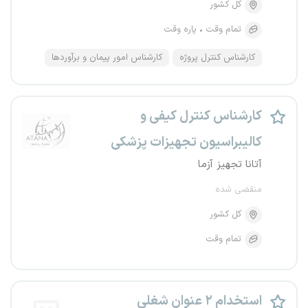
کل کشور
تمام وقت
پاره وقت
کارشناس کنترل پروژه
کارشناس امور پیمان و برآوردها
کارشناس کنترل کیفی و
کالیبراسیون تجهیزات پزشکی
آتانا تجهیز آزما
منقضی شده
کل کشور
تمام وقت
استخدام ۲ عنوان شغلی