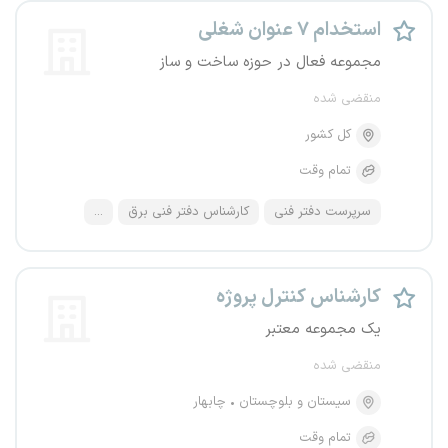
استخدام ۷ عنوان شغلی
مجموعه فعال در حوزه ساخت و ساز
منقضی شده
کل کشور
تمام وقت
سرپرست دفتر فنی
کارشناس دفتر فنی برق
...
کارشناس کنترل پروژه
یک مجموعه معتبر
منقضی شده
سیستان و بلوچستان
چابهار
تمام وقت