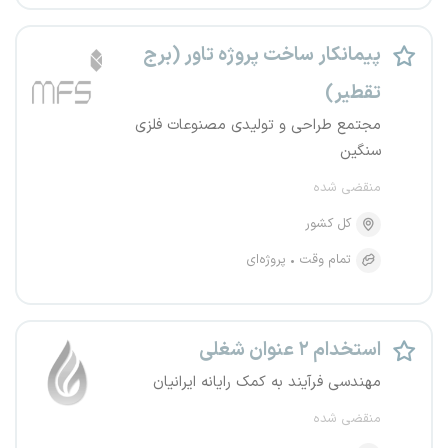
پیمانکار ساخت پروژه تاور (برج
تقطیر)
مجتمع طراحی و تولیدی مصنوعات فلزی
سنگین
منقضی شده
کل کشور
تمام وقت
پروژه‌ای
استخدام ۲ عنوان شغلی
مهندسی فرآیند به کمک رایانه ایرانیان
منقضی شده