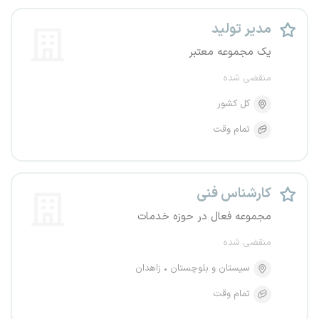
مدیر تولید
یک مجموعه معتبر
منقضی شده
کل کشور
تمام وقت
کارشناس فنی
مجموعه فعال در حوزه خدمات
منقضی شده
سیستان و بلوچستان
زاهدان
تمام وقت