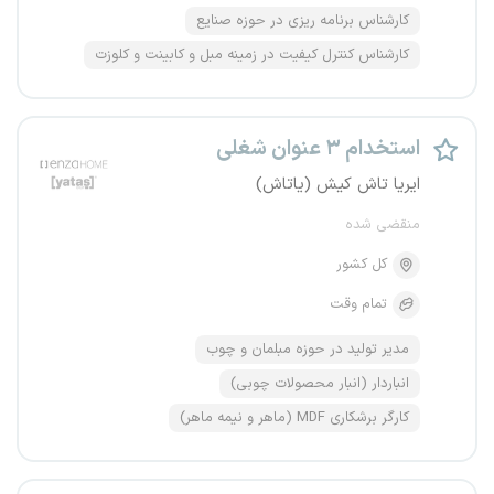
کارشناس برنامه ریزی در حوزه صنایع
کارشناس کنترل کیفیت در زمینه مبل و کابینت و کلوزت
استخدام ۳ عنوان شغلی
ایریا تاش کیش (یاتاش)
منقضی شده
کل کشور
تمام وقت
مدیر تولید در حوزه مبلمان و چوب
انباردار (انبار محصولات چوبی)
کارگر برشکاری MDF (ماهر و نیمه ماهر)