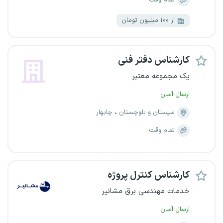
تمام وقت
از ۱۰۰ میلیون تومان
کارشناس دفتر فنی
یک مجموعه معتبر
ارسال آسان
سیستان و بلوچستان
چابهار
تمام وقت
کارشناس کنترل پروژه
خدمات مهندسی برق مشانیر
ارسال آسان