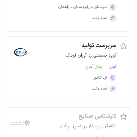
سیستان و بلوچستان
زاهدان
تمام وقت
سرپرست تولید
گروه صنعتی ره آوران فرتاک
فوری
ارسال آسان
کل کشور
تمام وقت
کارشناس صنایع
تلاشگران پایدار زر مس ایرانیان