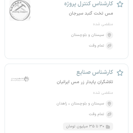
کارشناس کنترل پروژه
مس تخت گنبد سیرجان
منقضی شده
سیستان و بلوچستان
تمام وقت
کارشناس صنایع
تلاشگران پایدار زر مس ایرانیان
منقضی شده
سیستان و بلوچستان
زاهدان
تمام وقت
۳۰ تا ۳۵ میلیون تومان