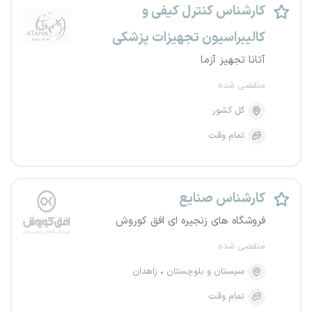
کارشناس کنترل کیفی و
کالیبراسیون تجهیزات پزشکی
آتانا تجهیز آزما
منقضی شده
کل کشور
تمام وقت
کارشناس صنایع
فروشگاه های زنجیره ای افق کوروش
منقضی شده
سیستان و بلوچستان
زاهدان
تمام وقت