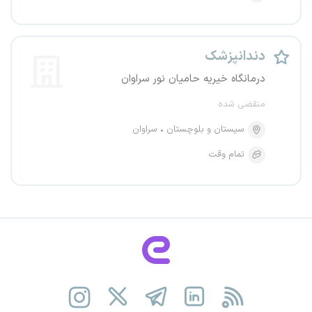
دندانپزشک
درمانگاه خیریه حامیان نور سراوان
منقضی شده
سیستان و بلوچستان
سراوان
تمام وقت