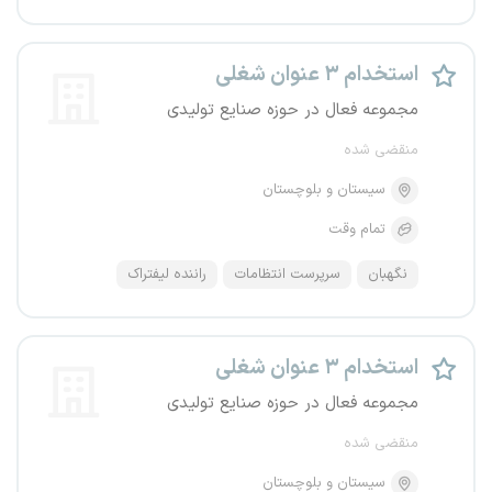
استخدام ۳ عنوان شغلی
مجموعه فعال در حوزه صنایع تولیدی
منقضی شده
سیستان و بلوچستان
تمام وقت
نگهبان
سرپرست انتظامات
راننده لیفتراک
استخدام ۳ عنوان شغلی
مجموعه فعال در حوزه صنایع تولیدی
منقضی شده
سیستان و بلوچستان