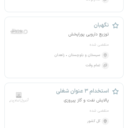
نگهبان
توزیع دارویی پوراپخش
منقضی شده
سیستان و بلوچستان
زاهدان
تمام وقت
استخدام ۳ عنوان شغلی
پالایش نفت و گاز پیروزی
منقضی شده
کل کشور