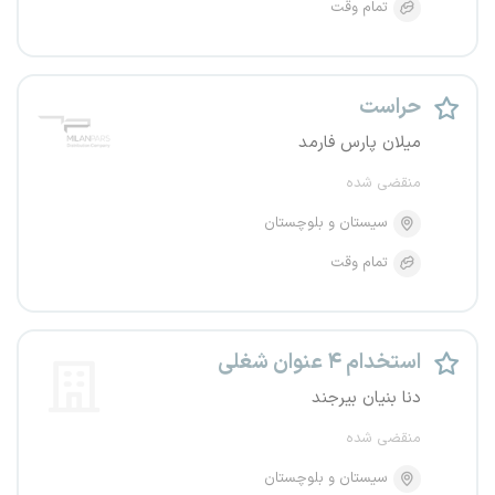
تمام وقت
حراست
میلان پارس فارمد
منقضی شده
سیستان و بلوچستان
تمام وقت
استخدام ۴ عنوان شغلی
دنا بنیان بیرجند
منقضی شده
سیستان و بلوچستان