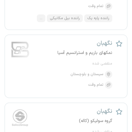
تمام وقت
راننده پایه یک
راننده بیل مکانیکی
...
نگهبان
نمکهای باریم و استرانسیم آسیا
منقضی شده
سیستان و بلوچستان
تمام وقت
نگهبان
گروه سولیکو (کاله)
منقضی شده