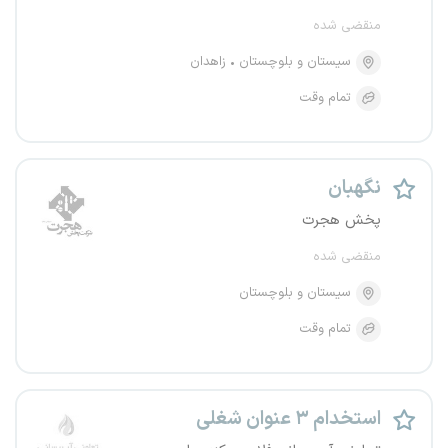
منقضی شده
سیستان و بلوچستان
زاهدان
تمام وقت
نگهبان
پخش هجرت
منقضی شده
سیستان و بلوچستان
تمام وقت
استخدام ۳ عنوان شغلی