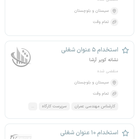
سیستان و بلوچستان
تمام وقت
استخدام ۵ عنوان شغلی
نشانه کویر آرشا
منقضی شده
سیستان و بلوچستان
تمام وقت
کارشناس مهندسی عمران
سرپرست کارگاه
...
استخدام ۱۰ عنوان شغلی