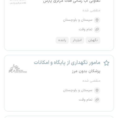
تعاونی آب رسانی فلات مرکزی پارس
منقضی شده
سیستان و بلوچستان
تمام وقت
نگهبان
انباردار
راننده
مامور نگهداری از پایگاه و امکانات
پزشکان بدون مرز
منقضی شده
سیستان و بلوچستان
تمام وقت