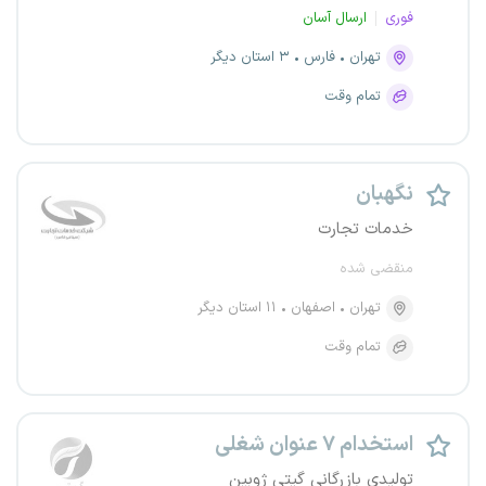
فوری
ارسال آسان
تهران
فارس
۳ استان دیگر
تمام وقت
نگهبان
خدمات تجارت
منقضی شده
تهران
اصفهان
۱۱ استان دیگر
تمام وقت
استخدام ۷ عنوان شغلی
تولیدی بازرگانی گیتی ژوبین