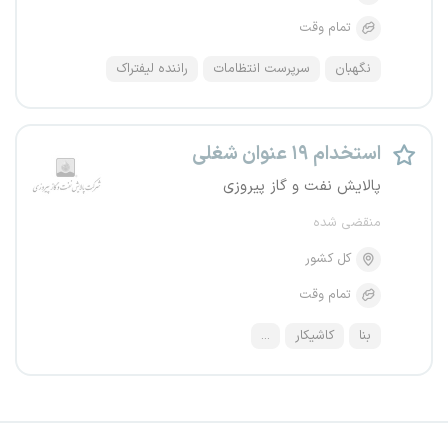
تمام وقت
نگهبان
سرپرست انتظامات
راننده لیفتراک
استخدام ۱۹ عنوان شغلی
پالایش نفت و گاز پیروزی
منقضی شده
کل کشور
تمام وقت
بنا
کاشیکار
...