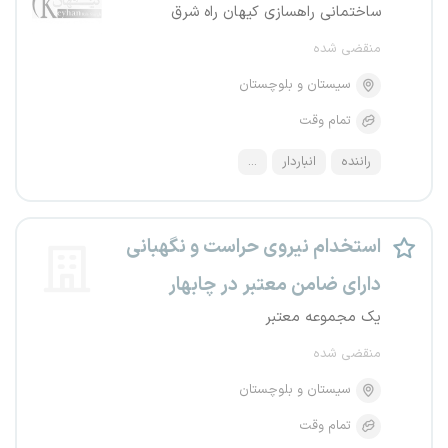
ساختمانی راهسازی کیهان راه شرق
منقضی شده
سیستان و بلوچستان
تمام وقت
راننده
انباردار
...
استخدام نیروی حراست و نگهبانی
دارای ضامن معتبر در چابهار
یک مجموعه معتبر
منقضی شده
سیستان و بلوچستان
تمام وقت