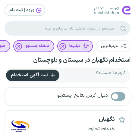
ورود | ثبت‌ نام
مرتبط‌ترین
فیلترها
منطقه جستجو
عنو
استخدام نگهبان در سیستان و بلوچستان
کارفرما هستید؟
ثبت آگهی استخدام
دنبال کردن نتایج جستجو
نگهبان
خدمات تجارت