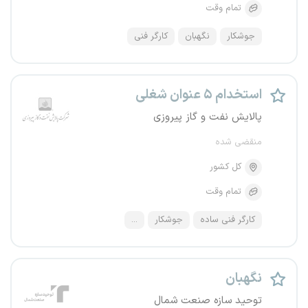
تمام وقت
جوشکار
نگهبان
کارگر فنی
استخدام ۵ عنوان شغلی
پالایش نفت و گاز پیروزی
منقضی شده
کل کشور
تمام وقت
کارگر فنی ساده
جوشکار
...
نگهبان
توحید سازه صنعت شمال