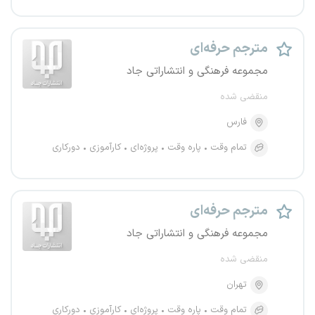
مترجم حرفه‌ای
مجموعه فرهنگی و انتشاراتی جاد
منقضی شده
فارس
تمام وقت
پاره وقت
پروژه‌ای
کارآموزی
دورکاری
مترجم حرفه‌ای
مجموعه فرهنگی و انتشاراتی جاد
منقضی شده
تهران
تمام وقت
پاره وقت
پروژه‌ای
کارآموزی
دورکاری