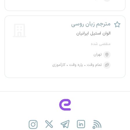
مترجم زبان روسی
الوان استیل ایرانیان
منقضی شده
تهران
تمام وقت
پاره وقت
کارآموزی