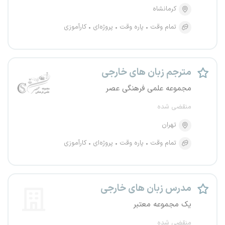
کرمانشاه
تمام وقت
پاره وقت
پروژه‌ای
کارآموزی
مترجم زبان های خارجی
مجموعه علمی فرهنگی عصر
منقضی شده
تهران
تمام وقت
پاره وقت
پروژه‌ای
کارآموزی
مدرس زبان های خارجی
یک مجموعه معتبر
منقضی شده