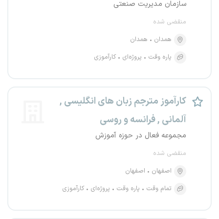
سازمان مدیریت صنعتی
منقضی شده
همدان
همدان
پاره وقت
پروژه‌ای
کارآموزی
کارآموز مترجم زبان های انگلیسی ,
آلمانی , فرانسه و روسی
مجموعه فعال در حوزه آموزش
منقضی شده
اصفهان
اصفهان
تمام وقت
پاره وقت
پروژه‌ای
کارآموزی