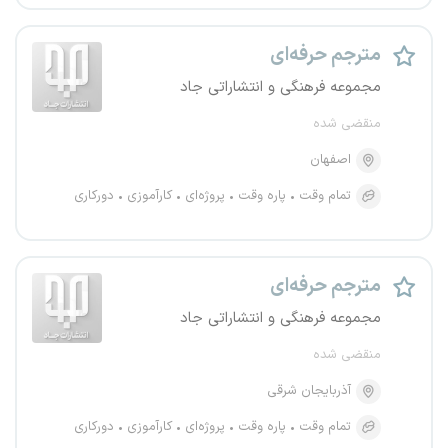
مترجم حرفه‌ای
مجموعه فرهنگی و انتشاراتی جاد
منقضی شده
اصفهان
تمام وقت
پاره وقت
پروژه‌ای
کارآموزی
دورکاری
مترجم حرفه‌ای
مجموعه فرهنگی و انتشاراتی جاد
منقضی شده
آذربایجان شرقی
تمام وقت
پاره وقت
پروژه‌ای
کارآموزی
دورکاری