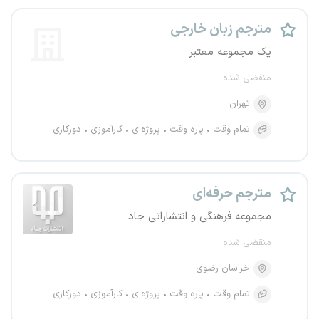
مترجم زبان خارجی
یک مجموعه معتبر
منقضی شده
تهران
تمام وقت
پاره وقت
پروژه‌ای
کارآموزی
دورکاری
مترجم حرفه‌ای
مجموعه فرهنگی و انتشاراتی جاد
منقضی شده
خراسان رضوی
تمام وقت
پاره وقت
پروژه‌ای
کارآموزی
دورکاری