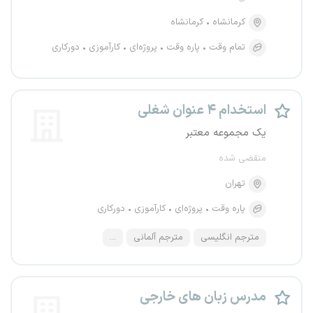
کرمانشاه
کرمانشاه
تمام وقت
پاره وقت
پروژه‌ای
کارآموزی
دورکاری
استخدام ۴ عنوان شغلی
یک مجموعه معتبر
منقضی شده
تهران
پاره وقت
پروژه‌ای
کارآموزی
دورکاری
مترجم انگلیسی
مترجم آلمانی
...
مدرس زبان های خارجی