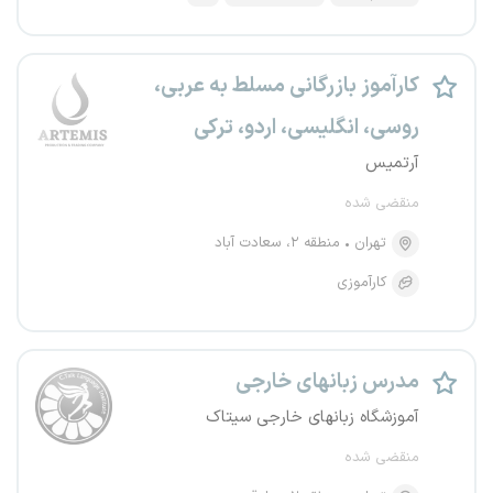
کارآموز بازرگانی مسلط به عربی،
روسی، انگلیسی، اردو، ترکی
آرتمیس
منقضی شده
تهران
منطقه ۲، سعادت آباد
کارآموزی
مدرس زبانهای خارجی
آموزشگاه زبانهای خارجی سیتاک
منقضی شده