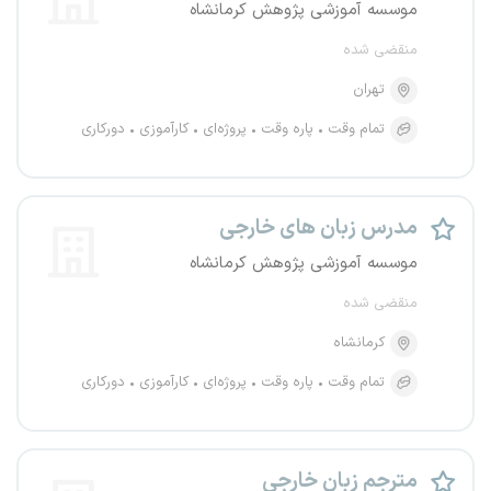
موسسه آموزشی پژوهش کرمانشاه
منقضی شده
تهران
تمام وقت
پاره وقت
پروژه‌ای
کارآموزی
دورکاری
مدرس زبان های خارجی
موسسه آموزشی پژوهش کرمانشاه
منقضی شده
کرمانشاه
تمام وقت
پاره وقت
پروژه‌ای
کارآموزی
دورکاری
مترجم زبان خارجی