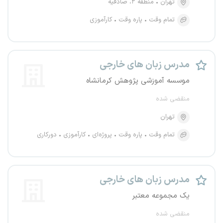
تهران
منطقه ۲، صادقیه
تمام وقت
پاره وقت
کارآموزی
مدرس زبان های خارجی
موسسه آموزشی پژوهش کرمانشاه
منقضی شده
تهران
تمام وقت
پاره وقت
پروژه‌ای
کارآموزی
دورکاری
مدرس زبان های خارجی
یک مجموعه معتبر
منقضی شده