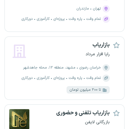
تهران
مازندران
تمام وقت
پاره وقت
پروژه‌ای
کارآموزی
دورکاری
بازاریاب
رایا افزار مرداد
خراسان رضوی
مشهد، منطقه ۱۲، محله جاهدشهر
تمام وقت
پاره وقت
پروژه‌ای
کارآموزی
دورکاری
تا ۲۰۰ میلیون تومان
بازاریاب تلفنی و حضوری
بازرگانی لایفن