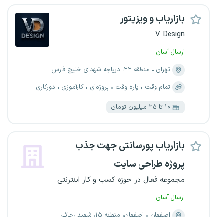
بازاریاب و ویزیتور
V Design
ارسال آسان
تهران
منطقه ۲۲، دریاچه شهدای خلیج فارس
تمام وقت
پاره وقت
پروژه‌ای
کارآموزی
دورکاری
۱۰ تا ۲۵ میلیون تومان
بازاریاب پورسانتی جهت جذب
پروژه طراحی سایت
مجموعه فعال در حوزه کسب و کار اینترنتی
ارسال آسان
اصفهان
اصفهان، منطقه ۱۵، شهید رجائی