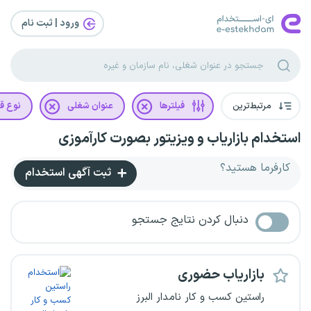
ورود | ثبت‌ نام
مرتبط‌ترین
فیلترها
عنوان شغلی
نوع قر
استخدام بازاریاب و ویزیتور بصورت کارآموزی
کارفرما هستید؟
ثبت آگهی استخدام
دنبال کردن نتایج جستجو
بازاریاب حضوری
راستین کسب و کار نامدار البرز