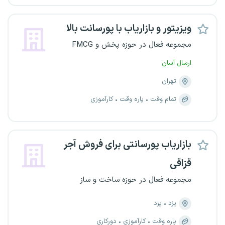
ویزیتور و بازاریاب با پورسانت بالا
مجموعه فعال در حوزه پخش و FMCG
ارسال آسان
تهران
تمام وقت
پاره وقت
کارآموزی
بازاریاب پورسانتی برای فروش آجر
قزاقی
مجموعه فعال در حوزه ساخت و ساز
یزد
یزد
پاره وقت
کارآموزی
دورکاری