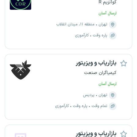
کوآنزیم R
ارسال آسان
تهران
منطقه ۱۱، میدان انقلاب
پاره وقت
کارآموزی
بازاریاب و ویزیتور
کیمیاگران صنعت
ارسال آسان
تهران
پردیس
تمام وقت
پاره وقت
کارآموزی
بازاریاب و ویزیتور