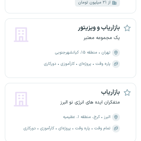
از ۲۱ میلیون تومان
بازاریاب و ویزیتور
یک مجموعه معتبر
تهران
منطقه ۱۵، کیانشهرجنوبی
پاره وقت
پروژه‌ای
کارآموزی
دورکاری
بازاریاب
متفکران ایده های انرژی نو البرز
البرز
کرج، منطقه ۱، عظیمیه
تمام وقت
پاره وقت
پروژه‌ای
کارآموزی
دورکاری