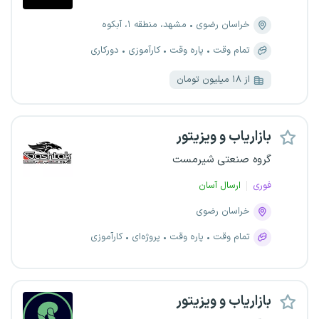
خراسان رضوی
مشهد، منطقه ۱، آبکوه
تمام وقت
پاره وقت
کارآموزی
دورکاری
از ۱۸ میلیون تومان
بازاریاب و ویزیتور
گروه صنعتی شیرمست
فوری
ارسال آسان
خراسان رضوی
تمام وقت
پاره وقت
پروژه‌ای
کارآموزی
بازاریاب و ویزیتور