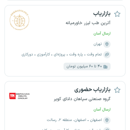
بازاریاب
آترین طب لیزر خاورمیانه
ارسال آسان
تهران
تمام وقت
پاره وقت
پروژه‌ای
کارآموزی
دورکاری
۴۰ تا ۶۰ میلیون تومان
بازاریاب حضوری
گروه صنعتی سپاهان دلتای کویر
ارسال آسان
اصفهان
اصفهان، منطقه ۲، رسالت