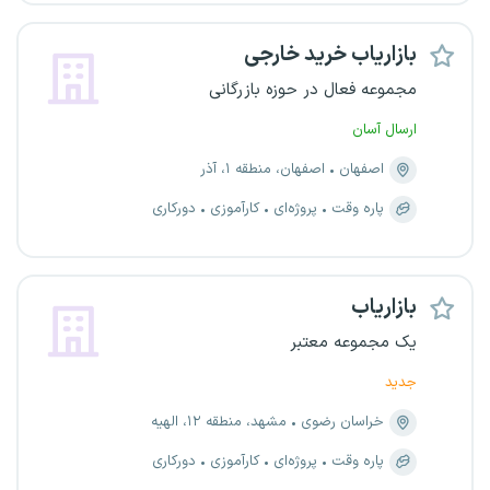
بازاریاب خرید خارجی
مجموعه فعال در حوزه بازرگانی
ارسال آسان
اصفهان
اصفهان، منطقه ۱، آذر
پاره وقت
پروژه‌ای
کارآموزی
دورکاری
بازاریاب
یک مجموعه معتبر
جدید
خراسان رضوی
مشهد، منطقه ۱۲، الهیه
پاره وقت
پروژه‌ای
کارآموزی
دورکاری