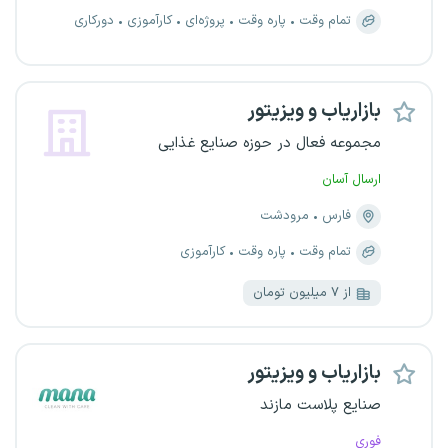
تمام وقت
پاره وقت
پروژه‌ای
کارآموزی
دورکاری
بازاریاب و ویزیتور
مجموعه فعال در حوزه صنایع غذایی
ارسال آسان
فارس
مرودشت
تمام وقت
پاره وقت
کارآموزی
از ۷ میلیون تومان
بازاریاب و ویزیتور
صنایع پلاست مازند
فوری