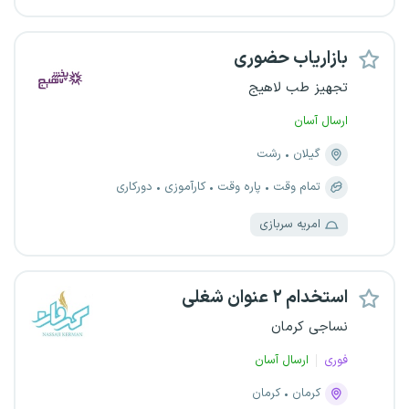
بازاریاب حضوری
تجهیز طب لاهیج
ارسال آسان
گیلان
رشت
تمام وقت
پاره وقت
کارآموزی
دورکاری
امریه سربازی
استخدام ۲ عنوان شغلی
نساجی کرمان
فوری
ارسال آسان
کرمان
کرمان