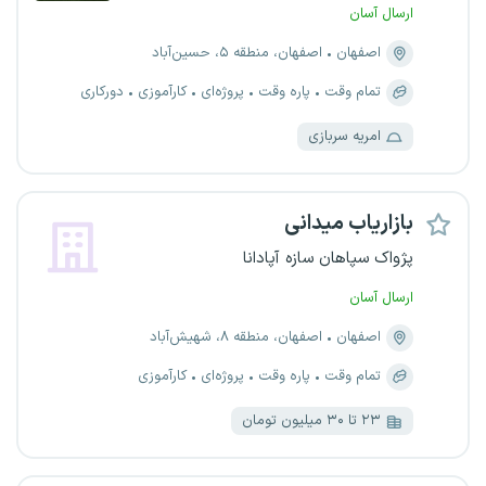
ارسال آسان
اصفهان
اصفهان، منطقه ۵، حسین‌آباد
تمام وقت
پاره وقت
پروژه‌ای
کارآموزی
دورکاری
امریه سربازی
بازاریاب میدانی
پژواک سپاهان سازه آپادانا
ارسال آسان
اصفهان
اصفهان، منطقه ۸، شهیش‌آباد
تمام وقت
پاره وقت
پروژه‌ای
کارآموزی
۲۳ تا ۳۰ میلیون تومان