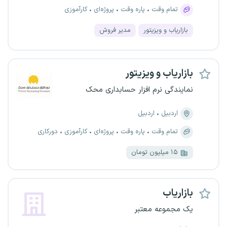
تمام وقت
پاره وقت
پروژه‌ای
کارآموزی
بازاریاب و ویزیتور
مدیر فروش
بازاریاب و ویزیتور
نمایندگی نرم افزار حسابداری محک
اردبیل
اردبیل
تمام وقت
پاره وقت
پروژه‌ای
کارآموزی
دورکاری
۱۵ میلیون تومان
بازاریاب
یک مجموعه معتبر