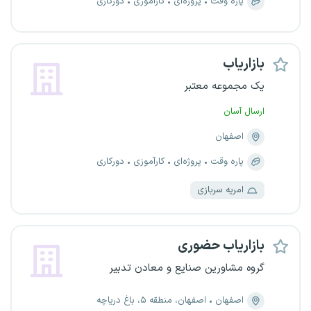
پاره وقت
پروژه‌ای
کارآموزی
دورکاری
بازاریاب
یک مجموعه معتبر
ارسال آسان
اصفهان
پاره وقت
پروژه‌ای
کارآموزی
دورکاری
امریه سربازی
بازاریاب حضوری
گروه مشاورین صنایع و معادن تدبیر
اصفهان
اصفهان، منطقه ۵، باغ دریاچه