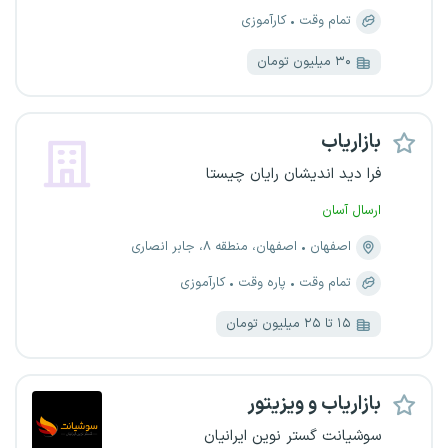
تمام وقت
کارآموزی
۳۰ میلیون تومان
بازاریاب
فرا دید اندیشان رایان چیستا
ارسال آسان
اصفهان
اصفهان، منطقه ۸، جابر انصاری
تمام وقت
پاره وقت
کارآموزی
۱۵ تا ۲۵ میلیون تومان
بازاریاب و ویزیتور
سوشیانت گستر نوین ایرانیان