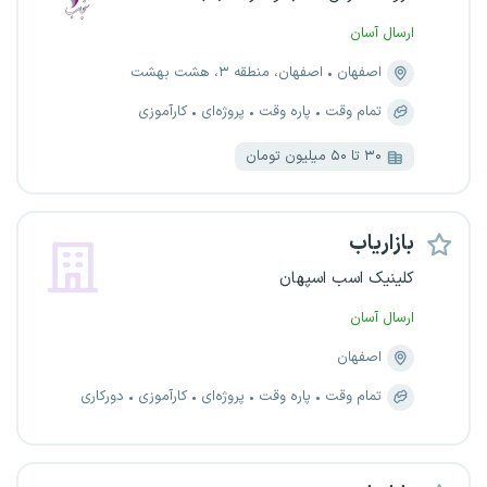
ارسال آسان
اصفهان
اصفهان، منطقه ۳، هشت بهشت
تمام وقت
پاره وقت
پروژه‌ای
کارآموزی
۳۰ تا ۵۰ میلیون تومان
بازاریاب
کلینیک اسب اسپهان
ارسال آسان
اصفهان
تمام وقت
پاره وقت
پروژه‌ای
کارآموزی
دورکاری