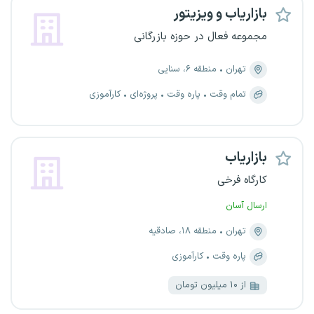
بازاریاب و ویزیتور
مجموعه فعال در حوزه بازرگانی
تهران
منطقه ۶، سنایی
تمام وقت
پاره وقت
پروژه‌ای
کارآموزی
بازاریاب
کارگاه فرخی
ارسال آسان
تهران
منطقه ۱۸، صادقیه
پاره وقت
کارآموزی
از ۱۰ میلیون تومان