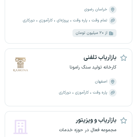
خراسان رضوی
تمام وقت
پاره وقت
پروژه‌ای
کارآموزی
دورکاری
از ۲۰ میلیون تومان
بازاریاب تلفنی
کارخانه تولید سنگ رامونا
اصفهان
پاره وقت
کارآموزی
دورکاری
بازاریاب و ویزیتور
مجموعه فعال در حوزه خدمات