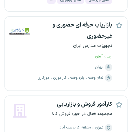
مدیر بازرگانی
مدیر بازاریابی
...
بازاریاب حرفه ای حضوری و
غیرحضوری
تجهیزات مدارس ایران
ارسال آسان
تهران
تمام وقت
پاره وقت
کارآموزی
دورکاری
کارآموز فروش و بازاریابی
مجموعه فعال در حوزه فروش کالا
تهران
منطقه ۶، یوسف آباد