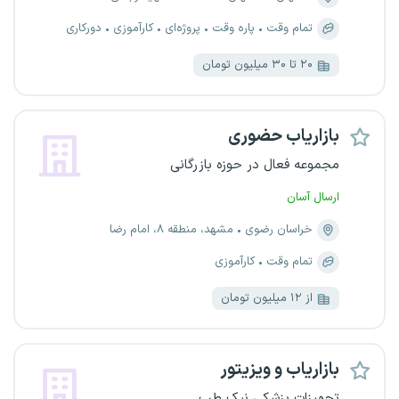
تمام وقت
پاره وقت
پروژه‌ای
کارآموزی
دورکاری
۲۰ تا ۳۰ میلیون تومان
بازاریاب حضوری
مجموعه فعال در حوزه بازرگانی
ارسال آسان
خراسان رضوی
مشهد، منطقه ۸، امام رضا
تمام وقت
کارآموزی
از ۱۲ میلیون تومان
بازاریاب و ویزیتور
تجهیزات پزشکی نیک طب