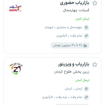
بازاریاب حضوری
آسیانت چهارمحال
ارسال آسان
چهارمحال و بختیاری
شهرکرد
تمام وقت
کارآموزی
۲۰ تا ۳۰ میلیون تومان
بازاریاب و ویزیتور
زرین پخش طلوع کرمان
ارسال آسان
کرمان
کرمان
تمام وقت
پاره وقت
کارآموزی