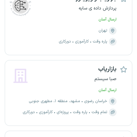
پردازش داده ی سایه
ارسال آسان
تهران
پاره وقت
کارآموزی
دورکاری
بازاریاب
صبا سیستم
ارسال آسان
خراسان رضوی
مشهد، منطقه ۱، مطهری جنوبی
تمام وقت
پاره وقت
پروژه‌ای
کارآموزی
دورکاری