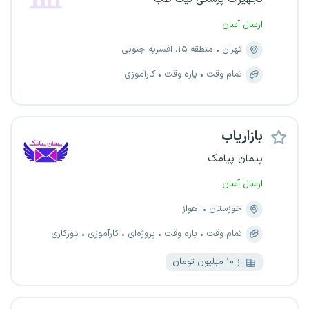
ارسال آسان
تهران
منطقه ۱۵، افسریه جنوبی
تمام وقت
پاره وقت
کارآموزی
بازاریاب
پیمان پیامک
ارسال آسان
خوزستان
اهواز
تمام وقت
پاره وقت
پروژه‌ای
کارآموزی
دورکاری
از ۱۰ میلیون تومان