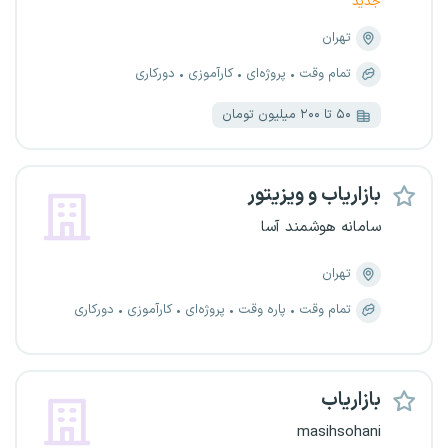
جدید
تهران
تمام وقت
پروژه‌ای
کارآموزی
دورکاری
۵۰ تا ۲۰۰ میلیون تومان
بازاریاب و ویزیتور
سامانه هوشمند آسا
تهران
تمام وقت
پاره وقت
پروژه‌ای
کارآموزی
دورکاری
بازاریاب
masihsohani