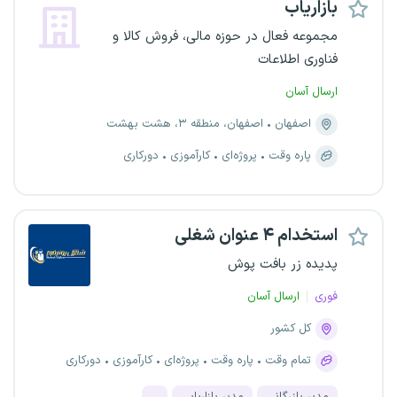
بازاریاب
مجموعه فعال در حوزه مالی، فروش کالا و
فناوری اطلاعات
ارسال آسان
اصفهان
اصفهان، منطقه ۳، هشت بهشت
پاره وقت
پروژه‌ای
کارآموزی
دورکاری
استخدام ۴ عنوان شغلی
پدیده زر بافت پوش
فوری
ارسال آسان
کل کشور
تمام وقت
پاره وقت
پروژه‌ای
کارآموزی
دورکاری