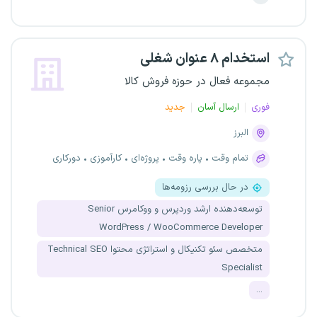
استخدام ۸ عنوان شغلی
مجموعه فعال در حوزه فروش کالا
فوری
ارسال آسان
جدید
البرز
تمام وقت
پاره وقت
پروژه‌ای
کارآموزی
دورکاری
در حال بررسی رزومه‌ها
توسعه‌دهنده ارشد وردپرس و ووکامرس Senior
WordPress / WooCommerce Developer
متخصص سئو تکنیکال و استراتژی محتوا Technical SEO
Specialist
...