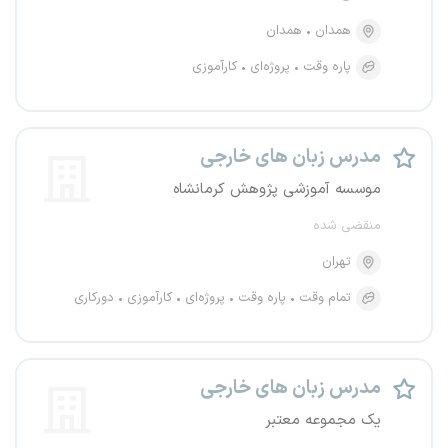
همدان
همدان
پاره وقت
پروژه‌ای
کارآموزی
مدرس زبان های خارجی
موسسه آموزشی پژوهش کرمانشاه
منقضی شده
تهران
تمام وقت
پاره وقت
پروژه‌ای
کارآموزی
دورکاری
مدرس زبان های خارجی
یک مجموعه معتبر