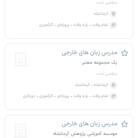
منقضی شده
کرمانشاه
تمام وقت
پاره وقت
پروژه‌ای
کارآموزی
مدرس زبان های خارجی
یک مجموعه معتبر
منقضی شده
کرمانشاه
کرمانشاه
تمام وقت
پاره وقت
پروژه‌ای
کارآموزی
دورکاری
مدرس زبان های خارجی
موسسه آموزشی پژوهش کرمانشاه