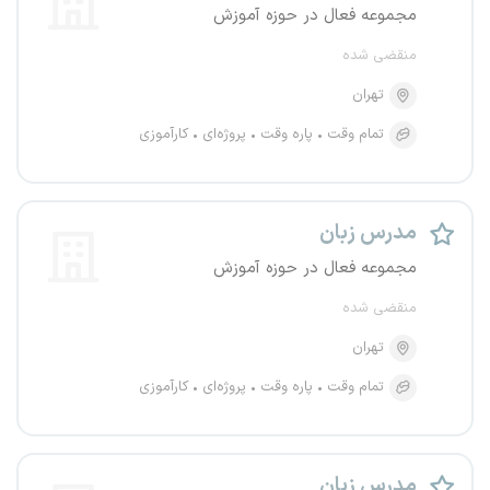
مجموعه فعال در حوزه آموزش
منقضی شده
تهران
تمام وقت
پاره وقت
پروژه‌ای
کارآموزی
مدرس زبان
مجموعه فعال در حوزه آموزش
منقضی شده
تهران
تمام وقت
پاره وقت
پروژه‌ای
کارآموزی
مدرس زبان