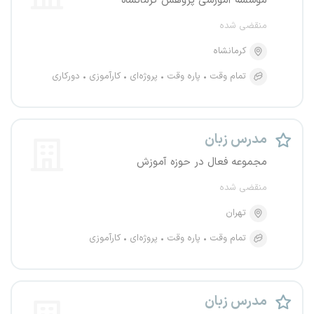
موسسه آموزشی پژوهش کرمانشاه
منقضی شده
کرمانشاه
تمام وقت
پاره وقت
پروژه‌ای
کارآموزی
دورکاری
مدرس زبان
مجموعه فعال در حوزه آموزش
منقضی شده
تهران
تمام وقت
پاره وقت
پروژه‌ای
کارآموزی
مدرس زبان