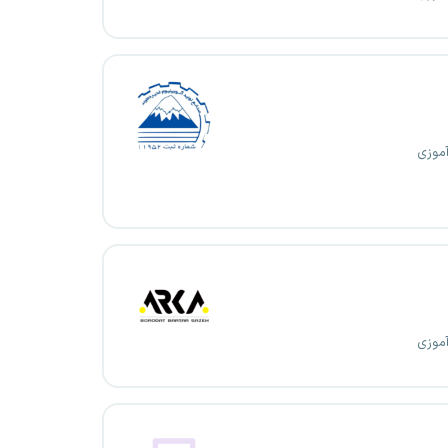
آموزی
آموزی