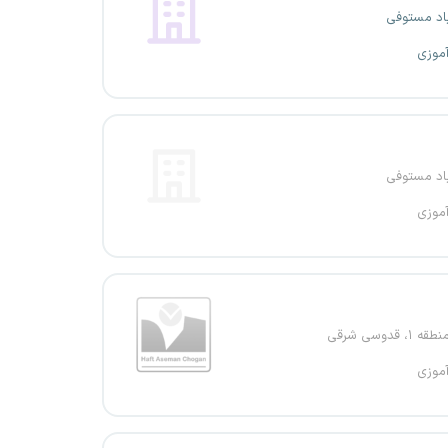
باد مستوفی
آموزی
باد مستوفی
آموزی
، قدوسی شرقی
آموزی