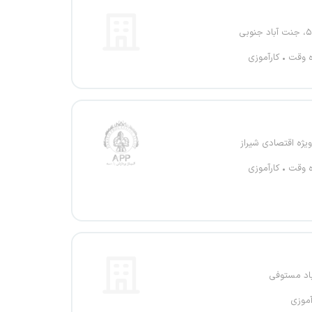
ه وقت
کارآموزی
یژه اقتصادی شیراز
ه وقت
کارآموزی
باد مستوفی
آموزی