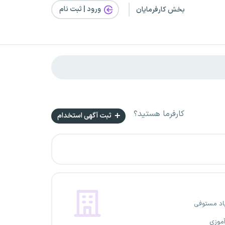
ورود | ثبت‌ نام
بخش کارفرمایان
کارفرما هستید؟
ثبت آگهی استخدام
باد مستوفی
آموزی