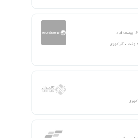
ه وقت
کارآموزی
آموزی