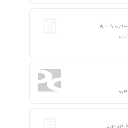
نعتی بزرگ شیراز
آموزی
آموزی