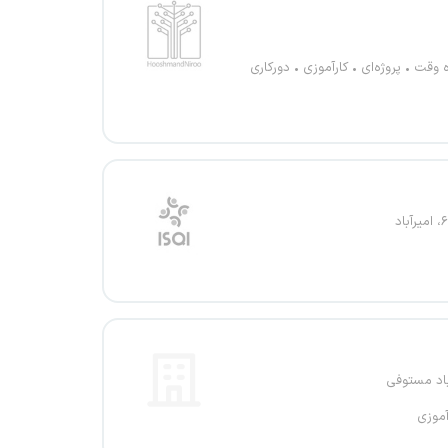
ه وقت
پروژه‌ای
کارآموزی
دورکاری
باد مستوفی
آموزی