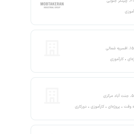
آموزی
ه‌ای
کارآموزی
ه وقت
پروژه‌ای
کارآموزی
دورکاری