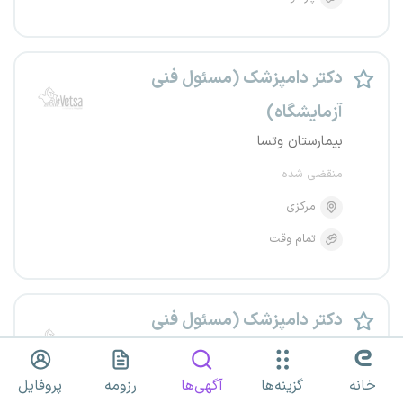
دکتر دامپزشک (مسئول فنی
آزمایشگاه)
بیمارستان وتسا
منقضی شده
مرکزی
تمام وقت
دکتر دامپزشک (مسئول فنی
آزمایشگاه)
بیمارستان وتسا
خانه
گزینه‌ها
آگهی‌ها
رزومه
پروفایل