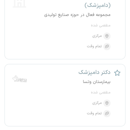
(دامپزشک)
مجموعه فعال در حوزه صنایع تولیدی
منقضی شده
مرکزی
تمام وقت
دکتر دامپزشک
بیمارستان وتسا
منقضی شده
مرکزی
تمام وقت