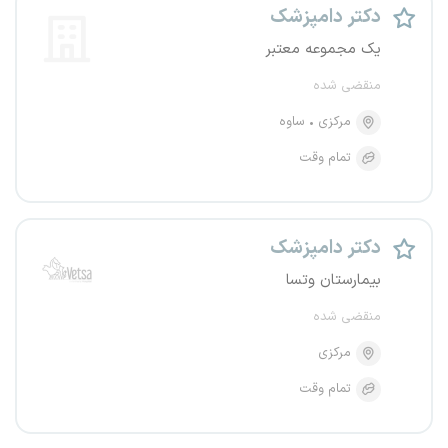
دکتر دامپزشک
یک مجموعه معتبر
منقضی شده
مرکزی
ساوه
تمام وقت
دکتر دامپزشک
بیمارستان وتسا
منقضی شده
مرکزی
تمام وقت