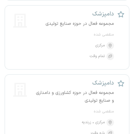
دامپزشک
مجموعه فعال در حوزه صنایع تولیدی
منقضی شده
مرکزی
تمام وقت
دامپزشک
مجموعه فعال در حوزه کشاورزی و دامداری
و صنایع تولیدی
منقضی شده
مرکزی
زرندیه
پاره وقت