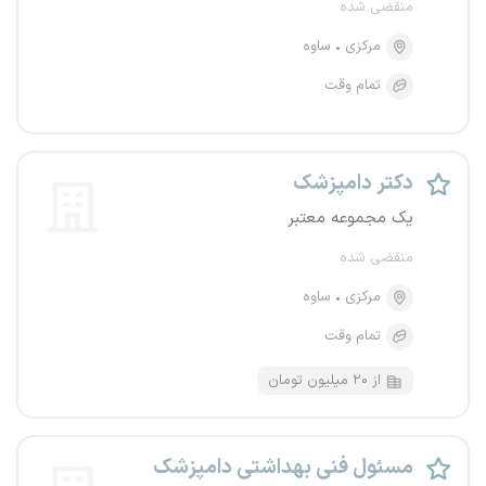
منقضی شده
مرکزی
ساوه
تمام وقت
دکتر دامپزشک
یک مجموعه معتبر
منقضی شده
مرکزی
ساوه
تمام وقت
از ۲۰ میلیون تومان
مسئول فنی بهداشتی دامپزشک