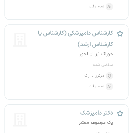
تمام وقت
کارشناس دامپزشکی (کارشناس یا
کارشناس ارشد)
خوراک آبزیان لجور
منقضی شده
مرکزی
اراک
تمام وقت
دکتر دامپزشک
یک مجموعه معتبر