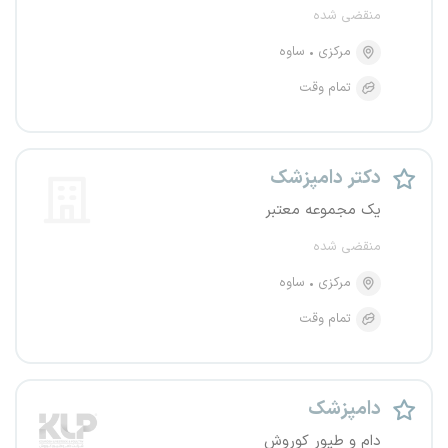
منقضی شده
مرکزی
ساوه
تمام وقت
دکتر دامپزشک
یک مجموعه معتبر
منقضی شده
مرکزی
ساوه
تمام وقت
دامپزشک
دام و طیور کوروش