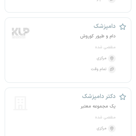
دامپزشک
دام و طیور کوروش
منقضی شده
مرکزی
تمام وقت
دکتر دامپزشک
یک مجموعه معتبر
منقضی شده
مرکزی