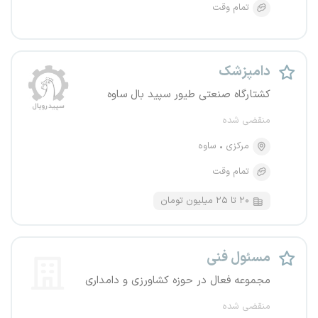
تمام وقت
دامپزشک
کشتارگاه صنعتی طیور سپید بال ساوه
منقضی شده
مرکزی
ساوه
تمام وقت
۲۰ تا ۲۵ میلیون تومان
مسئول فنی
مجموعه فعال در حوزه کشاورزی و دامداری
منقضی شده