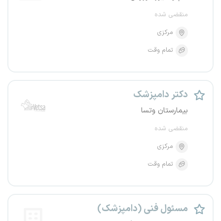
منقضی شده
مرکزی
تمام وقت
دکتر دامپزشک
بیمارستان وتسا
منقضی شده
مرکزی
تمام وقت
مسئول فنی (دامپزشک)