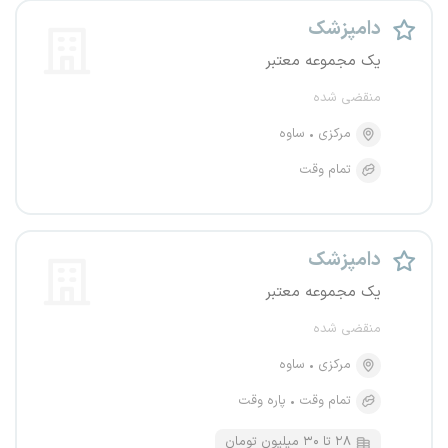
دامپزشک
یک مجموعه معتبر
منقضی شده
مرکزی
ساوه
تمام وقت
دامپزشک
یک مجموعه معتبر
منقضی شده
مرکزی
ساوه
تمام وقت
پاره وقت
۲۸ تا ۳۰ میلیون تومان