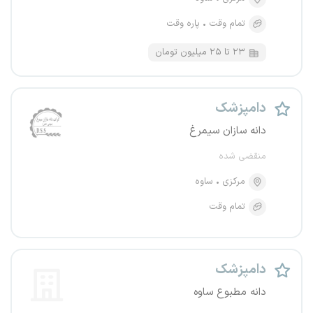
تمام وقت
پاره وقت
۲۳ تا ۲۵ میلیون تومان
دامپزشک
دانه سازان سیمرغ
منقضی شده
مرکزی
ساوه
تمام وقت
دامپزشک
دانه مطبوع ساوه