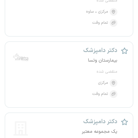
منقضی شده
مرکزی
ساوه
تمام وقت
دکتر دامپزشک
بیمارستان وتسا
منقضی شده
مرکزی
تمام وقت
دکتر دامپزشک
یک مجموعه معتبر