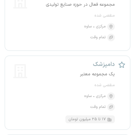
مجموعه فعال در حوزه صنایع تولیدی
منقضی شده
مرکزی
ساوه
تمام وقت
دامپزشک
یک مجموعه معتبر
منقضی شده
مرکزی
ساوه
تمام وقت
۱۷ تا ۲۵ میلیون تومان