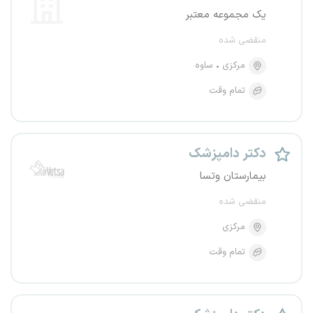
یک مجموعه معتبر
منقضی شده
مرکزی
ساوه
تمام وقت
دکتر دامپزشک
بیمارستان وتسا
منقضی شده
مرکزی
تمام وقت