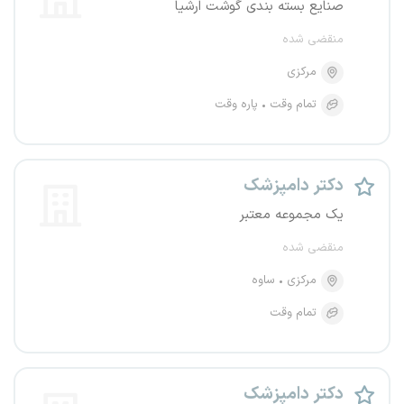
صنایع بسته بندی گوشت ارشیا
منقضی شده
مرکزی
تمام وقت
پاره وقت
دکتر دامپزشک
یک مجموعه معتبر
منقضی شده
مرکزی
ساوه
تمام وقت
دکتر دامپزشک