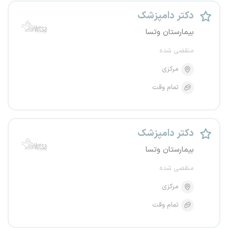
دکتر دامپزشک
بیمارستان وتسا
منقضی شده
مرکزی
تمام وقت
دکتر دامپزشک
بیمارستان وتسا
منقضی شده
مرکزی
تمام وقت