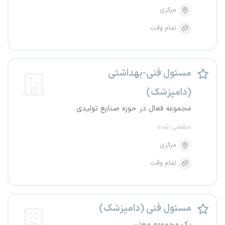
مرکزی
تمام وقت
مسئول فنی-بهداشتی
(دامپزشک)
مجموعه فعال در حوزه صنایع تولیدی
منقضی شده
مرکزی
تمام وقت
مسئول فنی (دامپزشک)
یک مجموعه معتبر