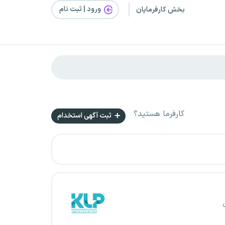
ورود | ثبت‌ نام
بخش کارفرمایان
کارفرما هستید؟
ثبت آگهی استخدام