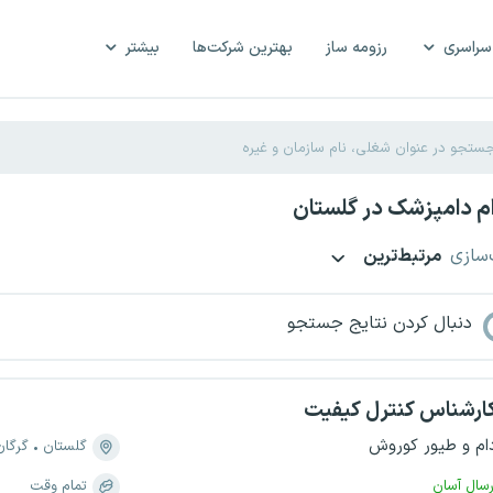
سراسری
رزومه ساز
بهترین شرکت‌ها
بیشتر
م دامپزشک در گلستان
‌سازی
مرتبط‌ترین
دنبال کردن نتایج جستجو
ارشناس کنترل کیفیت
ام و طیور کوروش
گلستان
گرگان
رسال آسان
تمام وقت