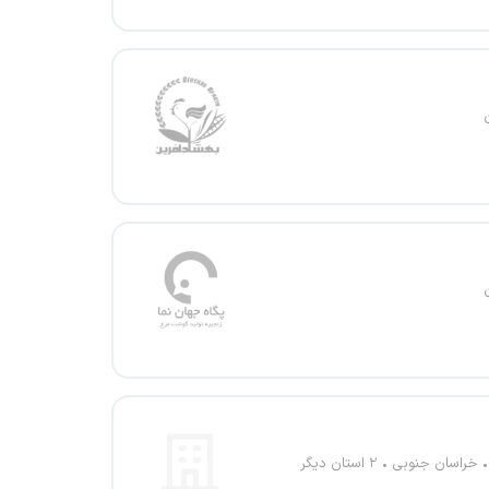
خراسان جنوبی
۲ استان دیگر