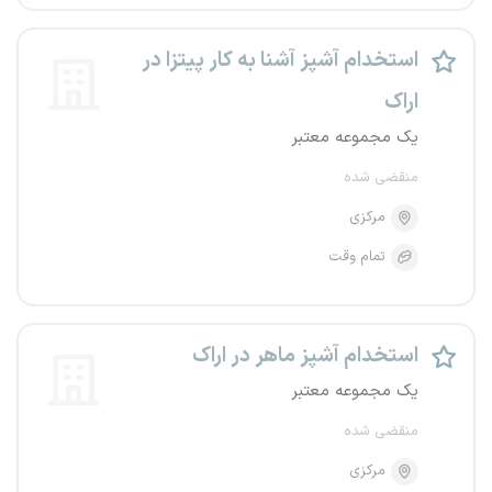
استخدام آشپز آشنا به کار پیتزا در
اراک
یک مجموعه معتبر
منقضی شده
مرکزی
تمام وقت
استخدام آشپز ماهر در اراک
یک مجموعه معتبر
منقضی شده
مرکزی