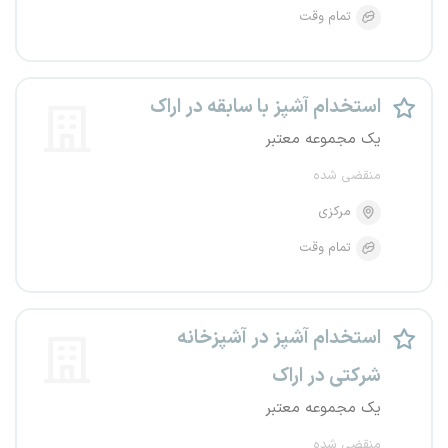
تمام وقت
استخدام آشپز با سابقه در اراک
یک مجموعه معتبر
منقضی شده
مرکزی
تمام وقت
استخدام آشپز در آشپزخانه
شرکتی در اراک
یک مجموعه معتبر
منقضی شده