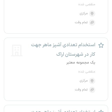
منقضی شده
مرکزی
تمام وقت
استخدام تعدادی آشپز ماهر جهت
کار در شهرستان اراک
یک مجموعه معتبر
منقضی شده
مرکزی
تمام وقت