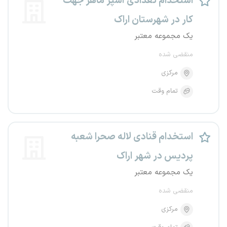
استخدام تعدادی آشپز ماهر جهت
کار در شهرستان اراک
یک مجموعه معتبر
منقضی شده
مرکزی
تمام وقت
استخدام قنادی لاله صحرا شعبه
پردیس در شهر اراک
یک مجموعه معتبر
منقضی شده
مرکزی