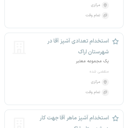
مرکزی
تمام وقت
استخدام تعدادی آشپز آقا در
شهرستان اراک
یک مجموعه معتبر
منقضی شده
مرکزی
تمام وقت
استخدام آشپز ماهر آقا جهت کار