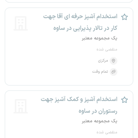
استخدام آشپز حرفه ای آقا جهت
کار در تالار پذیرایی در ساوه
یک مجموعه معتبر
منقضی شده
مرکزی
تمام وقت
استخدام آشپز و کمک آشپز جهت
رستوران در ساوه
یک مجموعه معتبر
منقضی شده