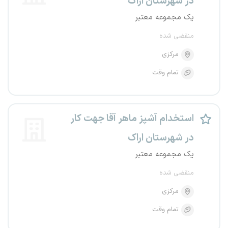
در شهرستان اراک
یک مجموعه معتبر
منقضی شده
مرکزی
تمام وقت
استخدام آشپز ماهر آقا جهت کار
در شهرستان اراک
یک مجموعه معتبر
منقضی شده
مرکزی
تمام وقت