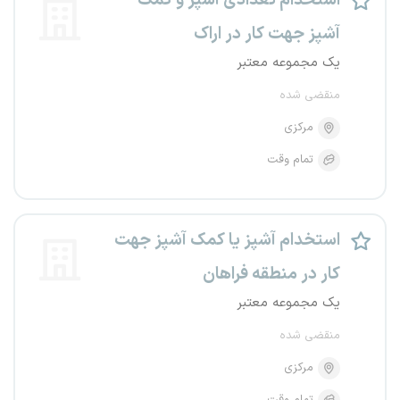
استخدام تعدادی آشپز و کمک
آشپز جهت کار در اراک
یک مجموعه معتبر
منقضی شده
مرکزی
تمام وقت
استخدام آشپز یا کمک آشپز جهت
کار در منطقه فراهان
یک مجموعه معتبر
منقضی شده
مرکزی