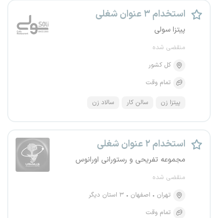
استخدام ۳ عنوان شغلی
پیتزا سولی
منقضی شده
کل کشور
تمام وقت
پیتزا زن
سالن کار
سالاد زن
استخدام ۲ عنوان شغلی
مجموعه تفریحی و رستورانی اورانوس
منقضی شده
تهران
اصفهان
۳ استان دیگر
تمام وقت