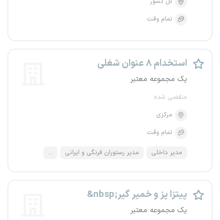
کل کشور
تمام وقت
استخدام ۸ عنوان شغلی
یک مجموعه معتبر
منقضی شده
مرکزی
تمام وقت
مدیر داخلی
مدیر رستوران فرنگی و ایرانی
...
&nbsp;پیتزا پز و خمیر گیر
یک مجموعه معتبر