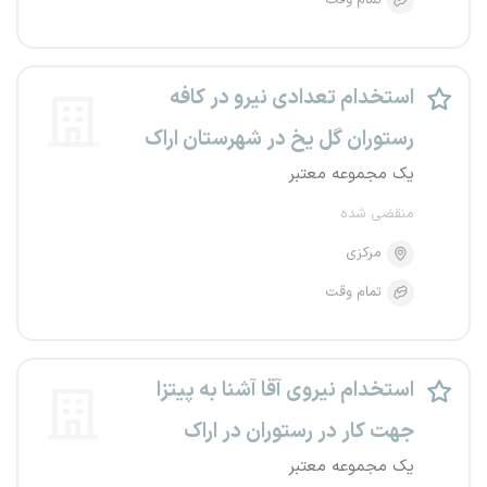
تمام وقت
استخدام تعدادی نیرو در کافه
رستوران گل یخ در شهرستان اراک
یک مجموعه معتبر
منقضی شده
مرکزی
تمام وقت
استخدام نیروی آقا آشنا به پیتزا
جهت کار در رستوران در اراک
یک مجموعه معتبر