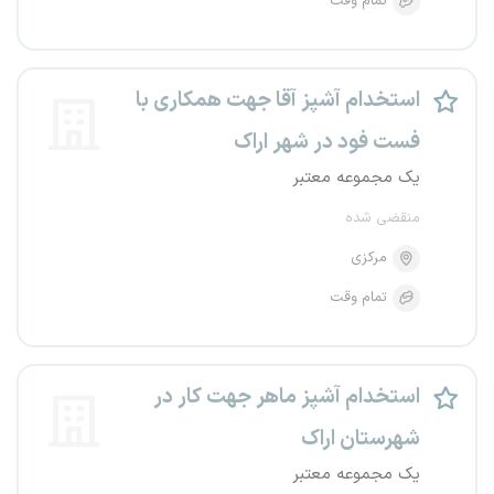
تمام وقت
استخدام آشپز آقا جهت همکاری با
فست فود در شهر اراک
یک مجموعه معتبر
منقضی شده
مرکزی
تمام وقت
استخدام آشپز ماهر جهت کار در
شهرستان اراک
یک مجموعه معتبر