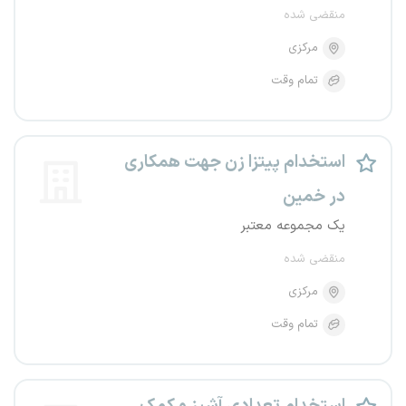
منقضی شده
مرکزی
تمام وقت
استخدام پیتزا زن جهت همکاری
در خمین
یک مجموعه معتبر
منقضی شده
مرکزی
تمام وقت