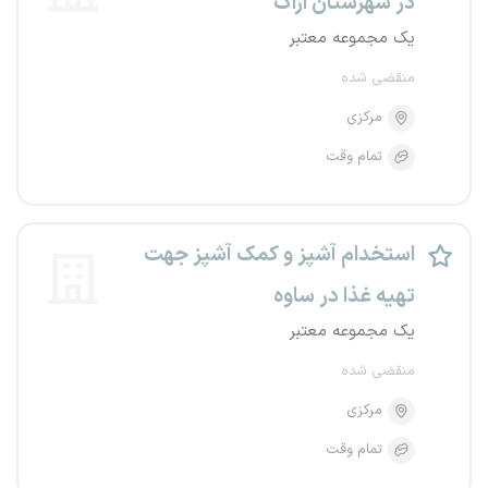
در شهرستان اراک
یک مجموعه معتبر
منقضی شده
مرکزی
تمام وقت
استخدام آشپز و کمک آشپز جهت
تهیه غذا در ساوه
یک مجموعه معتبر
منقضی شده
مرکزی
تمام وقت