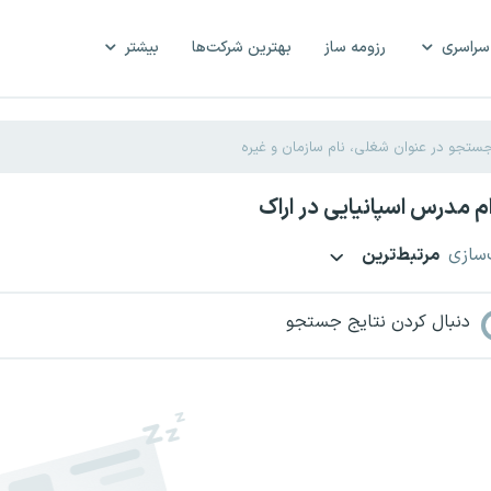
سراسری
رزومه ساز
بهترین شرکت‌ها
بیشتر
 مدرس اسپانیایی در اراک
‌سازی
مرتبط‌ترین
دنبال کردن نتایج جستجو