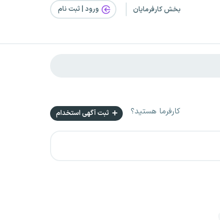
ورود | ثبت‌ نام
بخش کارفرمایان
کارفرما هستید؟
ثبت آگهی استخدام