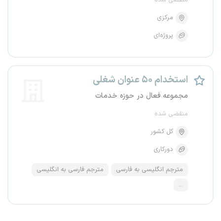
منقضی شده
مرکزی
پروژه‌ای
استخدام ۵۰ عنوان شغلی
مجموعه فعال در حوزه خدمات
منقضی شده
کل کشور
دورکاری
مترجم انگلیسی به فارسی
مترجم فارسی به انگلیسی
...