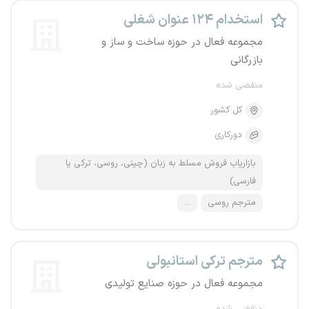
استخدام ۱۲۴ عنوان شغلی
مجموعه فعال در حوزه ساخت و ساز و
بازرگانی
منقضی شده
کل کشور
دورکاری
بازاریاب فروش مسلط به زبان (چینی، روسی، ترکی یا
فارسی)
مترجم روسی
...
مترجم ترکی استانبولی
مجموعه فعال در حوزه صنایع تولیدی