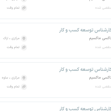
نقضی شده
تمام وقت
ارشناس توسعه کسب و کار
اکسی ماکسیم
مرکزی
اراک
نقضی شده
تمام وقت
ارشناس توسعه کسب و کار
اکسی ماکسیم
مرکزی
ساوه
نقضی شده
تمام وقت
ارشناس توسعه کسب و کار