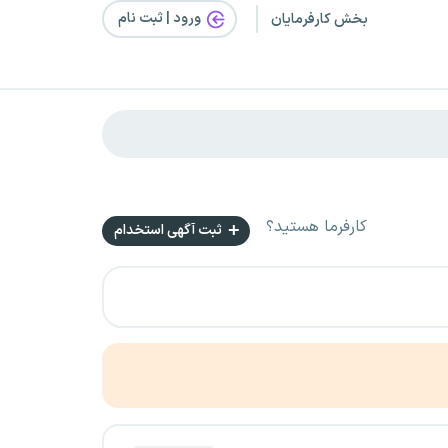
ورود | ثبت‌ نام
بخش کارفرمایان
کارفرما هستید؟
ثبت آگهی استخدام