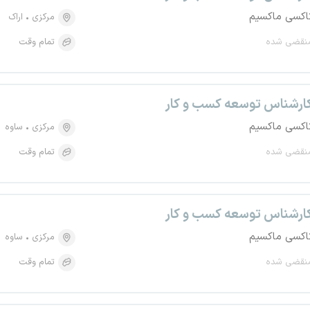
اکسی ماکسیم
مرکزی
اراک
نقضی شده
تمام وقت
ارشناس توسعه کسب و کار
اکسی ماکسیم
مرکزی
ساوه
نقضی شده
تمام وقت
ارشناس توسعه کسب و کار
اکسی ماکسیم
مرکزی
ساوه
نقضی شده
تمام وقت