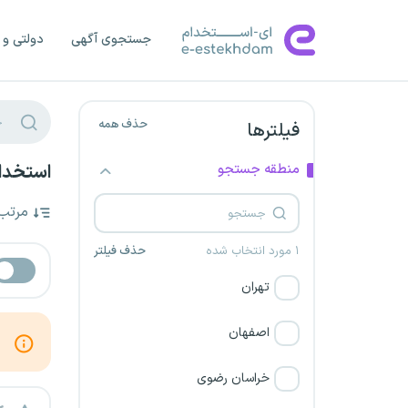
جستجوی آگهی
دولتی و 
حذف همه
فیلترها
منطقه جستجو
استخدام کا
مرتب
۱ مورد انتخاب شده
حذف فیلتر
تهران
اصفهان
خراسان رضوی