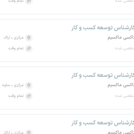
نقضی شده
تمام وقت
ارشناس توسعه کسب و کار
اکسی ماکسیم
مرکزی
اراک
نقضی شده
تمام وقت
ارشناس توسعه کسب و کار
اکسی ماکسیم
مرکزی
ساوه
نقضی شده
تمام وقت
ارشناس توسعه کسب و کار
اکسی ماکسیم
مرکزی
اراک