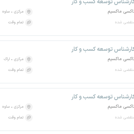
ارشناس توسعه کسب و کار
اکسی ماکسیم
مرکزی
ساوه
نقضی شده
تمام وقت
ارشناس توسعه کسب و کار
اکسی ماکسیم
مرکزی
اراک
نقضی شده
تمام وقت
ارشناس توسعه کسب و کار
اکسی ماکسیم
مرکزی
ساوه
نقضی شده
تمام وقت