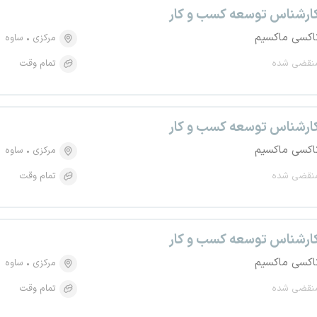
ارشناس توسعه کسب و کار
اکسی ماکسیم
مرکزی
ساوه
نقضی شده
تمام وقت
ارشناس توسعه کسب و کار
اکسی ماکسیم
مرکزی
ساوه
نقضی شده
تمام وقت
ارشناس توسعه کسب و کار
اکسی ماکسیم
مرکزی
ساوه
نقضی شده
تمام وقت