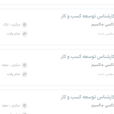
ارشناس توسعه کسب و کار
اکسی ماکسیم
مرکزی
اراک
نقضی شده
تمام وقت
ارشناس توسعه کسب و کار
اکسی ماکسیم
مرکزی
ساوه
نقضی شده
تمام وقت
ارشناس توسعه کسب و کار
اکسی ماکسیم
مرکزی
ساوه