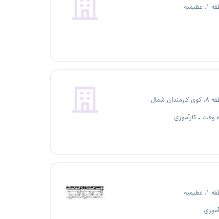
عظیمیه
ندان شمال
ه وقت
کارآموزی
عظیمیه
آموزی