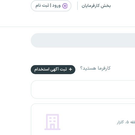
ورود | ثبت‌ نام
بخش کارفرمایان
کارفرما هستید؟
ثبت آگهی استخدام
گلزار