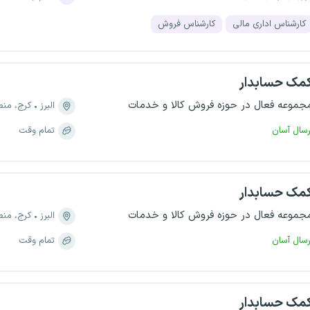
کارشناس اداری مالی
کارشناس فروش
مک حسابدار
جموعه فعال در حوزه فروش کالا و خدمات
البرز
کرج، منطقه ۹، مهرو
رسال آسان
تمام وقت
مک حسابدار
جموعه فعال در حوزه فروش کالا و خدمات
البرز
کرج، منطقه ۹، مهرو
رسال آسان
تمام وقت
مک حسابدار