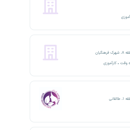
آموزی
فرهنگیان
ه وقت
کارآموزی
القانی