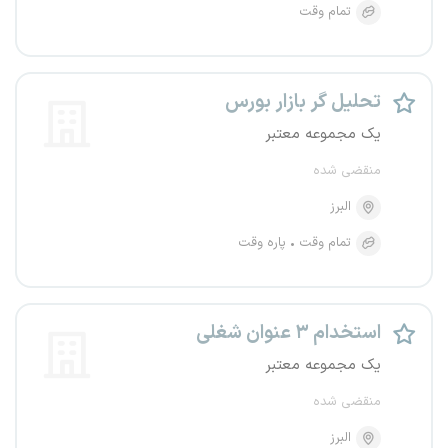
تمام وقت
تحلیل گر بازار بورس
یک مجموعه معتبر
منقضی شده
البرز
تمام وقت
پاره وقت
استخدام ۳ عنوان شغلی
یک مجموعه معتبر
منقضی شده
البرز