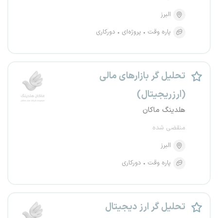
البرز
پاره وقت
پروژه‌ای
دورکاری
تحلیل گر بازارهای مالی
(ارزریجیتال)
هلدینگ ماکان
منقضی شده
البرز
پاره وقت
دورکاری
تحلیل گر ارز دیجیتال