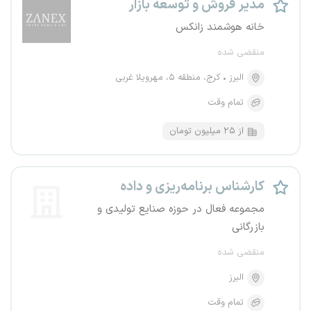
مدیر فروش و توسعه بازار
خانه هوشمند زانکس
منقضی شده
البرز
کرج، منطقه ۵، مهرویلا غربی
تمام وقت
از ۲۵ میلیون تومان
کارشناس برنامه‌ریزی و داده
مجموعه فعال در حوزه صنایع تولیدی و
بازرگانی
منقضی شده
البرز
تمام وقت