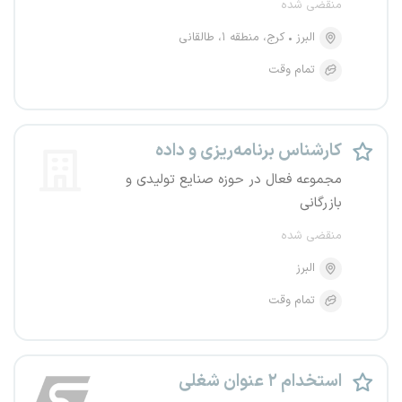
منقضی شده
البرز
کرج، منطقه ۱، طالقانی
تمام وقت
کارشناس برنامه‌ریزی و داده
مجموعه فعال در حوزه صنایع تولیدی و
بازرگانی
منقضی شده
البرز
تمام وقت
استخدام ۲ عنوان شغلی