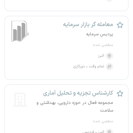
معامله گر بازار سرمایه
پردیس سرمایه
منقضی شده
البرز
تمام وقت
دورکاری
کارشناس تجزیه و تحلیل آماری
مجموعه فعال در حوزه دارویی، بهداشتی و
سلامت
منقضی شده
البرز
فردیس