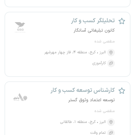
تحلیلگر کسب و کار
کانون تبلیغاتی آسانگار
منقضی شده
البرز
کرج، منطقه ۴، فاز چهار مهرشهر
کارآموزی
کارشناس توسعه کسب و کار
توسعه اعتماد وثوق گستر
منقضی شده
البرز
کرج، منطقه ۱، طالقانی
تمام وقت