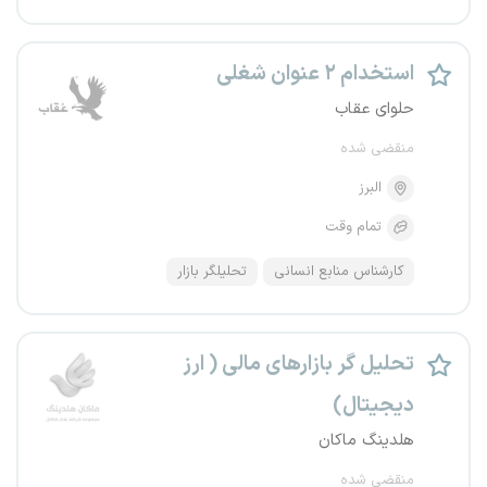
استخدام ۲ عنوان شغلی
حلوای عقاب
منقضی شده
البرز
تمام وقت
کارشناس منابع انسانی
تحلیلگر بازار
تحلیل گر بازارهای مالی ( ارز
دیجیتال)
هلدینگ ماکان
منقضی شده