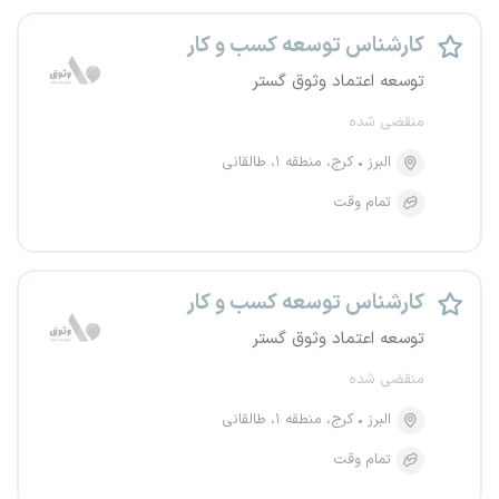
کارشناس توسعه کسب و کار
توسعه اعتماد وثوق گستر
منقضی شده
البرز
کرج، منطقه ۱، طالقانی
تمام وقت
کارشناس توسعه کسب و کار
توسعه اعتماد وثوق گستر
منقضی شده
البرز
کرج، منطقه ۱، طالقانی
تمام وقت