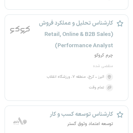
کارشناس تحلیل و عملکرد فروش
(Retail, Online & B2B Sales
Performance Analyst)
چرم کروکو
منقضی شده
البرز
کرج، منطقه ۷، ورزشگاه انقلاب
تمام وقت
کارشناس توسعه کسب و کار
توسعه اعتماد وثوق گستر