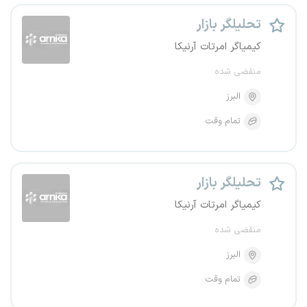
تحلیلگر بازار
کیمیاگر امرتات آرنیکا
منقضی شده
البرز
تمام وقت
تحلیلگر بازار
کیمیاگر امرتات آرنیکا
منقضی شده
البرز
تمام وقت