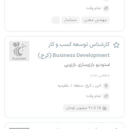
تمام وقت
مهندس معدن
حسابدار
...
کارشناس توسعه کسب‌ و کار
Business Development (کرج)
استودیو بازی‌سازی بازی‌بی
منقضی شده
البرز
کرج، منطقه ۱، عظیمیه
تمام وقت
۱۵ تا ۲۰ میلیون تومان