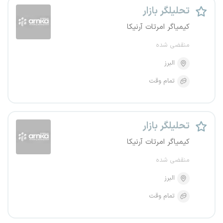
تحلیلگر بازار
کیمیاگر امرتات آرنیکا
منقضی شده
البرز
تمام وقت
تحلیلگر بازار
کیمیاگر امرتات آرنیکا
منقضی شده
البرز
تمام وقت