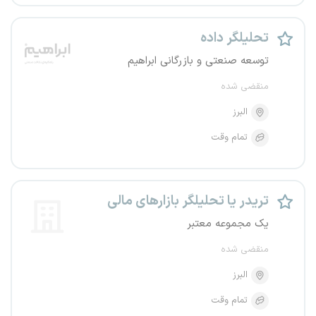
تحلیلگر داده
توسعه صنعتی و بازرگانی ابراهیم
منقضی شده
البرز
تمام وقت
تریدر یا تحلیلگر بازارهای مالی
یک مجموعه معتبر
منقضی شده
البرز
تمام وقت