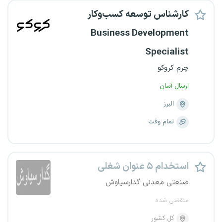
کارشناس توسعه کسب‌وکار
Business Development
Specialist
چرم کروکو
ارسال آسان
البرز
تمام وقت
استخدام ۵ عنوان شغلی
صنعتی معدنی گدارسیاوش
منقضی شده
کل کشور