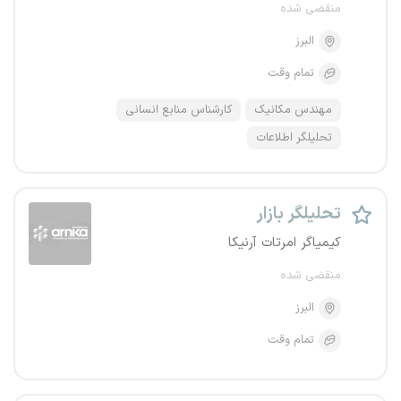
منقضی شده
البرز
تمام وقت
مهندس مکانیک
کارشناس منابع انسانی
تحلیلگر اطلاعات
تحلیلگر بازار
کیمیاگر امرتات آرنیکا
منقضی شده
البرز
تمام وقت