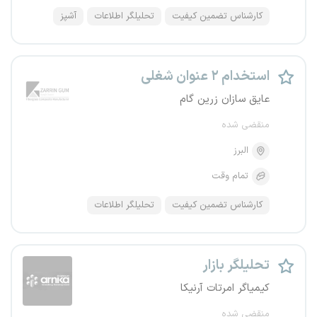
کارشناس تضمین کیفیت
تحلیلگر اطلاعات
آشپز
استخدام ۲ عنوان شغلی
عایق سازان زرین گام
منقضی شده
البرز
تمام وقت
کارشناس تضمین کیفیت
تحلیلگر اطلاعات
تحلیلگر بازار
کیمیاگر امرتات آرنیکا
منقضی شده