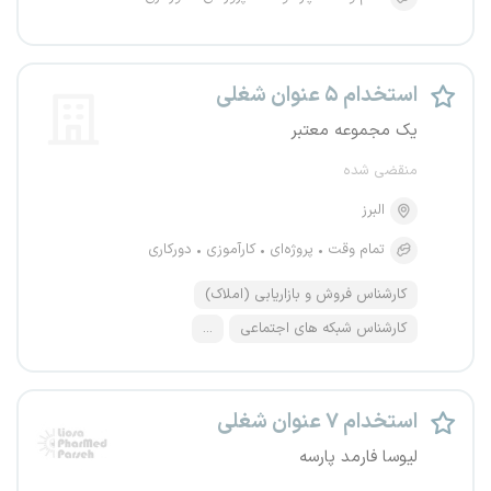
استخدام ۵ عنوان شغلی
یک مجموعه معتبر
منقضی شده
البرز
تمام وقت
پروژه‌ای
کارآموزی
دورکاری
کارشناس فروش و بازاریابی (املاک)
کارشناس شبکه های اجتماعی
...
استخدام ۷ عنوان شغلی
لیوسا فارمد پارسه