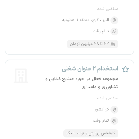
منقضی شده
البرز
کرج، منطقه ۱، عظیمیه
تمام وقت
۲۲ تا ۲۸ میلیون تومان
استخدام ۲ عنوان شغلی
مجموعه فعال در حوزه صنایع غذایی و
کشاورزی و دامداری
منقضی شده
کل کشور
تمام وقت
کارشناس پرورش و تولید میگو