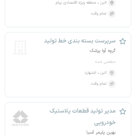
البرز
منطقه ویژه اقتصادی پیام
تمام وقت
سرپرست بسته بندی خط تولید
گروه آوا پزشک
منقضی شده
البرز
اشتهارد
تمام وقت
مدیر تولید قطعات پلاستیک
خودرویی
بهین پلیمر آسیا