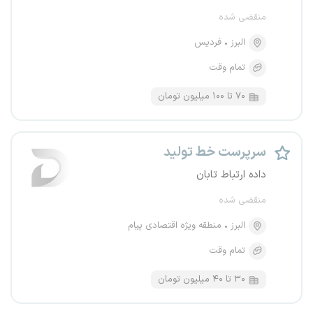
منقضی شده
البرز
فردیس
تمام وقت
۷۰ تا ۱۰۰ میلیون تومان
سرپرست خط تولید
داده ارتباط تابان
منقضی شده
البرز
منطقه ویژه اقتصادی پیام
تمام وقت
۳۰ تا ۴۰ میلیون تومان