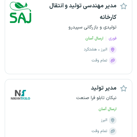
مدیر مهندسی تولید و انتقال
کارخانه
تولیدی و بازرگانی سپیدرو
فوری
ارسال آسان
البرز
هشتگرد
تمام وقت
مدیر تولید
نیکان تابلو فرا صنعت
ارسال آسان
البرز
تمام وقت