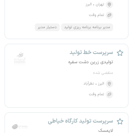
تهران
البرز
تمام وقت
مدیر برنامه برنامه ریزی تولید
دستیار مدیر
سرپرست خط تولید
تولیدی زرین دشت سفره
منقضی شده
البرز
نظرآباد
تمام وقت
سرپرست تولید کارگاه خیاطی
لایمسک