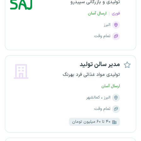
تولیدی و بازرگانی سپیدرو
فوری
ارسال آسان
البرز
تمام وقت
مدیر سالن تولید
تولیدی مواد غذائی فرد بهرنگ
ارسال آسان
البرز
کمالشهر
تمام وقت
۴۰ تا ۶۰ میلیون تومان