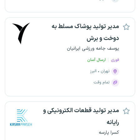
مدیر تولید پوشاک مسلط به
دوخت و برش
یوسف جامه ورزشی ایرانیان
فوری
ارسال آسان
تهران
البرز
تمام وقت
مدیر تولید قطعات الکترونیکی و
رایانه
کسرا پارسه