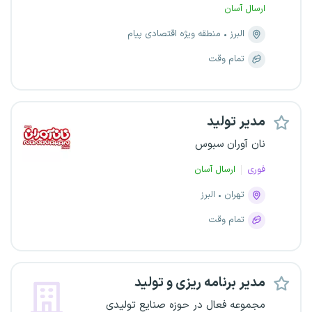
ارسال آسان
البرز
منطقه ویژه اقتصادی پیام
تمام وقت
مدیر تولید
نان آوران سبوس
فوری
ارسال آسان
تهران
البرز
تمام وقت
مدیر برنامه ریزی و تولید
مجموعه فعال در حوزه صنایع تولیدی