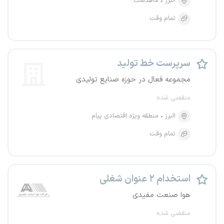
البرز
ماهدشت
تمام وقت
سرپرست خط تولید
مجموعه فعال در حوزه صنایع تولیدی
منقضی شده
البرز
منطقه ویژه اقتصادی پیام
تمام وقت
استخدام ۲ عنوان شغلی
هوا صنعت مفیدی
منقضی شده