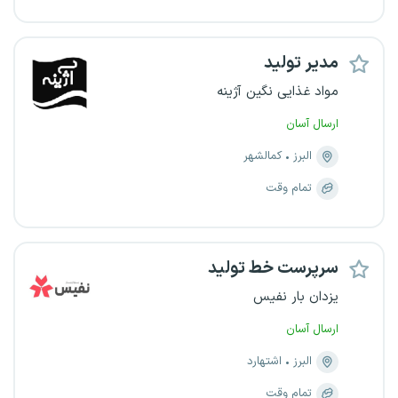
مدیر تولید
مواد غذایی نگین آژینه
ارسال آسان
البرز
کمالشهر
تمام وقت
سرپرست خط تولید
یزدان بار نفیس
ارسال آسان
البرز
اشتهارد
تمام وقت