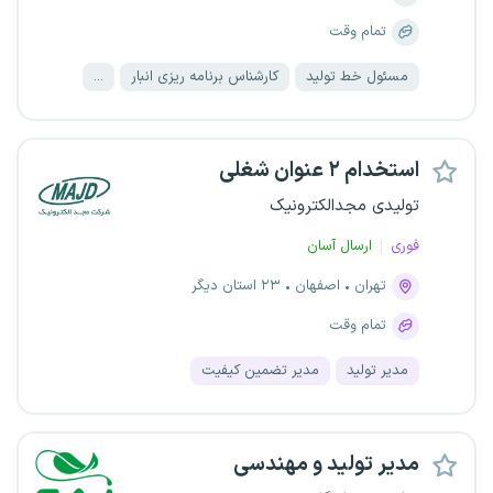
تمام وقت
مسئول خط تولید
کارشناس برنامه ریزی انبار
...
استخدام ۲ عنوان شغلی
تولیدی مجدالکترونیک
فوری
ارسال آسان
تهران
اصفهان
۲۳ استان دیگر
تمام وقت
مدیر تولید
مدیر تضمین کیفیت
مدیر تولید و مهندسی