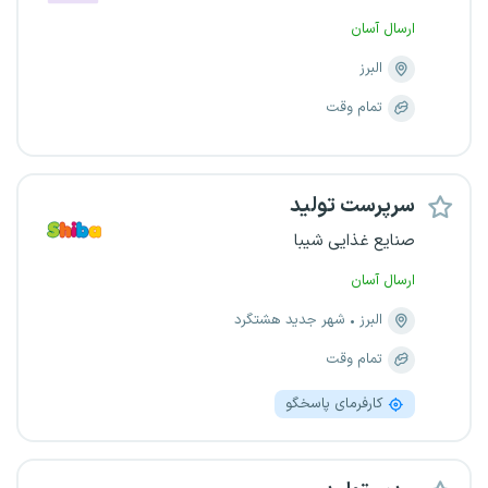
ارسال آسان
البرز
تمام وقت
سرپرست تولید
صنایع غذایی شیبا
ارسال آسان
البرز
شهر جدید هشتگرد
تمام وقت
کارفرمای پاسخگو