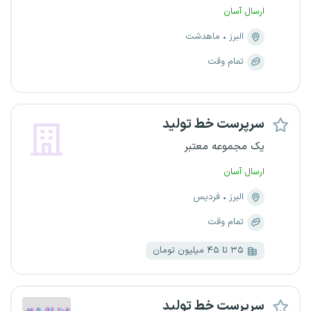
ارسال آسان
البرز
ماهدشت
تمام وقت
سرپرست خط تولید
یک مجموعه معتبر
ارسال آسان
البرز
فردیس
تمام وقت
۳۵ تا ۴۵ میلیون تومان
سرپرست خط تولید