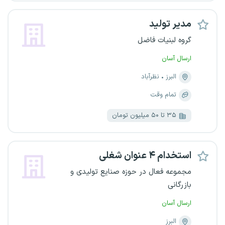
مدیر تولید
گروه لبنیات فاضل
ارسال آسان
البرز
نظرآباد
تمام وقت
۳۵ تا ۵۰ میلیون تومان
استخدام ۴ عنوان شغلی
مجموعه فعال در حوزه صنایع تولیدی و
بازرگانی
ارسال آسان
البرز