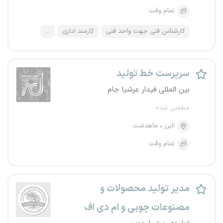
تمام وقت
کارشناس فنی جهت واحد فنی
کارمند اداری
...
سرپرست خط تولید
بین المللی فیدار عرشیا جام
منقضی شده
البرز
ماهدشت
تمام وقت
مدیر تولید محصولات و
مصنوعات چوبی و ام دی اف