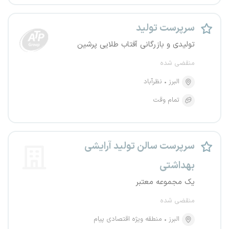
سرپرست تولید
تولیدی و بازرگانی آفتاب طلایی پرشین
منقضی شده
البرز
نظرآباد
تمام وقت
سرپرست سالن تولید آرایشی
بهداشتی
یک مجموعه معتبر
منقضی شده
البرز
منطقه ویژه اقتصادی پیام