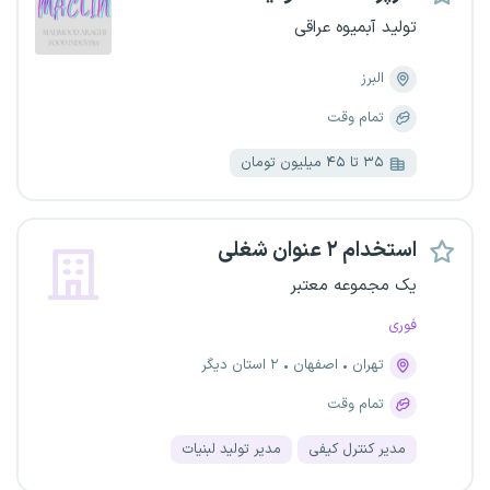
تولید آبمیوه عراقی
البرز
تمام وقت
۳۵ تا ۴۵ میلیون تومان
استخدام ۲ عنوان شغلی
یک مجموعه معتبر
فوری
تهران
اصفهان
۲ استان دیگر
تمام وقت
مدیر کنترل کیفی
مدیر تولید لبنیات