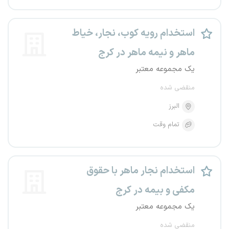
استخدام رویه کوب، نجار، خیاط
ماهر و نیمه ماهر در کرج
یک مجموعه معتبر
منقضی شده
البرز
تمام وقت
استخدام نجار ماهر با حقوق
مکفی و بیمه در کرج
یک مجموعه معتبر
منقضی شده