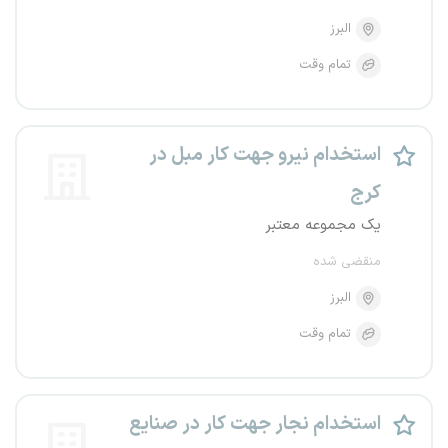
البرز
تمام وقت
استخدام نیرو جهت کار مبل در
کرج
یک مجموعه معتبر
منقضی شده
البرز
تمام وقت
استخدام نجار جهت کار در صنایع