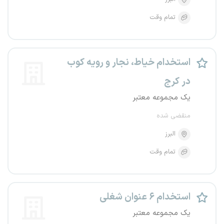
تمام وقت
استخدام خیاط، نجار و رویه کوب
در کرج
یک مجموعه معتبر
منقضی شده
البرز
تمام وقت
استخدام ۶ عنوان شغلی
یک مجموعه معتبر