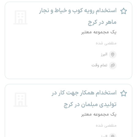
استخدام رویه کوب و خیاط و نجار
ماهر در کرج
یک مجموعه معتبر
منقضی شده
البرز
تمام وقت
استخدام همکار جهت کار در
تولیدی مبلمان در کرج
یک مجموعه معتبر
منقضی شده
البرز