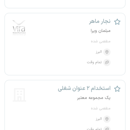
نجار ماهر
مبلمان ویرا
منقضی شده
البرز
تمام وقت
استخدام ۲ عنوان شغلی
یک مجموعه معتبر
منقضی شده
البرز
تمام وقت