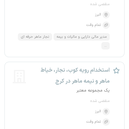
منقضی شده
البرز
تمام وقت
مدیر مالی دارایی و مالیات و بیمه
نجار ماهر حرفه ای
...
استخدام رویه کوب، نجار، خیاط
ماهر و نیمه ماهر در کرج
یک مجموعه معتبر
منقضی شده
البرز
تمام وقت