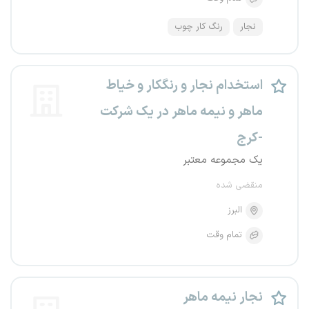
نجار
رنگ کار چوب
استخدام نجار و رنگکار و خیاط
ماهر و نیمه ماهر در یک شرکت
-کرج
یک مجموعه معتبر
منقضی شده
البرز
تمام وقت
نجار نیمه ماهر