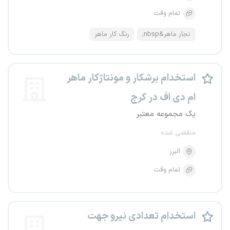
تمام وقت
نجار ماهر&nbsp;
رنگ کار ماهر
استخدام برشکار و مونتاژکار ماهر
ام دی اف در کرج
یک مجموعه معتبر
منقضی شده
البرز
تمام وقت
استخدام تعدادی نیرو جهت