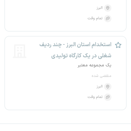
البرز
تمام وقت
استخدام استان البرز - چند ردیف
شغلی در یک کارگاه تولیدی
یک مجموعه معتبر
منقضی شده
البرز
تمام وقت