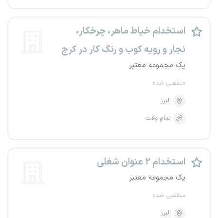
استخدام خیاط ماهر، چرخکار،
نجار و رویه کوب و رنگ کار در کرج
یک مجموعه معتبر
منقضی شده
البرز
تمام وقت
استخدام ۲ عنوان شغلی
یک مجموعه معتبر
منقضی شده
البرز