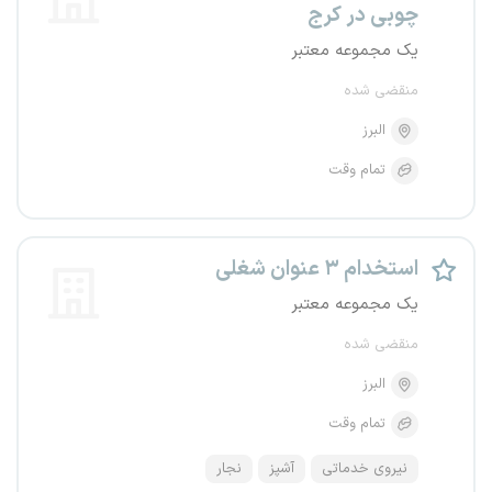
چوبی در کرج
یک مجموعه معتبر
منقضی شده
البرز
تمام وقت
استخدام ۳ عنوان شغلی
یک مجموعه معتبر
منقضی شده
البرز
تمام وقت
نیروی خدماتی
آشپز
نجار