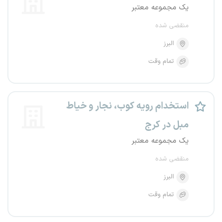
یک مجموعه معتبر
منقضی شده
البرز
تمام وقت
استخدام رویه کوب، نجار و خیاط
مبل در کرج
یک مجموعه معتبر
منقضی شده
البرز
تمام وقت