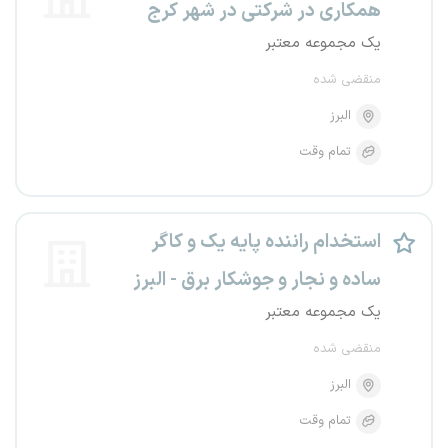
همکاری در شرکتی در شهر کرج
یک مجموعه معتبر
منقضی شده
البرز
تمام وقت
استخدام راننده پایه یک و کاگر
ساده و نجار و جوشکار برق - البرز
یک مجموعه معتبر
منقضی شده
البرز
تمام وقت