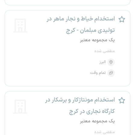
استخدام خیاط و نجار ماهر در
تولیدی مبلمان - کرج
یک مجموعه معتبر
منقضی شده
البرز
تمام وقت
استخدام مونتاژکار و برشکار در
کارگاه نجاری در کرج
یک مجموعه معتبر
منقضی شده