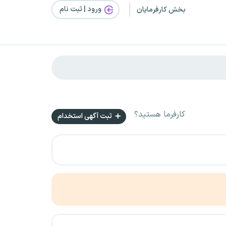
ورود | ثبت‌ نام
بخش کارفرمایان
کارفرما هستید؟
ثبت آگهی استخدام