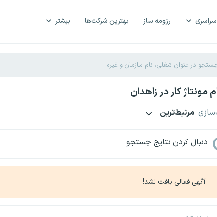
سراسری
رزومه ساز
بهترین شرکت‌ها
بیشتر
 مونتاژ کار در زاهدان
‌سازی
مرتبط‌ترین
دنبال کردن نتایج جستجو
آگهی فعالی یافت نشد!