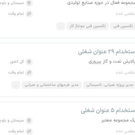
جموعه فعال در حوزه صنایع تولیدی
سیستان و بلو
نقضی شده
تمام وقت
تکنسین فنی
تکنسین فنی مونتاژ کار
...
تخدام ۲۹ عنوان شغلی
الایش نفت و گاز پیروزی
کل کشور
نقضی شده
تمام وقت
مدیر پروژه عمرانی، تاسیساتی
مدیر طرحهای ساختمانی و عمرانی
...
تخدام ۵ عنوان شغلی
ک مجموعه معتبر
سیستان و بلو
نقضی شده
تمام وقت