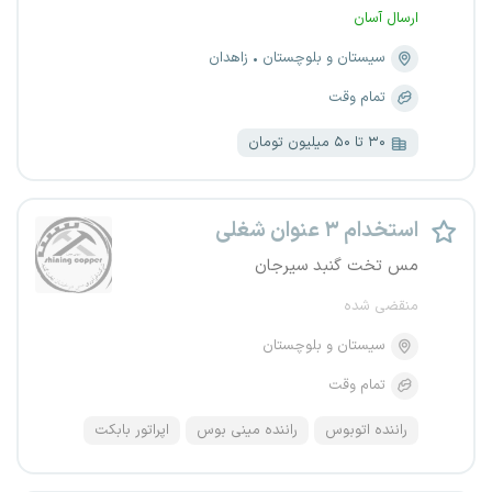
ارسال آسان
سیستان و بلوچستان
زاهدان
تمام وقت
۳۰ تا ۵۰ میلیون تومان
استخدام ۳ عنوان شغلی
مس تخت گنبد سیرجان
منقضی شده
سیستان و بلوچستان
تمام وقت
راننده اتوبوس
راننده مینی بوس
اپراتور بابکت