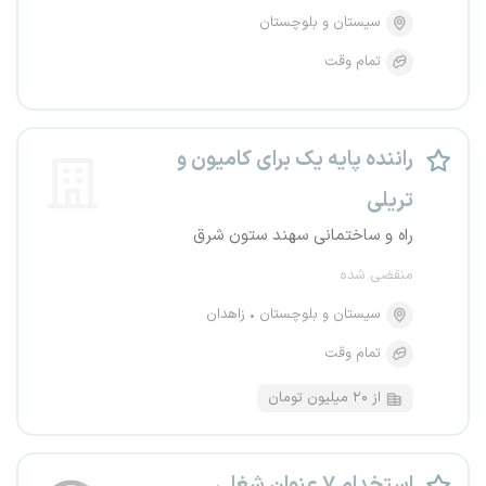
سیستان و بلوچستان
تمام وقت
راننده پایه یک برای کامیون و
تریلی
راه و ساختمانی سهند ستون شرق
منقضی شده
سیستان و بلوچستان
زاهدان
تمام وقت
از ۲۰ میلیون تومان
استخدام ۷ عنوان شغلی