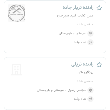
راننده تریلر جاده
مس تخت گنبد سیرجان
منقضی شده
سیستان و بلوچستان
تمام وقت
راننده تریلی
پوزلان بتن
منقضی شده
خراسان رضوی
سیستان و بلوچستان
تمام وقت