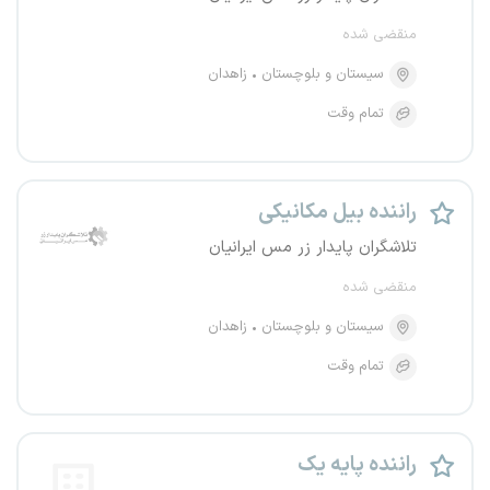
منقضی شده
سیستان و بلوچستان
زاهدان
تمام وقت
راننده بیل مکانیکی
تلاشگران پایدار زر مس ایرانیان
منقضی شده
سیستان و بلوچستان
زاهدان
تمام وقت
راننده پایه یک