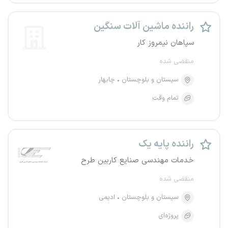
راننده ماشین آلات سنگین
سپاهان نیمروز کار
منقضی شده
سیستان و بلوچستان
چابهار
تمام وقت
راننده پایه یک
خدمات مهندسی صنایع کاربین طرح
منقضی شده
سیستان و بلوچستان
ادیمی
پروژه‌ای