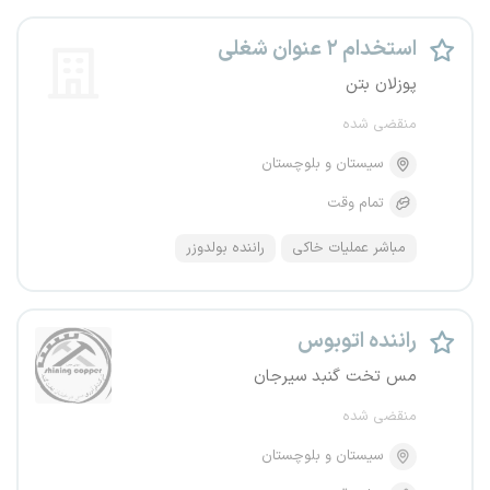
استخدام ۲ عنوان شغلی
پوزلان بتن
منقضی شده
سیستان و بلوچستان
تمام وقت
مباشر عملیات خاکی
راننده بولدوزر
راننده اتوبوس
مس تخت گنبد سیرجان
منقضی شده
سیستان و بلوچستان