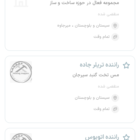
مجموعه فعال در حوزه ساخت و ساز
منقضی شده
سیستان و بلوچستان
میرجاوه
تمام وقت
راننده تریلر جاده
مس تخت گنبد سیرجان
منقضی شده
سیستان و بلوچستان
تمام وقت
راننده اتوبوس