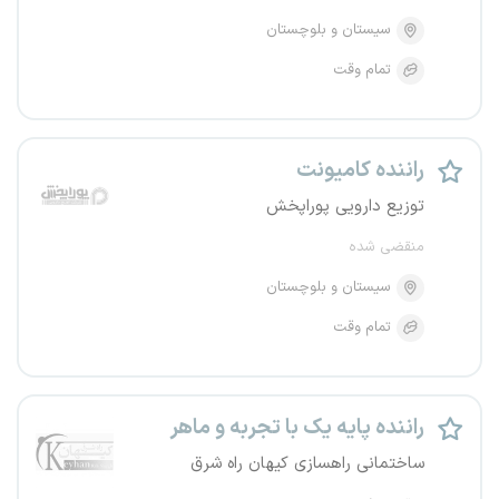
سیستان و بلوچستان
تمام وقت
راننده کامیونت
توزیع دارویی پوراپخش
منقضی شده
سیستان و بلوچستان
تمام وقت
راننده پایه یک با تجربه و ماهر
ساختمانی راهسازی کیهان راه شرق