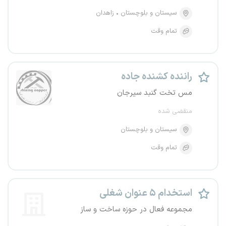
سیستان و بلوچستان
زاهدان
تمام وقت
راننده کشنده جاده
مس تخت گنبد سیرجان
منقضی شده
سیستان و بلوچستان
تمام وقت
استخدام ۵ عنوان شغلی
مجموعه فعال در حوزه ساخت و ساز