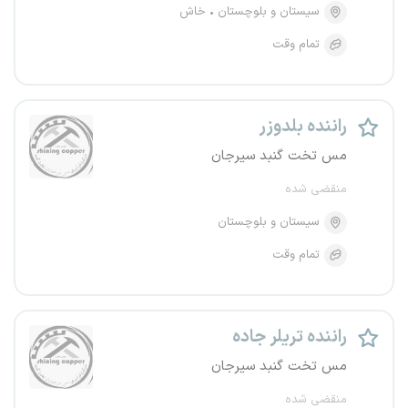
سیستان و بلوچستان
خاش
تمام وقت
راننده بلدوزر
مس تخت گنبد سیرجان
منقضی شده
سیستان و بلوچستان
تمام وقت
راننده تریلر جاده
مس تخت گنبد سیرجان
منقضی شده