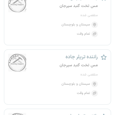
مس تخت گنبد سیرجان
منقضی شده
سیستان و بلوچستان
تمام وقت
راننده تریلر جاده
مس تخت گنبد سیرجان
منقضی شده
سیستان و بلوچستان
تمام وقت