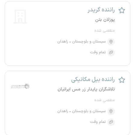
راننده گریدر
پوزلان بتن
منقضی شده
سیستان و بلوچستان
زاهدان
تمام وقت
راننده بیل مکانیکی
تلاشگران پایدار زر مس ایرانیان
منقضی شده
سیستان و بلوچستان
زاهدان
تمام وقت