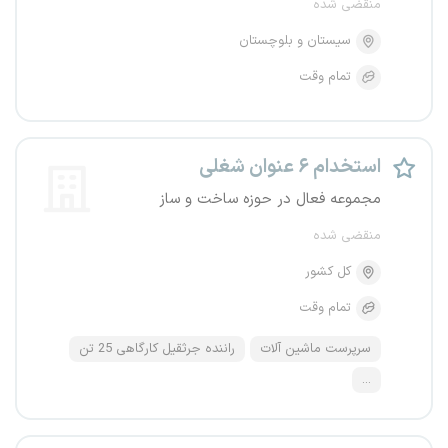
منقضی شده
سیستان و بلوچستان
تمام وقت
استخدام ۶ عنوان شغلی
مجموعه فعال در حوزه ساخت و ساز
منقضی شده
کل کشور
تمام وقت
سرپرست ماشین آلات
راننده جرثقیل کارگاهی 25 تن
...