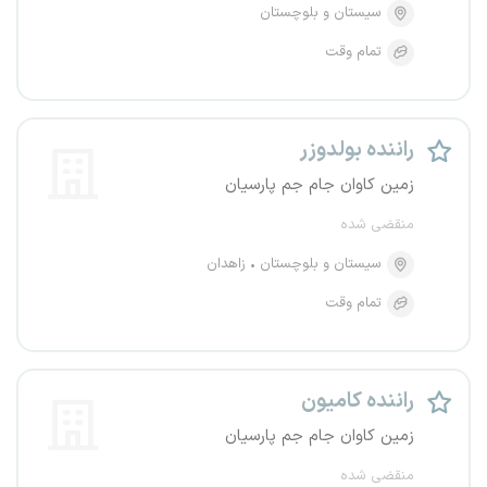
سیستان و بلوچستان
تمام وقت
راننده بولدوزر
زمین کاوان جام جم پارسیان
منقضی شده
سیستان و بلوچستان
زاهدان
تمام وقت
راننده کامیون
زمین کاوان جام جم پارسیان
منقضی شده