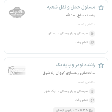
مسئول حمل و نقل شعبه
پشمک حاج عبدالله
منقضی شده
سیستان و بلوچستان
زاهدان
تمام وقت
راننده لودر و پایه یک
ساختمانی راهسازی کیهان راه شرق
منقضی شده
سیستان و بلوچستان
نیک شهر
تمام وقت
۳۵ تا ۴۰ میلیون تومان