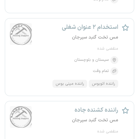
استخدام ۲ عنوان شغلی
مس تخت گنبد سیرجان
منقضی شده
سیستان و بلوچستان
تمام وقت
راننده اتوبوس
راننده مینی بوس
راننده کشنده جاده
مس تخت گنبد سیرجان
منقضی شده