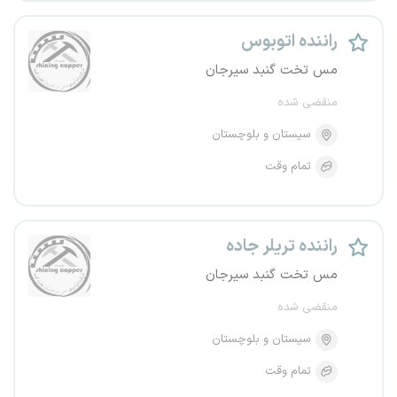
راننده اتوبوس
مس تخت گنبد سیرجان
منقضی شده
سیستان و بلوچستان
تمام وقت
راننده تریلر جاده
مس تخت گنبد سیرجان
منقضی شده
سیستان و بلوچستان
تمام وقت