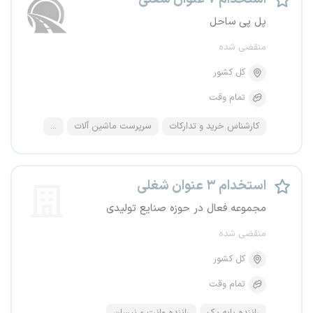
پل پی ساحل
منقضی شده
کل کشور
تمام وقت
کارشناس خرید و تدارکات
سرپرست ماشین آلات
...
استخدام ۳ عنوان شغلی
مجموعه فعال در حوزه صنایع تولیدی
منقضی شده
کل کشور
تمام وقت