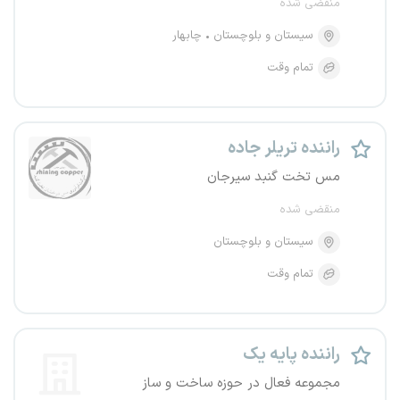
منقضی شده
سیستان و بلوچستان
چابهار
تمام وقت
راننده تریلر جاده
مس تخت گنبد سیرجان
منقضی شده
سیستان و بلوچستان
تمام وقت
راننده پایه یک
مجموعه فعال در حوزه ساخت و ساز