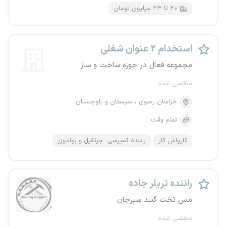
۲۰ تا ۲۳ میلیون تومان
استخدام ۲ عنوان شغلی
مجموعه فعال در حوزه ساخت و ساز
منقضی شده
خراسان رضوی
سیستان و بلوچستان
تمام وقت
کارواش کار
راننده کمپرسی، جرثقیل و بولدوزر
راننده تریلر جاده
مس تخت گنبد سیرجان
منقضی شده