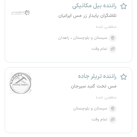
راننده بیل مکانیکی
تلاشگران پایدار زر مس ایرانیان
منقضی شده
سیستان و بلوچستان
زاهدان
تمام وقت
راننده تریلر جاده
مس تخت گنبد سیرجان
منقضی شده
سیستان و بلوچستان
تمام وقت