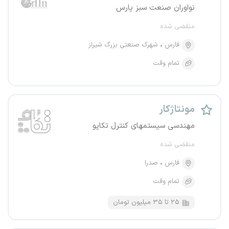
نواوران صنعت سبز پارس
منقضی شده
فارس
شهرک صنعتی بزرگ شیراز
تمام وقت
مونتاژکار
مهندسی سیستمهای کنترل تکاپو
منقضی شده
فارس
صدرا
تمام وقت
۲۵ تا ۳۵ میلیون تومان