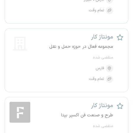
تمام وقت
مونتاژ کار
مجموعه فعال در حوزه حمل و نقل
منقضی شده
فارس
تمام وقت
مونتاژ کار
طرح و صنعت فن اکسیر بیتا
منقضی شده