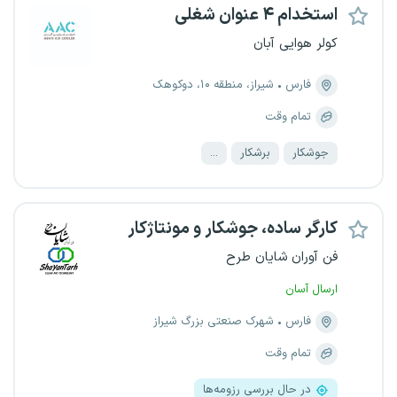
استخدام ۴ عنوان شغلی
کولر هوایی آبان
فارس
شیراز، منطقه ۱۰، دوکوهک
تمام وقت
جوشکار
برشکار
...
کارگر ساده، جوشکار و مونتاژکار
فن آوران شایان طرح
ارسال آسان
فارس
شهرک صنعتی بزرگ شیراز
تمام وقت
در حال بررسی رزومه‌ها