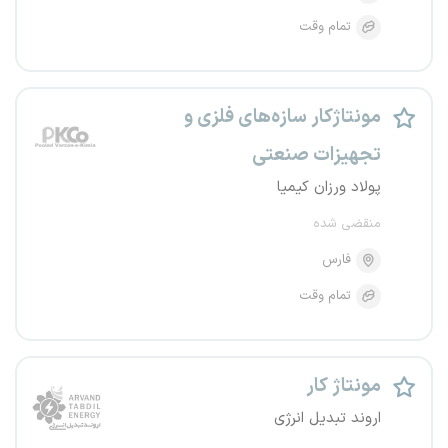
تمام وقت
مونتاژکار سازه‌های فلزی و
تجهیزات صنعتی
پولاد ورزان کیمیا
منقضی شده
فارس
تمام وقت
مونتاژ کار
اروند تبدیل انرژی