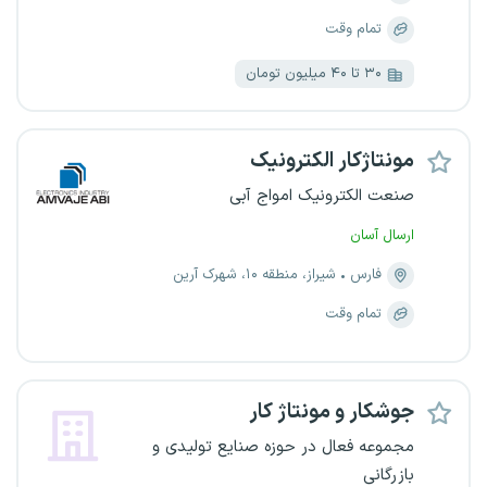
تمام وقت
۳۰ تا ۴۰ میلیون تومان
مونتاژکار الکترونیک
صنعت الکترونیک امواج آبی
ارسال آسان
فارس
شیراز، منطقه ۱۰، شهرک آرین
تمام وقت
جوشکار و مونتاژ کار
مجموعه فعال در حوزه صنایع تولیدی و
بازرگانی