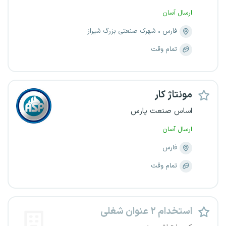
ارسال آسان
فارس
شهرک صنعتی بزرگ شیراز
تمام وقت
مونتاژ کار
اساس صنعت پارس
ارسال آسان
فارس
تمام وقت
استخدام ۲ عنوان شغلی