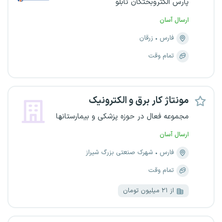
پارس الکتروبختگان تابلو
ارسال آسان
فارس
زرقان
تمام وقت
مونتاژ کار برق و الکترونیک
مجموعه فعال در حوزه پزشکی و بیمارستانها
ارسال آسان
فارس
شهرک صنعتی بزرگ شیراز
تمام وقت
از ۲۱ میلیون تومان