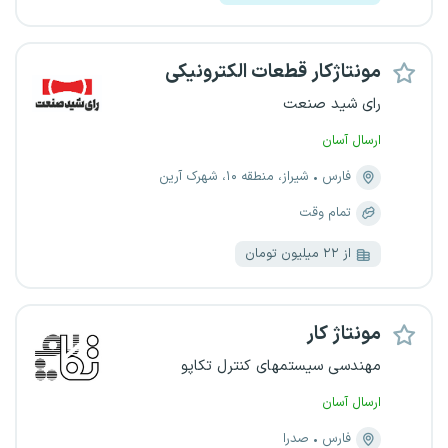
مونتاژکار قطعات الکترونیکی
رای شید صنعت
ارسال آسان
فارس
شیراز، منطقه ۱۰، شهرک آرین
تمام وقت
از ۲۲ میلیون تومان
مونتاژ کار
مهندسی سیستمهای کنترل تکاپو
ارسال آسان
فارس
صدرا