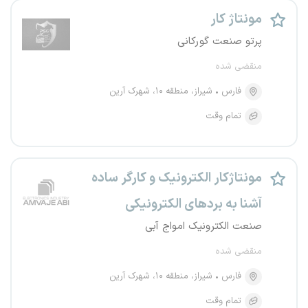
مونتاژ کار
پرتو صنعت گورکانی
منقضی شده
فارس
شیراز، منطقه ۱۰، شهرک آرین
تمام وقت
مونتاژکار الکترونیک و کارگر ساده
آشنا به بردهای الکترونیکی
صنعت الکترونیک امواج آبی
منقضی شده
فارس
شیراز، منطقه ۱۰، شهرک آرین
تمام وقت