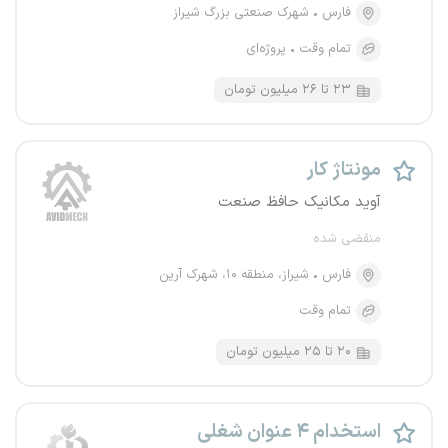
فارس
شهرک صنعتی بزرگ شیراز
تمام وقت
پروژه‌ای
۲۳ تا ۲۶ میلیون تومان
مونتاژ کار
آوید مکانیک حافظ صنعت
منقضی شده
فارس
شیراز، منطقه ۱۰، شهرک آرین
تمام وقت
۲۰ تا ۲۵ میلیون تومان
استخدام ۴ عنوان شغلی