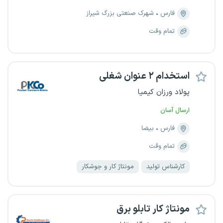
فارس
شهرک صنعتی بزرگ شیراز
تمام وقت
استخدام ۲ عنوان شغلی
پولاد ورزان کیمیا
ارسال آسان
فارس
بیضا
تمام وقت
کارشناس تولید
مونتاژ کار و جوشکار
مونتاژ کار تابلو برق