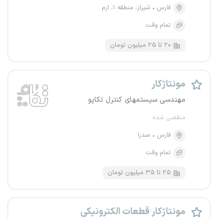
فارس
شیراز، منطقه ۱، ارم
تمام وقت
۲۰ تا ۲۵ میلیون تومان
مونتاژکار
مهندسی سیستمهای کنترل تکاپو
منقضی شده
فارس
صدرا
تمام وقت
۲۵ تا ۳۵ میلیون تومان
مونتاژکار قطعات الکترونیکی