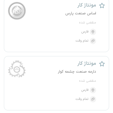
مونتاژ کار
اساس صنعت پارس
منقضی شده
فارس
تمام وقت
مونتاژ کار
دارمه صنعت چشمه کوار
منقضی شده
فارس
تمام وقت