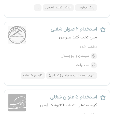
پیک موتوری
اپراتور تولید شیفتی
...
استخدام ۲ عنوان شغلی
مس تخت گنبد سیرجان
منقضی شده
سیستان و بلوچستان
تمام وقت
نیروی خدمات و پذیرایی (کمپاس)
کاردان خدمات
استخدام ۵ عنوان شغلی
گروه صنعتی انتخاب الکترونیک آرمان