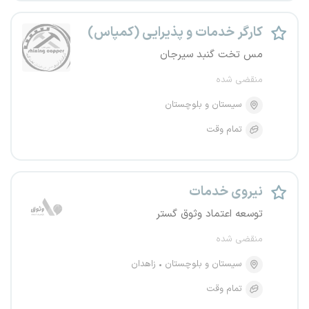
کارگر خدمات و پذیرایی (کمپاس)
مس تخت گنبد سیرجان
منقضی شده
سیستان و بلوچستان
تمام وقت
نیروی خدمات
توسعه اعتماد وثوق گستر
منقضی شده
سیستان و بلوچستان
زاهدان
تمام وقت