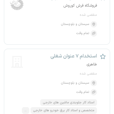
فروشگاه فرش کوروش
منقضی شده
سیستان و بلوچستان
تمام وقت
استخدام ۷ عنوان شغلی
طاهری
منقضی شده
سیستان و بلوچستان
تمام وقت
استاد کار جلوبندی ماشین های خارجی
متخصص و استاد کار برق خودرو های خارجی
...