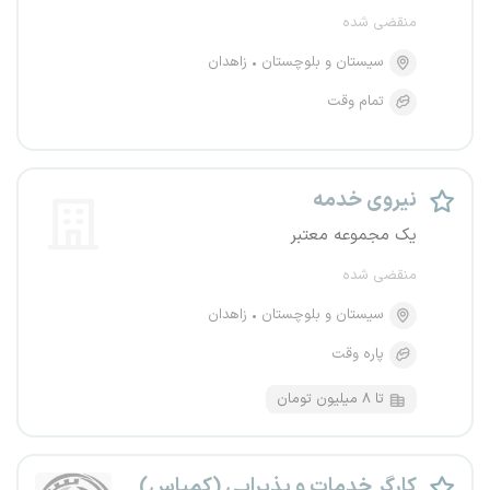
منقضی شده
سیستان و بلوچستان
زاهدان
تمام وقت
نیروی خدمه
یک مجموعه معتبر
منقضی شده
سیستان و بلوچستان
زاهدان
پاره وقت
تا ۸ میلیون تومان
کارگر خدمات و پذیرایی (کمپاس)