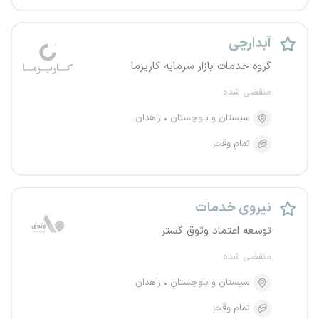
آبدارچی
گروه خدمات بازار سرمایه کاریزما
منقضی شده
سیستان و بلوچستان
زاهدان
تمام وقت
نیروی خدمات
توسعه اعتماد وثوق گستر
منقضی شده
سیستان و بلوچستان
زاهدان
تمام وقت