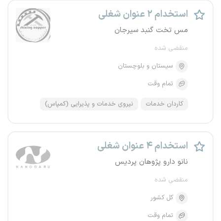
استخدام ۲ عنوان شغلی
مس تخت گنبد سیرجان
منقضی شده
سیستان و بلوچستان
تمام وقت
کاردان خدمات
نیروی خدمات و پذیرایی (کمپاس)
استخدام ۴ عنوان شغلی
نانو دارو پژوهان پردیس
منقضی شده
کل کشور
تمام وقت