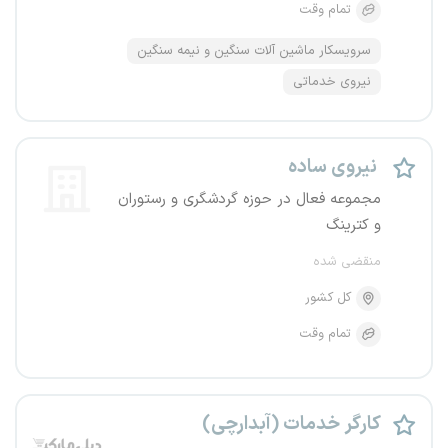
تمام وقت
سرویسکار ماشین آلات سنگین و نیمه سنگین
نیروی خدماتی
نیروی ساده
مجموعه فعال در حوزه گردشگری و رستوران
و کترینگ
منقضی شده
کل کشور
تمام وقت
کارگر خدمات (آبدارچی)