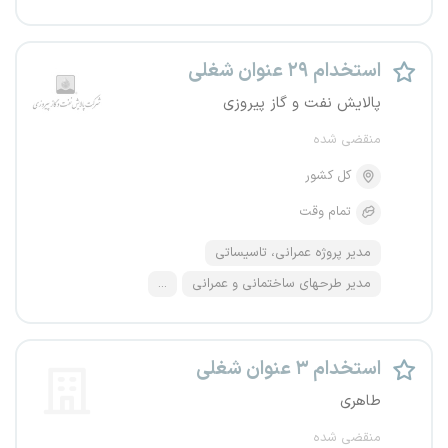
استخدام ۲۹ عنوان شغلی
پالایش نفت و گاز پیروزی
منقضی شده
کل کشور
تمام وقت
مدیر پروژه عمرانی، تاسیساتی
مدیر طرحهای ساختمانی و عمرانی
...
استخدام ۳ عنوان شغلی
طاهری
منقضی شده