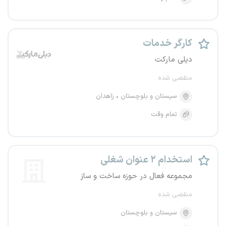
کارگر خدمات
دیلی مارکت
منقضی شده
سیستان و بلوچستان
زاهدان
تمام وقت
استخدام ۲ عنوان شغلی
مجموعه فعال در حوزه ساخت و ساز
منقضی شده
سیستان و بلوچستان