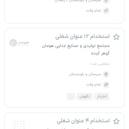
سیستان و بلوچستان
زاهدان
تمام وقت
استخدام ۱۲ عنوان شغلی
مجتمع تولیدی و صنایع غذایی هومان
گوهر آینده
منقضی شده
سیستان و بلوچستان
تمام وقت
انباردار
نگهبان
...
استخدام ۴ عنوان شغلی