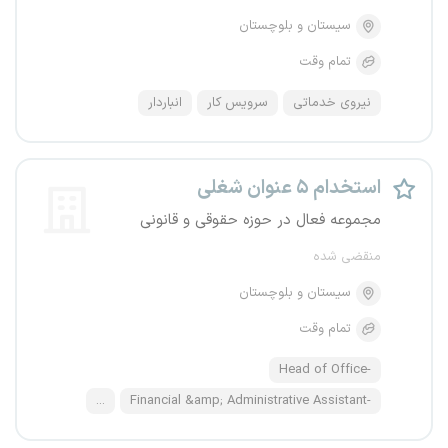
سیستان و بلوچستان
تمام وقت
نیروی خدماتی
سرویس کار
انباردار
استخدام ۵ عنوان شغلی
مجموعه فعال در حوزه حقوقی و قانونی
منقضی شده
سیستان و بلوچستان
تمام وقت
-Head of Office
...
-Financial &amp; Administrative Assistant