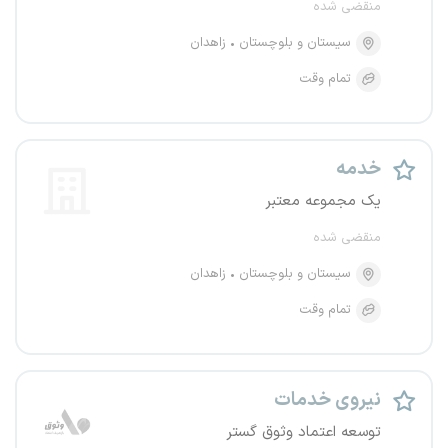
منقضی شده
سیستان و بلوچستان
زاهدان
تمام وقت
خدمه
یک مجموعه معتبر
منقضی شده
سیستان و بلوچستان
زاهدان
تمام وقت
نیروی خدمات
توسعه اعتماد وثوق گستر