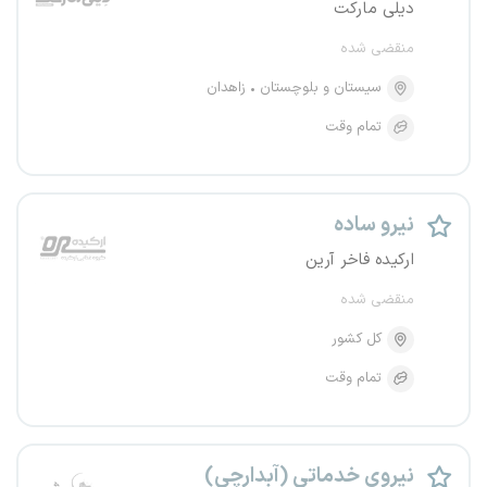
دیلی مارکت
منقضی شده
سیستان و بلوچستان
زاهدان
تمام وقت
نیرو ساده
ارکیده فاخر آرین
منقضی شده
کل کشور
تمام وقت
نیروی خدماتی (آبدارچی)