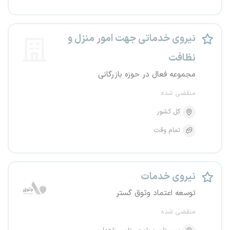
نیروی خدماتی جهت امور منزل و
نظافت
مجموعه فعال در حوزه بازرگانی
منقضی شده
کل کشور
تمام وقت
نیروی خدمات
توسعه اعتماد وثوق گستر
منقضی شده