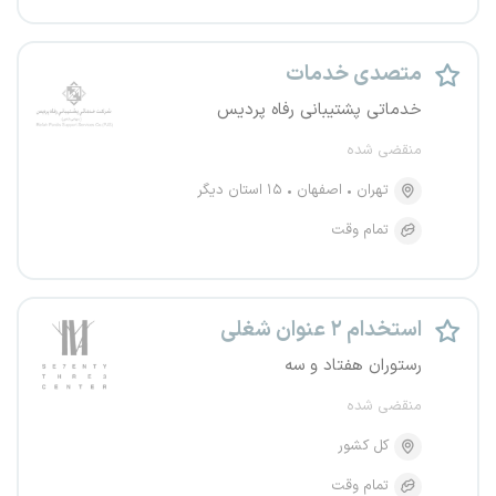
متصدی خدمات
خدماتی پشتیبانی رفاه پردیس
منقضی شده
تهران
اصفهان
۱۵ استان دیگر
تمام وقت
استخدام ۲ عنوان شغلی
رستوران هفتاد و سه
منقضی شده
کل کشور
تمام وقت