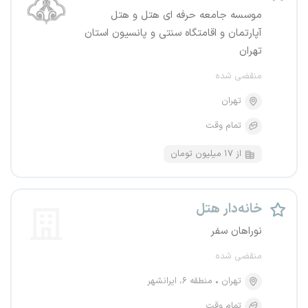
موسسه جامعه حرفه ای هتل و هتل
آپارتمان و اقامتگاه سنتی و پانسیون استان
تهران
منقضی شده
تهران
تمام وقت
از ۱۷ میلیون تومان
خانه‌دار هتل
نوراهان سفر
منقضی شده
تهران
منطقه ۶، ایرانشهر
تمام وقت