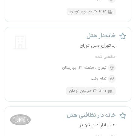
۱۸ تا ۲۰ میلیون تومان
خانه‌دار هتل
رستوران مس توران
منقضی شده
تهران
منطقه ۱۲، بهارستان
تمام وقت
۲۰ تا ۲۲ میلیون تومان
خانه دار نظافتی هتل
هتل اپارتمان تاوریژ