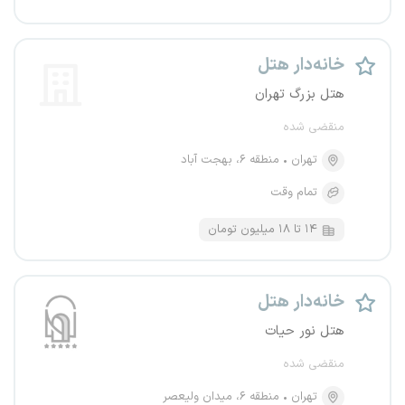
خانه‌دار هتل
هتل بزرگ تهران
منقضی شده
تهران
منطقه ۶، بهجت آباد
تمام وقت
۱۴ تا ۱۸ میلیون تومان
خانه‌دار هتل
هتل نور حیات
منقضی شده
تهران
منطقه ۶، میدان ولیعصر