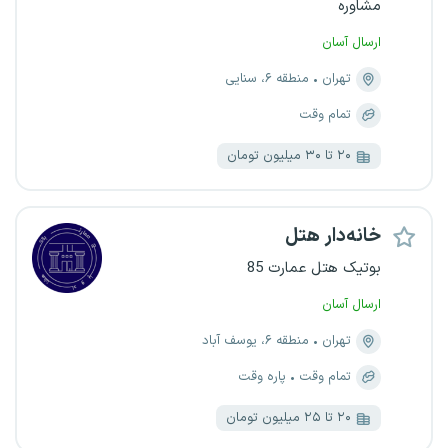
مشاوره
ارسال آسان
تهران
منطقه ۶، سنایی
تمام وقت
۲۰ تا ۳۰ میلیون تومان
خانه‌دار هتل
بوتیک هتل عمارت 85
ارسال آسان
تهران
منطقه ۶، یوسف آباد
تمام وقت
پاره وقت
۲۰ تا ۲۵ میلیون تومان