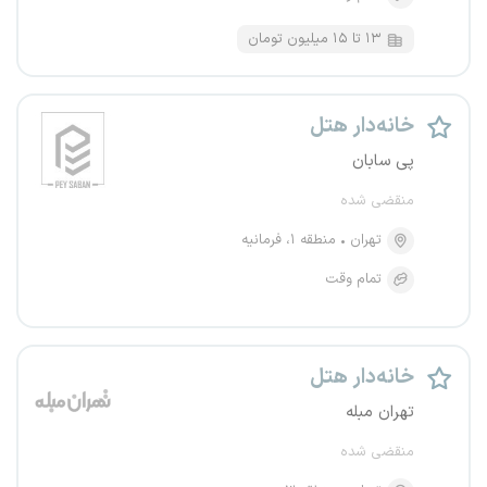
۱۳ تا ۱۵ میلیون تومان
خانه‌دار هتل
پی سابان
منقضی شده
تهران
منطقه ۱، فرمانیه
تمام وقت
خانه‌دار هتل
تهران مبله
منقضی شده