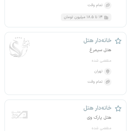
تمام وقت
۱۴ تا ۱۸.۵ میلیون تومان
خانه‌دار هتل
هتل سیمرغ
منقضی شده
تهران
تمام وقت
خانه‌دار هتل
هتل پارک وی
منقضی شده