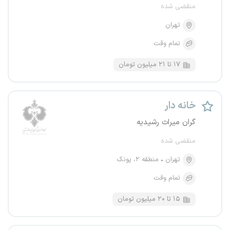
منقضی شده
تهران
تمام وقت
۱۷ تا ۲۱ میلیون تومان
خانه دار
گران میراث رشیدیه
منقضی شده
تهران
منطقه ۲، پونک
تمام وقت
۱۵ تا ۲۰ میلیون تومان