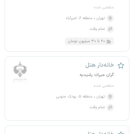
منقضی شده
تهران
منطقه ۶، امیرآباد
تمام وقت
۲۰ تا ۳۰ میلیون تومان
خانه‌دار هتل
گران میراث رشیدیه
منقضی شده
تهران
منطقه ۵، پونک جنوبی
تمام وقت