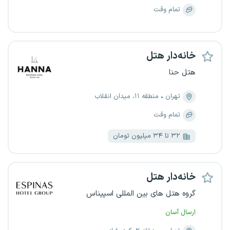
تمام وقت
خانه‌دار هتل
هتل حنا
تهران
منطقه ۱۱، میدان انقلاب
تمام وقت
۳۲ تا ۳۴ میلیون تومان
خانه‌دار هتل
گروه هتل های بین المللی اسپیناس
ارسال آسان