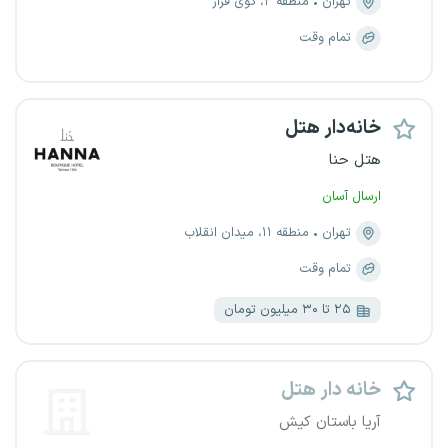
تهران
منطقه ۲، کوی فراز
تمام وقت
خانه‌دار هتل
هتل حنا
ارسال آسان
تهران
منطقه ۱۱، میدان انقلاب
تمام وقت
۲۵ تا ۳۰ میلیون تومان
خانه دار هتل
آریا باستان کیش