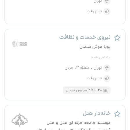
تهران
تمام وقت
نیروی خدمات و نظافت
پویا هوش سلمان
منقضی شده
تهران
منطقه ۳، جردن
تمام وقت
۲۰ تا ۲۵ میلیون تومان
خانه‌دار هتل
موسسه جامعه حرفه ای هتل و هتل