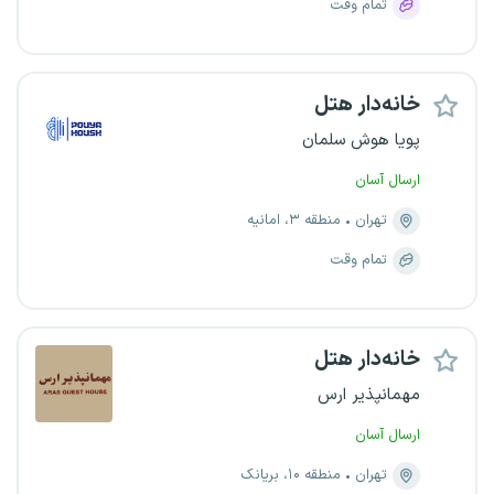
تمام وقت
خانه‌دار هتل
پویا هوش سلمان
ارسال آسان
تهران
منطقه ۳، امانیه
تمام وقت
خانه‌دار هتل
مهمانپذیر ارس
ارسال آسان
تهران
منطقه ۱۰، بریانک