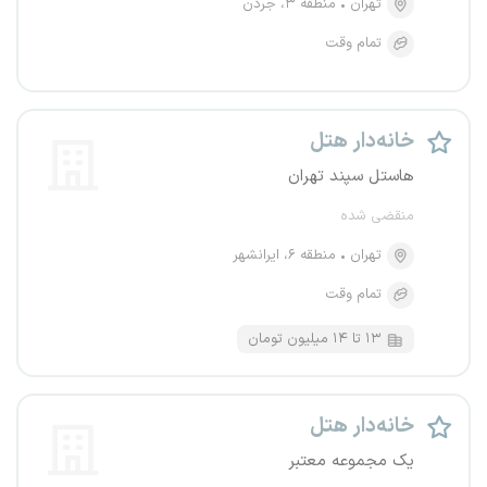
تهران
منطقه ۳، جردن
تمام وقت
خانه‌دار هتل
هاستل سپند تهران
منقضی شده
تهران
منطقه ۶، ایرانشهر
تمام وقت
۱۳ تا ۱۴ میلیون تومان
خانه‌دار هتل
یک مجموعه معتبر