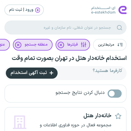
ورود | ثبت‌ نام
مرتبط‌ترین
فیلترها
منطقه جستجو
عنو
استخدام خانه‌دار هتل در تهران بصورت تمام وقت
کارفرما هستید؟
ثبت آگهی استخدام
دنبال کردن نتایج جستجو
خانه‌دار هتل
مجموعه فعال در حوزه فناوری اطلاعات و