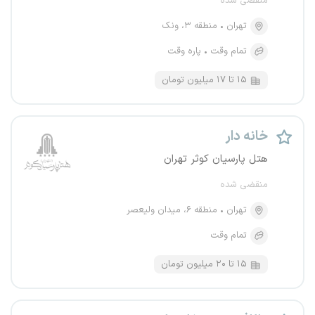
منقضی شده
تهران
منطقه ۳، ونک
تمام وقت
پاره وقت
۱۵ تا ۱۷ میلیون تومان
خانه دار
هتل پارسیان کوثر تهران
منقضی شده
تهران
منطقه ۶، میدان ولیعصر
تمام وقت
۱۵ تا ۲۰ میلیون تومان