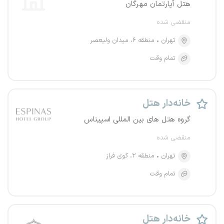
هتل آپارتمان مهرگان
منقضی شده
تهران
منطقه ۶، میدان ولیعصر
تمام وقت
خانه‌دار هتل
گروه هتل های بین المللی اسپیناس
منقضی شده
تهران
منطقه ۲، کوی فراز
تمام وقت
خانه‌دار هتل