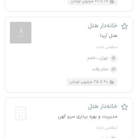
۱۸ تا ۲۰ میلیون تومان
خانه‌دار هتل
هتل آرینا
منقضی شده
تهران
فشم
تمام وقت
۲۰ تا ۲۵ میلیون تومان
خانه‌دار هتل
مدیریت و بهره برداری سرو کهن
منقضی شده