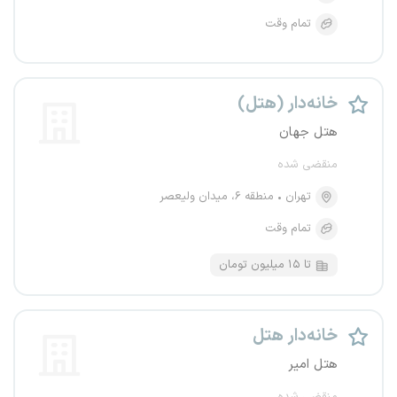
تمام وقت
خانه‌دار (هتل)
هتل جهان
منقضی شده
تهران
منطقه ۶، میدان ولیعصر
تمام وقت
تا ۱۵ میلیون تومان
خانه‌دار هتل
هتل امیر