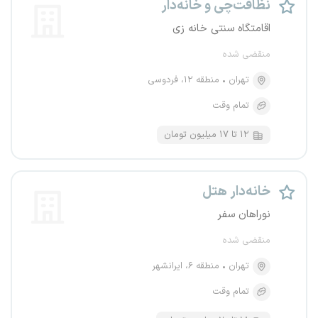
نظافت‌چی و خانه‌دار
اقامتگاه سنتی خانه زی
منقضی شده
تهران
منطقه ۱۲، فردوسی
تمام وقت
۱۲ تا ۱۷ میلیون تومان
خانه‌دار هتل
نوراهان سفر
منقضی شده
تهران
منطقه ۶، ایرانشهر
تمام وقت