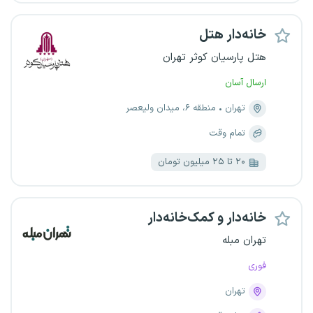
خانه‌دار هتل
هتل پارسیان کوثر تهران
ارسال آسان
تهران
منطقه ۶، میدان ولیعصر
تمام وقت
۲۰ تا ۲۵ میلیون تومان
خانه‌دار و کمک‌خانه‌دار
تهران مبله
فوری
تهران