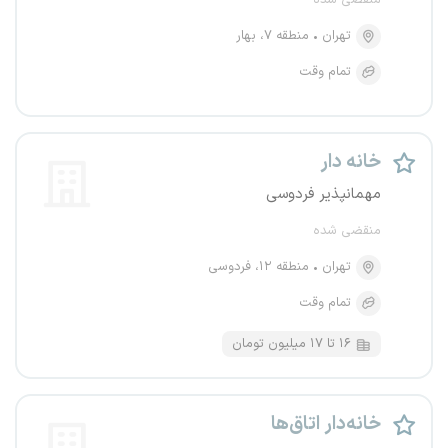
منقضی شده
تهران
منطقه ۷، بهار
تمام وقت
خانه دار
مهمانپذیر فردوسی
منقضی شده
تهران
منطقه ۱۲، فردوسی
تمام وقت
۱۶ تا ۱۷ میلیون تومان
خانه‌دار اتاق‌ها