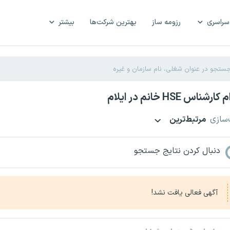
سراسری
رزومه ساز
بهترین شرکت‌ها
بیشتر
اس HSE خانم در ایلام
‌سازی
مرتبط‌ترین
دنبال کردن نتایج جستجو
آگهی فعالی یافت نشد!