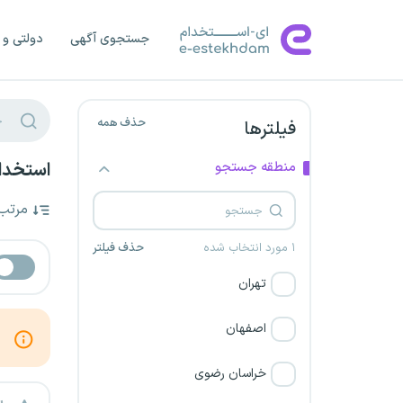
جستجوی آگهی
دولتی و 
حذف همه
فیلترها
منطقه جستجو
استخدام کارشن
مرتب
۱ مورد انتخاب شده
حذف فیلتر
تهران
اصفهان
خراسان رضوی