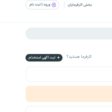
ورود | ثبت‌ نام
بخش کارفرمایان
کارفرما هستید؟
ثبت آگهی استخدام