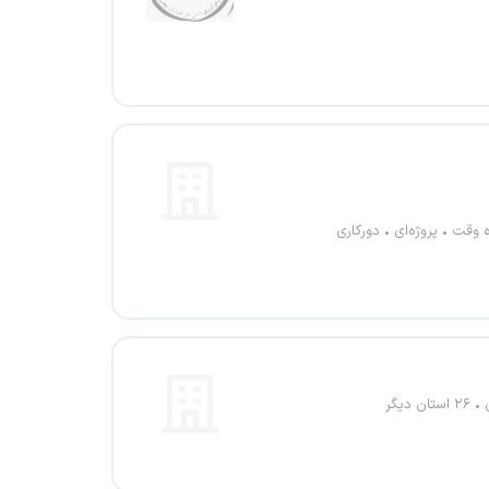
ه وقت
پروژه‌ای
دورکاری
۲۶ استان دیگر