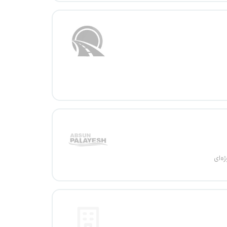
ژه‌ای