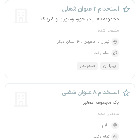
استخدام ۲ عنوان شغلی
مجموعه فعال در حوزه رستوران و کترینگ
منقضی شده
تهران
اصفهان
۴ استان دیگر
تمام وقت
پیتزا زن
صندوقدار
استخدام ۸ عنوان شغلی
یک مجموعه معتبر
منقضی شده
ایلام
تمام وقت