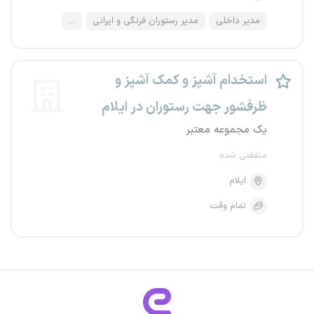
مدیر داخلی
مدیر رستوران فرنگی و ایرانی
...
استخدام آشپز و کمک آشپز و
ظرفشور جهت رستوران در ایلام
یک مجموعه معتبر
منقضی شده
ایلام
تمام وقت