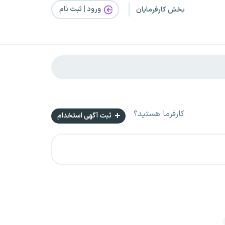
ورود | ثبت‌ نام
بخش کارفرمایان
کارفرما هستید؟
ثبت آگهی استخدام