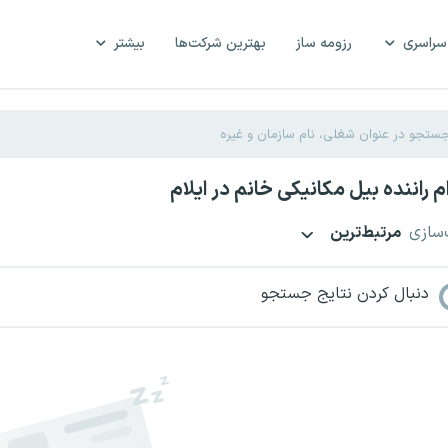
سراسری
رزومه ساز
بهترین شرکت‌ها
بیشتر
 راننده بیل مکانیکی خانم در ایلام
‌سازی
مرتبط‌ترین
دنبال کردن نتایج جستجو