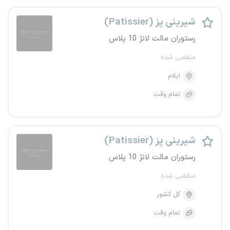
شیرینی پز (Patissier)
رستوران مالت لانژ 10 پلاس
منقضی شده
ایلام
تمام وقت
شیرینی پز (Patissier)
رستوران مالت لانژ 10 پلاس
منقضی شده
کل کشور
تمام وقت