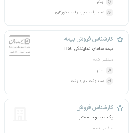
ایلام
تمام وقت
پاره وقت
دورکاری
کارشناس فروش بیمه
بیمه سامان نمایندگی 1166
منقضی شده
ایلام
تمام وقت
پاره وقت
کارشناس فروش
یک مجموعه معتبر
منقضی شده