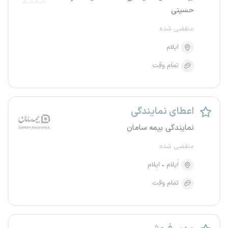
حسینی
منقضی شده
ایلام
تمام وقت
اعطای نمایندگی
نمایندگی بیمه سامان
منقضی شده
ایلام
ایلام
تمام وقت