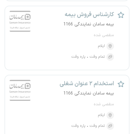
کارشناس فروش بیمه
بیمه سامان نمایندگی 1166
منقضی شده
ایلام
تمام وقت
پاره وقت
استخدام ۲ عنوان شغلی
بیمه سامان نمایندگی 1166
منقضی شده
ایلام
تمام وقت
پاره وقت