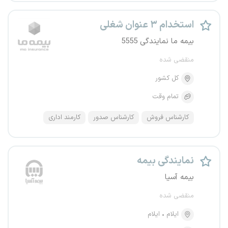
استخدام ۳ عنوان شغلی
بیمه ما نمایندگی 5555
منقضی شده
کل کشور
تمام وقت
کارشناس فروش
کارشناس صدور
کارمند اداری
نمایندگی بیمه
بیمه آسیا
منقضی شده
ایلام
ایلام