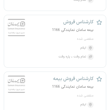
تمام وقت
کارشناس فروش
بیمه سامان نمایندگی 1166
منقضی شده
ایلام
تمام وقت
پاره وقت
کارشناس فروش بیمه
بیمه سامان نمایندگی 1166
منقضی شده
ایلام