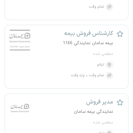
تمام وقت
کارشناس فروش بیمه
بیمه سامان نمایندگی 1166
منقضی شده
ایلام
تمام وقت
پاره وقت
مدیر فروش
نمایندگی بیمه سامان
منقضی شده