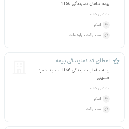
بیمه سامان نمایندگی 1166
منقضی شده
ایلام
تمام وقت
پاره وقت
اعطای کد نمایندگی بیمه
بیمه سامان نمایندگی 1166 - سید حمزه
حسینی
منقضی شده
ایلام
تمام وقت