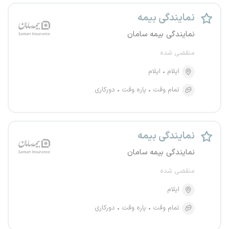
نمایندگی بیمه
نمایندگی بیمه سامان
منقضی شده
ایلام
ایلام
تمام وقت
پاره وقت
دورکاری
نمایندگی بیمه
نمایندگی بیمه سامان
منقضی شده
ایلام
تمام وقت
پاره وقت
دورکاری