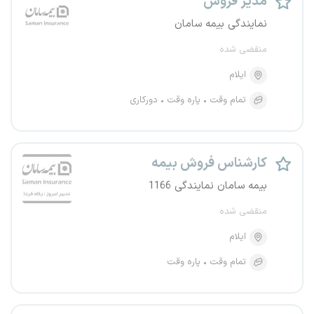
مدیر فروش
نمایندگی بیمه سامان
منقضی شده
ایلام
تمام وقت
پاره وقت
دورکاری
کارشناس فروش بیمه
بیمه سامان نمایندگی 1166
منقضی شده
ایلام
تمام وقت
پاره وقت