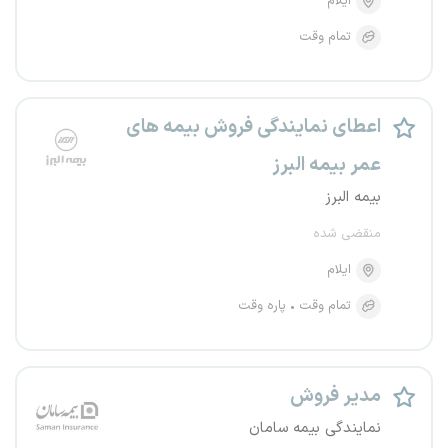
ایلام
تمام وقت
اعطای نمایندگی فروش بیمه های
عمر بیمه البرز
بیمه البرز
منقضی شده
ایلام
تمام وقت
پاره وقت
مدیر فروش
نمایندگی بیمه سامان