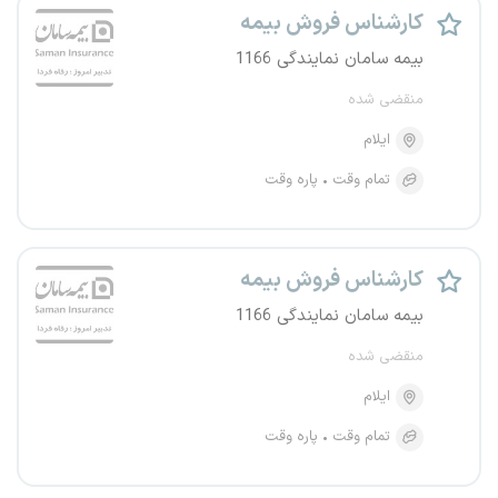
کارشناس فروش بیمه
بیمه سامان نمایندگی 1166
منقضی شده
ایلام
تمام وقت
پاره وقت
کارشناس فروش بیمه
بیمه سامان نمایندگی 1166
منقضی شده
ایلام
تمام وقت
پاره وقت