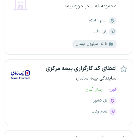
مجموعه فعال در حوزه بیمه
ایلام
ایلام
پاره وقت
تا ۱۵ میلیون تومان
اعطای کد کارگزاری بیمه مرکزی
نمایندگی بیمه سامان
فوری
ارسال آسان
کل کشور
تمام وقت