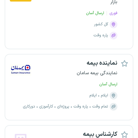
بازار
فوری
ارسال آسان
کل کشور
پاره وقت
نماینده بیمه
نمایندگی بیمه سامان
ارسال آسان
ایلام
ایلام
تمام وقت
پاره وقت
پروژه‌ای
کارآموزی
دورکاری
کارشناس بیمه