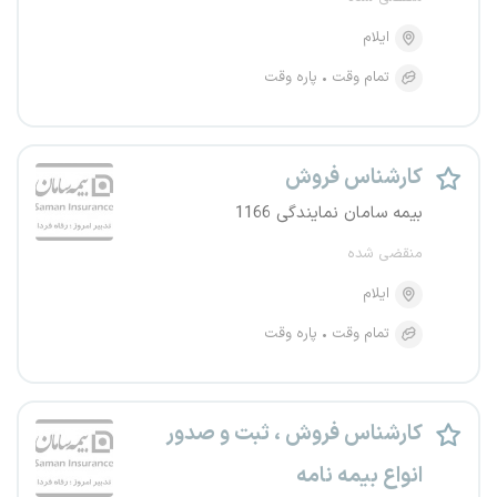
ایلام
تمام وقت
پاره وقت
کارشناس فروش
بیمه سامان نمایندگی 1166
منقضی شده
ایلام
تمام وقت
پاره وقت
کارشناس فروش ، ثبت و صدور
انواع بیمه نامه