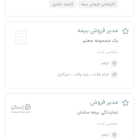
کارشناس فروش بیمه
کارمند دفتری
مدیر فروش بیمه
یک مجموعه معتبر
منقضی شده
ایلام
تمام وقت
پاره وقت
دورکاری
مدیر فروش
نمایندگی بیمه سامان
منقضی شده
ایلام