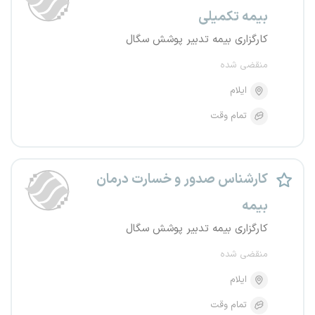
بیمه تکمیلی
کارگزاری بیمه تدبیر پوشش سگال
منقضی شده
ایلام
تمام وقت
کارشناس صدور و خسارت درمان
بیمه
کارگزاری بیمه تدبیر پوشش سگال
منقضی شده
ایلام
تمام وقت