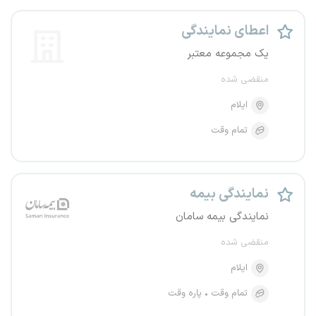
اعطای نمایندگی
یک مجموعه معتبر
منقضی شده
ایلام
تمام وقت
نمایندگی بیمه
نمایندگی بیمه سامان
منقضی شده
ایلام
تمام وقت
پاره وقت