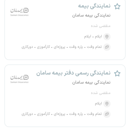
نمایندگی بیمه
نمایندگی بیمه سامان
منقضی شده
ایلام
ایلام
تمام وقت
پاره وقت
پروژه‌ای
کارآموزی
دورکاری
نمایندگی رسمی دفتر بیمه سامان
نمایندگی بیمه سامان
منقضی شده
ایلام
تمام وقت
پاره وقت
پروژه‌ای
کارآموزی
دورکاری