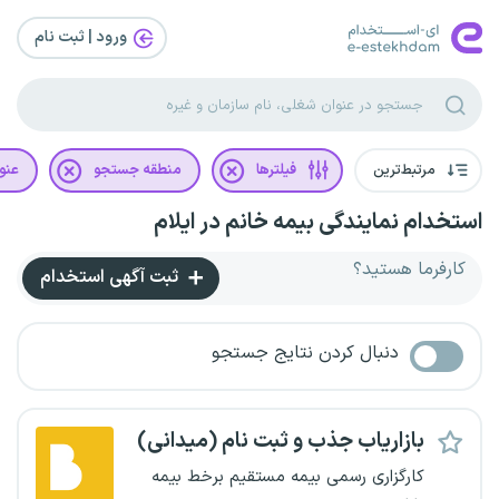
ورود | ثبت‌ نام
مرتبط‌ترین
فیلترها
منطقه جستجو
عنو
استخدام نمایندگی بیمه خانم در ایلام
کارفرما هستید؟
ثبت آگهی استخدام
دنبال کردن نتایج جستجو
بازاریاب جذب و ثبت نام (میدانی)
کارگزاری رسمی بیمه مستقیم برخط بیمه