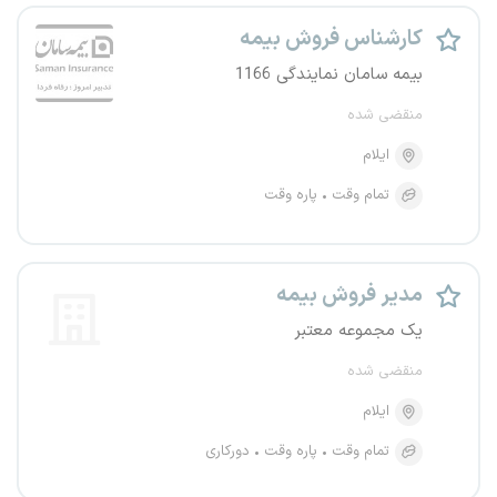
کارشناس فروش بیمه
بیمه سامان نمایندگی 1166
منقضی شده
ایلام
تمام وقت
پاره وقت
مدیر فروش بیمه
یک مجموعه معتبر
منقضی شده
ایلام
تمام وقت
پاره وقت
دورکاری