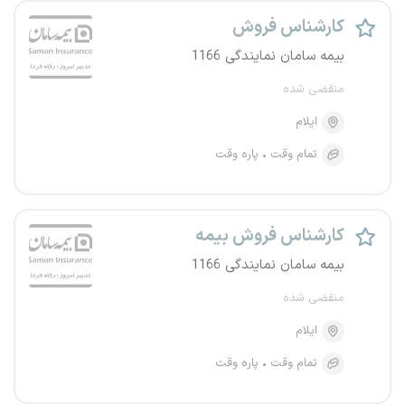
کارشناس فروش
بیمه سامان نمایندگی 1166
منقضی شده
ایلام
تمام وقت
پاره وقت
کارشناس فروش بیمه
بیمه سامان نمایندگی 1166
منقضی شده
ایلام
تمام وقت
پاره وقت