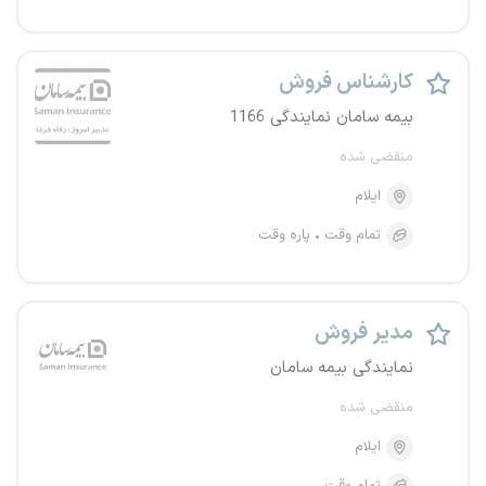
کارشناس فروش
بیمه سامان نمایندگی 1166
منقضی شده
ایلام
تمام وقت
پاره وقت
مدیر فروش
نمایندگی بیمه سامان
منقضی شده
ایلام