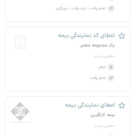
تمام وقت
پاره وقت
دورکاری
اعطای کد نمایندگی بیمه
یک مجموعه معتبر
منقضی شده
ایلام
تمام وقت
اعطای نمایندگی بیمه
بیمه کارآفرین
منقضی شده