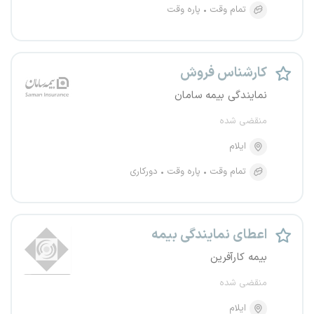
تمام وقت
پاره وقت
کارشناس فروش
نمایندگی بیمه سامان
منقضی شده
ایلام
تمام وقت
پاره وقت
دورکاری
اعطای نمایندگی بیمه
بیمه کارآفرین
منقضی شده
ایلام