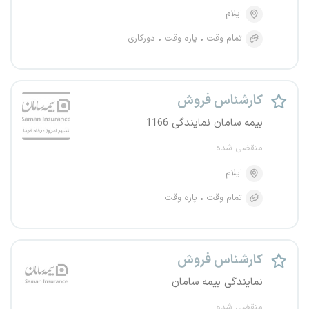
ایلام
تمام وقت
پاره وقت
دورکاری
کارشناس فروش
بیمه سامان نمایندگی 1166
منقضی شده
ایلام
تمام وقت
پاره وقت
کارشناس فروش
نمایندگی بیمه سامان
منقضی شده