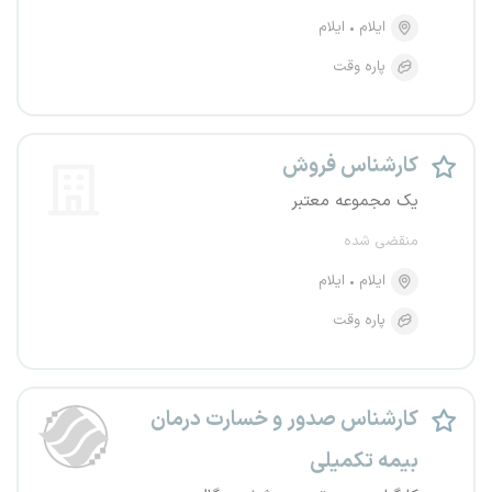
ایلام
ایلام
پاره وقت
کارشناس فروش
یک مجموعه معتبر
منقضی شده
ایلام
ایلام
پاره وقت
کارشناس صدور و خسارت درمان
بیمه تکمیلی