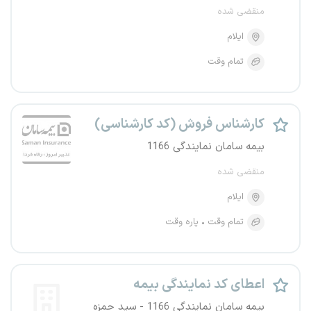
منقضی شده
ایلام
تمام وقت
کارشناس فروش (کد کارشناسی)
بیمه سامان نمایندگی 1166
منقضی شده
ایلام
تمام وقت
پاره وقت
اعطای کد نمایندگی بیمه
بیمه سامان نمایندگی 1166 - سید حمزه