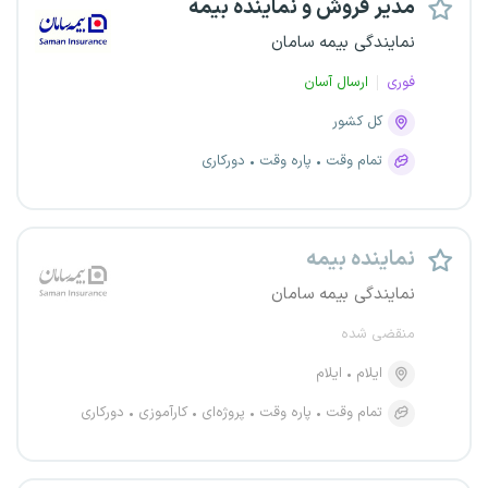
مدیر فروش و نماینده بیمه
نمایندگی بیمه سامان
فوری
ارسال آسان
کل کشور
تمام وقت
پاره وقت
دورکاری
نماینده بیمه
نمایندگی بیمه سامان
منقضی شده
ایلام
ایلام
تمام وقت
پاره وقت
پروژه‌ای
کارآموزی
دورکاری