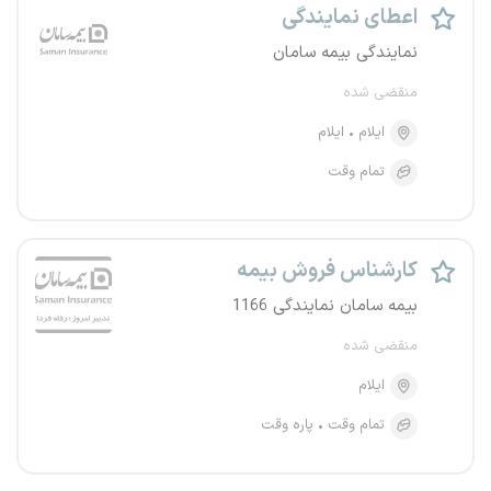
اعطای نمایندگی
نمایندگی بیمه سامان
منقضی شده
ایلام
ایلام
تمام وقت
کارشناس فروش بیمه
بیمه سامان نمایندگی 1166
منقضی شده
ایلام
تمام وقت
پاره وقت