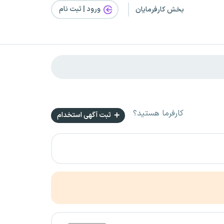
ورود | ثبت‌ نام
بخش کارفرمایان
کارفرما هستید؟
ثبت آگهی استخدام