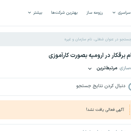
سراسری
رزومه ساز
بهترین شرکت‌ها
بیشتر
 برقکار در ارومیه بصورت کارآموزی
‌سازی
مرتبط‌ترین
دنبال کردن نتایج جستجو
آگهی فعالی یافت نشد!