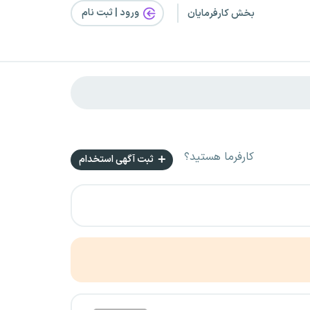
ورود | ثبت‌ نام
بخش کارفرمایان
کارفرما هستید؟
ثبت آگهی استخدام