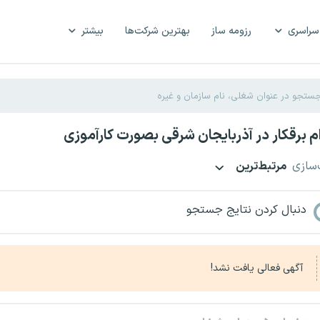
سراسری
رزومه ساز
بهترین شرکت‌ها
بیشتر
 برقکار در آذربایجان شرقی بصورت کارآموزی
‌سازی
مرتبط‌ترین
دنبال کردن نتایج جستجو
آگهی فعالی یافت نشد!