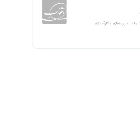
ه وقت
پروژه‌ای
کارآموزی