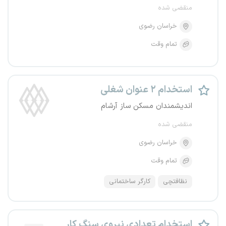
منقضی شده
خراسان رضوی
تمام وقت
استخدام ۲ عنوان شغلی
اندیشمندان مسکن ساز آرشام
منقضی شده
خراسان رضوی
تمام وقت
نظافتچی
کارگر ساختمانی
استخدام تعدادی نیروی سنگ کار