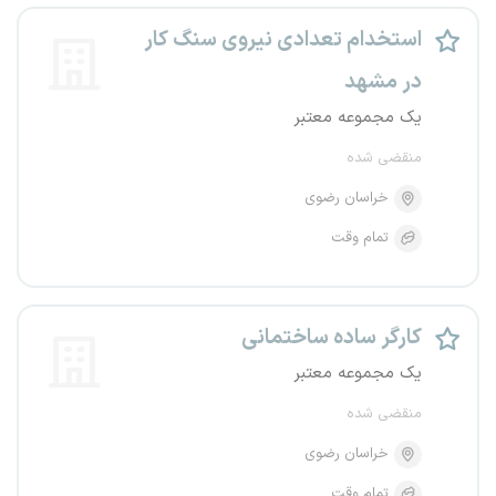
استخدام تعدادی نیروی سنگ کار
در مشهد
یک مجموعه معتبر
منقضی شده
خراسان رضوی
تمام وقت
کارگر ساده ساختمانی
یک مجموعه معتبر
منقضی شده
خراسان رضوی
تمام وقت