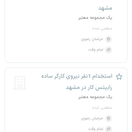
مشهد
یک مجموعه معتبر
منقضی شده
خراسان رضوی
تمام وقت
استخدام 1نفر نیروی کارگر ساده
رابیتس کار در مشهد
یک مجموعه معتبر
منقضی شده
خراسان رضوی
تمام وقت