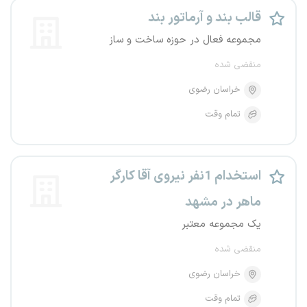
قالب بند و آرماتور بند
مجموعه فعال در حوزه ساخت و ساز
منقضی شده
خراسان رضوی
تمام وقت
استخدام 1نفر نیروی آقا کارگر
ماهر در مشهد
یک مجموعه معتبر
منقضی شده
خراسان رضوی
تمام وقت