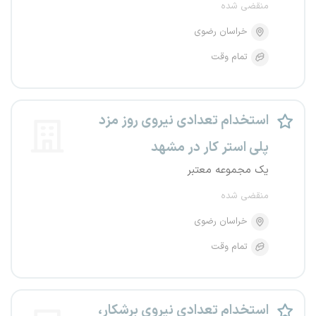
منقضی شده
خراسان رضوی
تمام وقت
استخدام تعدادی نیروی روز مزد
پلی استر کار در مشهد
یک مجموعه معتبر
منقضی شده
خراسان رضوی
تمام وقت
استخدام‌ تعدادی نیروی برشکار،