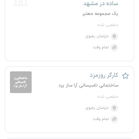
ساده در مشهد
یک مجموعه معتبر
منقضی شده
خراسان رضوی
تمام وقت
کارگر روزمزد
ساختمانی تاسیساتی آرا ساز یزد
منقضی شده
خراسان رضوی
تمام وقت