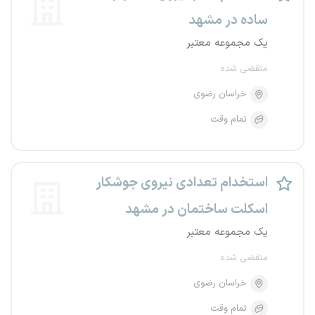
ساده در مشهد
یک مجموعه معتبر
منقضی شده
خراسان رضوی
تمام وقت
استخدام تعدادی نیروی جوشکار
اسکلت ساختمان در مشهد
یک مجموعه معتبر
منقضی شده
خراسان رضوی
تمام وقت