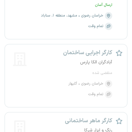
ارسال آسان
خراسان رضوی
مشهد، منطقه ۱، سناباد
تمام وقت
کارگر اجرایی ساختمان
آبادگران الکا پارس
منقضی شده
خراسان رضوی
گلبهار
تمام وقت
کارگر ماهر ساختمانی
رنگ و ابزار شرکا