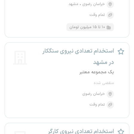
خراسان رضوی
مشهد
تمام وقت
۱۰ تا ۱۵ میلیون تومان
استخدام تعدادی نیروی سنگکار
در مشهد
یک مجموعه معتبر
منقضی شده
خراسان رضوی
تمام وقت
استخدام تعدادی نیروی کارگر