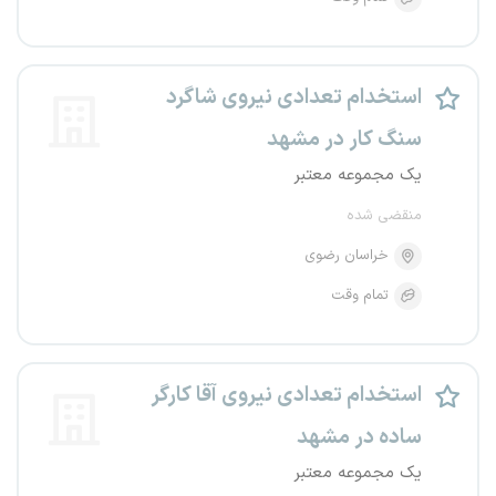
استخدام تعدادی نیروی شاگرد
سنگ کار در مشهد
یک مجموعه معتبر
منقضی شده
خراسان رضوی
تمام وقت
استخدام تعدادی نیروی آقا کارگر
ساده در مشهد
یک مجموعه معتبر