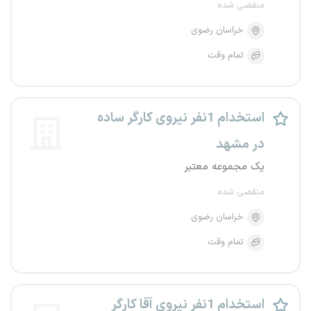
منقضی شده
خراسان رضوی
تمام وقت
استخدام 1نفر نیروی کارگر ساده
در مشهد
یک مجموعه معتبر
منقضی شده
خراسان رضوی
تمام وقت
استخدام 1نفر نیروی آقا کارگر