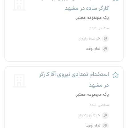
کارگر ساده در مشهد
یک مجموعه معتبر
منقضی شده
خراسان رضوی
تمام وقت
استخدام تعدادی نیروی آقا کارگر
در مشهد
یک مجموعه معتبر
منقضی شده
خراسان رضوی
تمام وقت