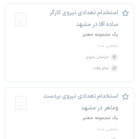
استخدام تعدادی نیروی کارگر
ساده آقا در مشهد
یک مجموعه معتبر
منقضی شده
خراسان رضوی
تمام وقت
استخدام تعدادی نیروی بردست
وماهر در مشهد
یک مجموعه معتبر
منقضی شده