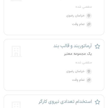
منقضی شده
خراسان رضوی
تمام وقت
آرماتوربند و قالب بند
یک مجموعه معتبر
منقضی شده
خراسان رضوی
تمام وقت
استخدام تعدادی نیروی کارگر