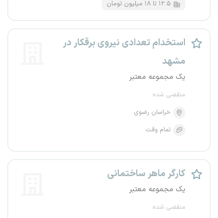
۱۲.۵ تا ۱۸ میلیون تومان
استخدام تعدادی نیروی برقکار در
مشهد
یک مجموعه معتبر
منقضی شده
خراسان رضوی
تمام وقت
کارگر ماهر ساختمانی
یک مجموعه معتبر
منقضی شده