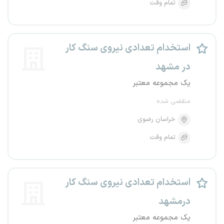
تمام وقت
استخدام تعدادی نیروی سنگ کار
در مشهد
یک مجموعه معتبر
منقضی شده
خراسان رضوی
تمام وقت
استخدام تعدادی نیروی سنگ کار
درمشهد
یک مجموعه معتبر