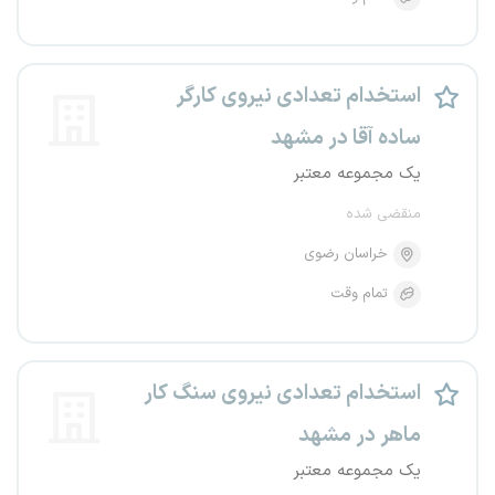
استخدام تعدادی نیروی کارگر
ساده آقا در مشهد
یک مجموعه معتبر
منقضی شده
خراسان رضوی
تمام وقت
استخدام تعدادی نیروی سنگ کار
ماهر در مشهد
یک مجموعه معتبر