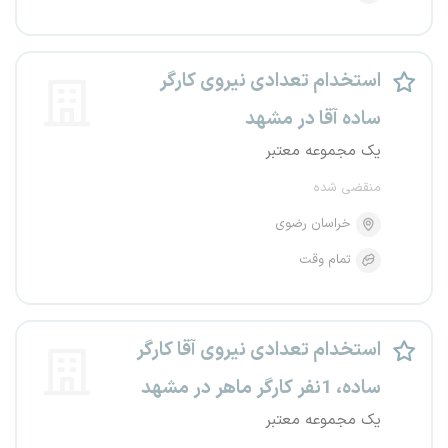
استخدام تعدادی نیروی کارگر
ساده آقا در مشهد
یک مجموعه معتبر
منقضی شده
خراسان رضوی
تمام وقت
استخدام تعدادی نیروی آقا کارگر
ساده، 1نفر کارگر ماهر در مشهد
یک مجموعه معتبر