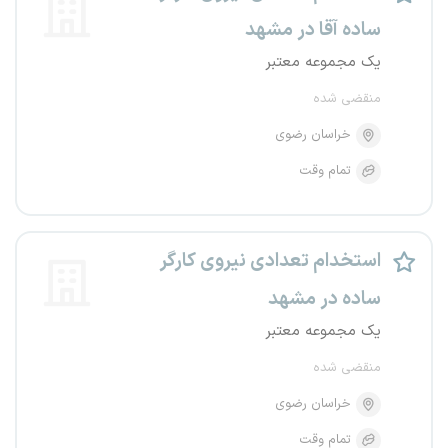
ساده آقا در مشهد
یک مجموعه معتبر
منقضی شده
خراسان رضوی
تمام وقت
استخدام تعدادی نیروی کارگر
ساده در مشهد
یک مجموعه معتبر
منقضی شده
خراسان رضوی
تمام وقت