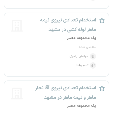
استخدام تعدادی نیروی نیمه
ماهر لوله کشی در مشهد
یک مجموعه معتبر
منقضی شده
خراسان رضوی
تمام وقت
استخدام تعدادی نیروی آقا نجار
ماهر و نیمه ماهر در مشهد
یک مجموعه معتبر