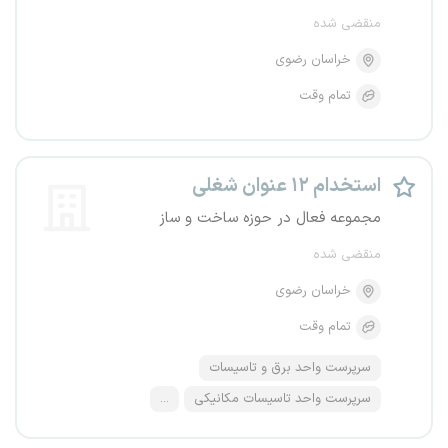
منقضی شده
خراسان رضوی
تمام وقت
استخدام ۱۲ عنوان شغلی
مجموعه فعال در حوزه ساخت و ساز
منقضی شده
خراسان رضوی
تمام وقت
سرپرست واحد برق و تاسیسات
سرپرست واحد تاسیسات مکانیکی
...