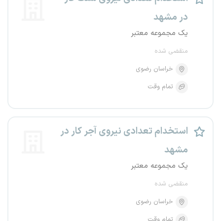
در مشهد
یک مجموعه معتبر
منقضی شده
خراسان رضوی
تمام وقت
استخدام تعدادی نیروی آجر کار در
مشهد
یک مجموعه معتبر
منقضی شده
خراسان رضوی
تمام وقت