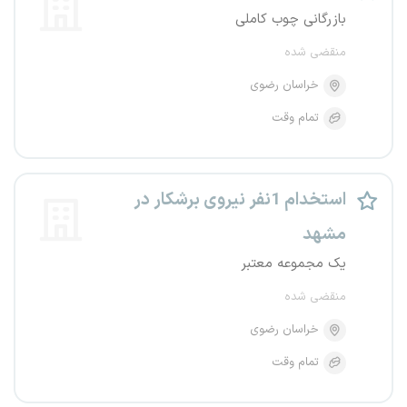
بازرگانی چوب کاملی
منقضی شده
خراسان رضوی
تمام وقت
استخدام 1نفر نیروی برشکار در
مشهد
یک مجموعه معتبر
منقضی شده
خراسان رضوی
تمام وقت