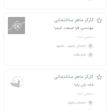
کارگر ماهر ساختمانی
مهندسی افرا صنعت کیمیا
منقضی شده
خراسان رضوی
مشهد
تمام وقت
کارگر ماهر ساختمانی
مات بتن پایا
منقضی شده
خراسان رضوی