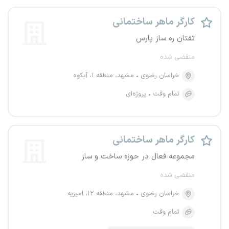
کارگر ماهر ساختمانی
تفتان ره ساز پارس
منقضی شده
خراسان رضوی
مشهد، منطقه ۱، آبکوه
تمام وقت
پروژه‌ای
کارگر ماهر ساختمانی
مجموعه فعال در حوزه ساخت و ساز
منقضی شده
خراسان رضوی
مشهد، منطقه ۱۲، امیریه
تمام وقت