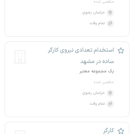
منقضی شده
خراسان رضوی
تمام وقت
استخدام تعدادی نیروی کارگر
ساده در مشهد
یک مجموعه معتبر
منقضی شده
خراسان رضوی
تمام وقت
کارگر