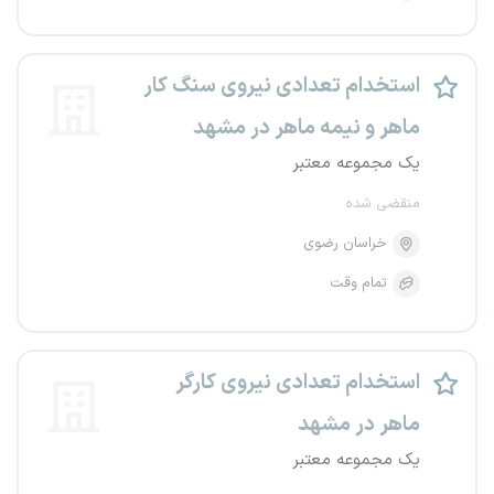
استخدام تعدادی نیروی سنگ کار
ماهر و نیمه ماهر در مشهد
یک مجموعه معتبر
منقضی شده
خراسان رضوی
تمام وقت
استخدام تعدادی نیروی کارگر
ماهر در مشهد
یک مجموعه معتبر