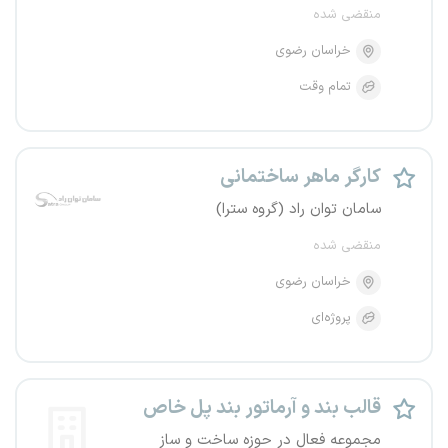
منقضی شده
خراسان رضوی
تمام وقت
کارگر ماهر ساختمانی
سامان توان راد (گروه سترا)
منقضی شده
خراسان رضوی
پروژه‌ای
قالب بند و آرماتور بند پل خاص
مجموعه فعال در حوزه ساخت و ساز