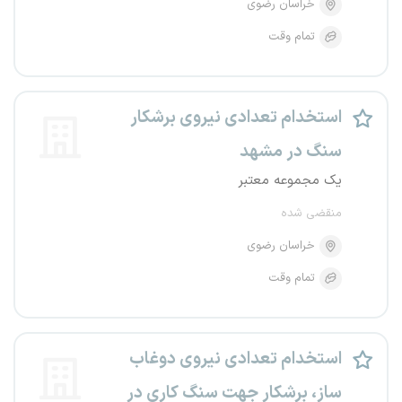
خراسان رضوی
تمام وقت
استخدام تعدادی نیروی برشکار
سنگ در مشهد
یک مجموعه معتبر
منقضی شده
خراسان رضوی
تمام وقت
استخدام تعدادی نیروی دوغاب
ساز، برشکار جهت سنگ کاری در