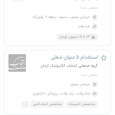
منقضی شده
خراسان رضوی
مشهد، منطقه ۹، وکیل‌آباد
پاره وقت
۱۳ تا ۱۶ میلیون تومان
استخدام ۵ عنوان شغلی
گروه صنعتی انتخاب الکترونیک آرمان
منقضی شده
خراسان رضوی
تمام وقت
پاره وقت
پروژه‌ای
کارآموزی
متخصص تاسیسات
متخصص اسباب‌کشی
...