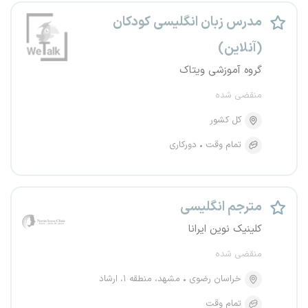
مدرس زبان انگلیسی کودکان
(آنلاین)
گروه آموزشی ویتاک
منقضی شده
کل کشور
تمام وقت
دورکاری
مترجم انگلیسی
کلینیک نوین ایرانا
منقضی شده
خراسان رضوی
مشهد، منطقه ۱، ارشاد
تمام وقت