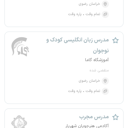
خراسان رضوی
تمام وقت
پاره وقت
مدرس زبان انگلیسی کودک و
نوجوان
آموزشگاه گاما
منقضی شده
خراسان رضوی
تمام وقت
پاره وقت
مدرس مجرب
آکادمی هنرجویان شهریار