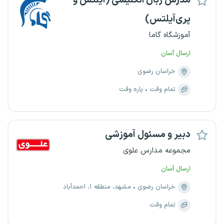
مدرس زبان انگلیسی (آیلتس و
پری‌آیلتس)
آموزشگاه گاما
ارسال آسان
خراسان رضوی
تمام وقت
پاره وقت
دبیر و مسئول آموزشی
مجموعه مدارس علوی
ارسال آسان
خراسان رضوی
مشهد، منطقه ۱، احمدآباد
تمام وقت