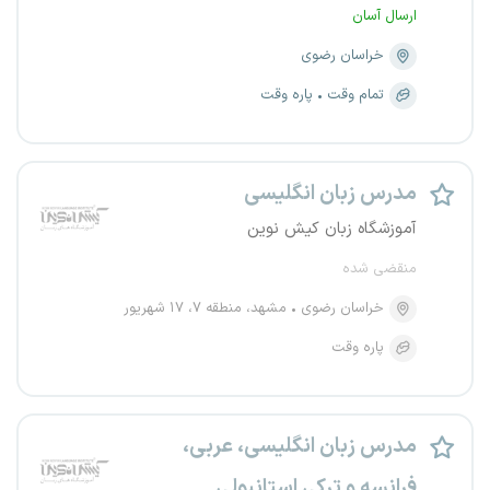
ارسال آسان
خراسان رضوی
تمام وقت
پاره وقت
مدرس زبان انگلیسی
آموزشگاه زبان کیش نوین
منقضی شده
خراسان رضوی
مشهد، منطقه ۷، ۱۷ شهریور
پاره وقت
مدرس زبان انگلیسی، عربی،
فرانسه و ترکی استانبولی