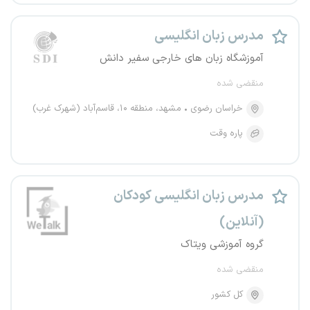
مدرس زبان انگلیسی
آموزشگاه زبان های خارجی سفیر دانش
منقضی شده
خراسان رضوی
مشهد، منطقه ۱۰، قاسم‌آباد (شهرک غرب)
پاره وقت
مدرس زبان انگلیسی کودکان
(آنلاین)
گروه آموزشی ویتاک
منقضی شده
کل کشور