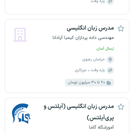
پاره وقت
مدرس زبان انگلیسی
مهندسی داده پردازان کیمیا آپادانا
ارسال آسان
خراسان رضوی
پاره وقت
دورکاری
۲۰ تا ۳۰ میلیون تومان
مدرس زبان انگلیسی (آیلتس و
پری‌آیلتس)
آموزشگاه گاما