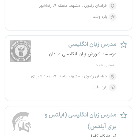
خراسان رضوی
مشهد، منطقه ۹، رضاشهر
پاره وقت
مدرس زبان انگلیسی
موسسه آموزش زبان انگلیسی ماهان
منقضی شده
خراسان رضوی
مشهد، منطقه ۹، صیاد شیرازی
پاره وقت
مدرس زبان انگلیسی (آیلتس و
پری آیلتس)
آموزشگاه گاما