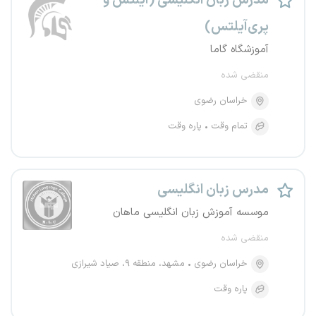
مدرس زبان انگلیسی (آیلتس و
پری‌آیلتس)
آموزشگاه گاما
منقضی شده
خراسان رضوی
تمام وقت
پاره وقت
مدرس زبان انگلیسی
موسسه آموزش زبان انگلیسی ماهان
منقضی شده
خراسان رضوی
مشهد، منطقه ۹، صیاد شیرازی
پاره وقت