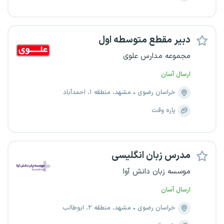
دبیر مقطع متوسطه اول
مجموعه مدارس علوی
ارسال آسان
خراسان رضوی
مشهد، منطقه ۱، احمدآباد
پاره وقت
مدرس زبان انگلیسی
موسسه زبان دانش آوا
ارسال آسان
خراسان رضوی
مشهد، منطقه ۲، ابوطالب