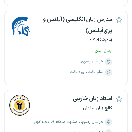
مدرس زبان انگلیسی (آیلتس و
پری‌آیلتس)
آموزشگاه گاما
ارسال آسان
خراسان رضوی
تمام وقت
پاره وقت
استاد زبان خارجی
کالج زبان ماهان
خراسان رضوی
مشهد، منطقه ۹، محله کوثر