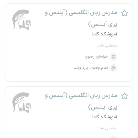
مدرس زبان انگلیسی (آیلتس و
پری آیلتس)
آموزشگاه گاما
منقضی شده
خراسان رضوی
تمام وقت
پاره وقت
مدرس زبان انگلیسی (آیلتس و
پری آیلتس)
آموزشگاه گاما
منقضی شده