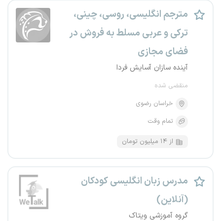
مترجم انگلیسی، روسی، چینی،
ترکی و عربی مسلط به فروش در
فضای مجازی
آینده سازان آسایش فردا
منقضی شده
خراسان رضوی
تمام وقت
از ۱۴ میلیون تومان
مدرس زبان انگلیسی کودکان
(آنلاین)
گروه آموزشی ویتاک