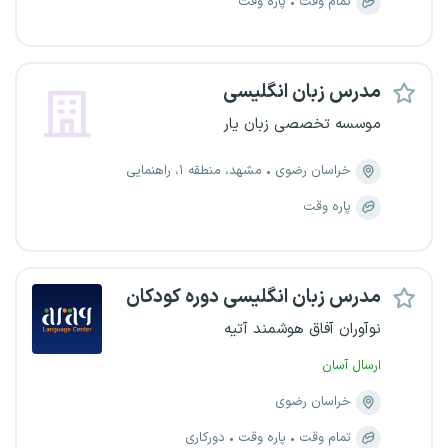
تمام وقت
پاره وقت
مدرس زبان انگلیسی
موسسه تخصصی زبان یار
خراسان رضوی
مشهد، منطقه ۱، راهنمایی
پاره وقت
مدرس زبان انگلیسی دوره کودکان
نوآوران آفاق هوشمند آتیه
ارسال آسان
خراسان رضوی
تمام وقت
پاره وقت
دورکاری