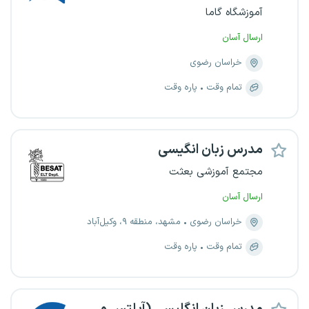
آموزشگاه گاما
ارسال آسان
خراسان رضوی
تمام وقت
پاره وقت
مدرس زبان انگیسی
مجتمع آموزشی بعثت
ارسال آسان
خراسان رضوی
مشهد، منطقه ۹، وکیل‌آباد
تمام وقت
پاره وقت