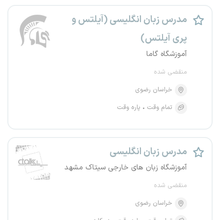
مدرس زبان انگلیسی (آیلتس و
پری آیلتس)
آموزشگاه گاما
منقضی شده
خراسان رضوی
تمام وقت
پاره وقت
مدرس زبان انگلیسی
آموزشگاه زبان های خارجی سیتاک مشهد
منقضی شده
خراسان رضوی