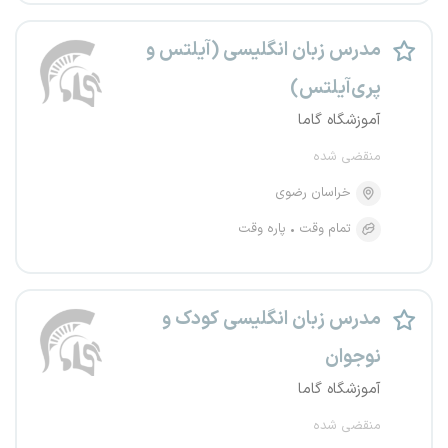
مدرس زبان انگلیسی (آیلتس و
پری‌آیلتس)
آموزشگاه گاما
منقضی شده
خراسان رضوی
تمام وقت
پاره وقت
مدرس زبان انگلیسی کودک و
نوجوان
آموزشگاه گاما
منقضی شده