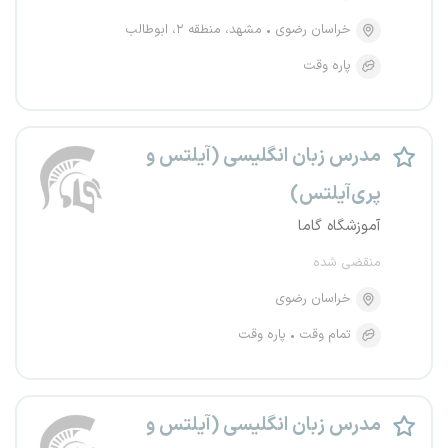
خراسان رضوی
مشهد، منطقه ۲، ابوطالب
پاره وقت
مدرس زبان انگلیسی (آیلتس و
پری‌آیلتس)
آموزشگاه گاما
منقضی شده
خراسان رضوی
تمام وقت
پاره وقت
مدرس زبان انگلیسی (آیلتس و