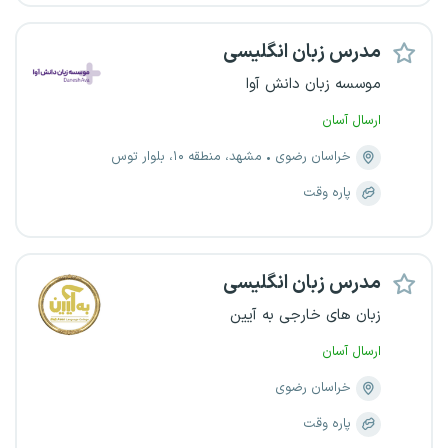
مدرس زبان انگلیسی
موسسه زبان دانش آوا
ارسال آسان
خراسان رضوی
مشهد، منطقه ۱۰، بلوار توس
پاره وقت
مدرس زبان انگلیسی
زبان های خارجی به آیین
ارسال آسان
خراسان رضوی
پاره وقت