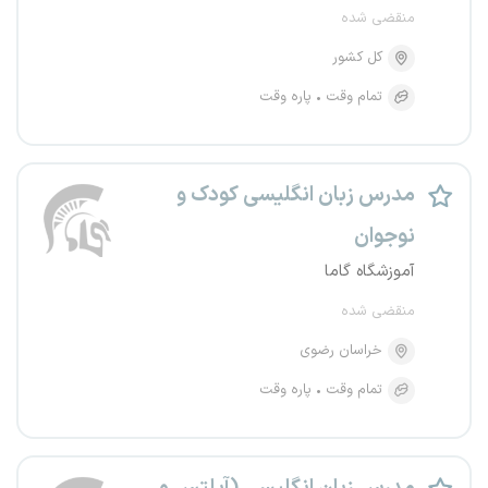
منقضی شده
کل کشور
تمام وقت
پاره وقت
مدرس زبان انگلیسی کودک و
نوجوان
آموزشگاه گاما
منقضی شده
خراسان رضوی
تمام وقت
پاره وقت