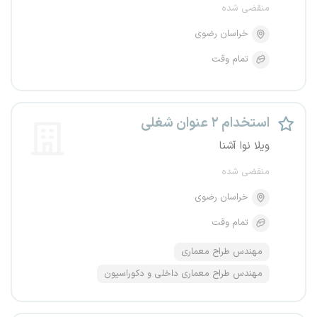
منقضی شده
خراسان رضوی
تمام وقت
استخدام ۲ عنوان شغلی
ویلا نوا آشنا
منقضی شده
خراسان رضوی
تمام وقت
مهندس طراح معماری
مهندس طراح معماری داخلی و دکوراسیون