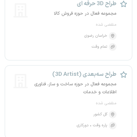
طراح 3D حرفه ای
مجموعه فعال در حوزه فروش کالا
منقضی شده
خراسان رضوی
تمام وقت
طراح سه‌بعدی (3D Artist)
مجموعه فعال در حوزه ساخت و ساز، فناوری
اطلاعات و خدمات
منقضی شده
کل کشور
پاره وقت
دورکاری