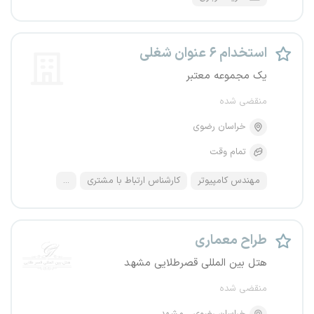
استخدام ۶ عنوان شغلی
یک مجموعه معتبر
منقضی شده
خراسان رضوی
تمام وقت
مهندس کامپیوتر
کارشناس ارتباط با مشتری
...
طراح معماری
هتل بین المللی قصرطلایی مشهد
منقضی شده