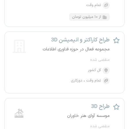
تمام وقت
از ۱۰ میلیون تومان
طراح کاراکتر و انیمیشن 3D
مجموعه فعال در حوزه فناوری اطلاعات
منقضی شده
کل کشور
تمام وقت
دورکاری
طراح 3D
موسسه آوای هنر خاوران
منقضی شده