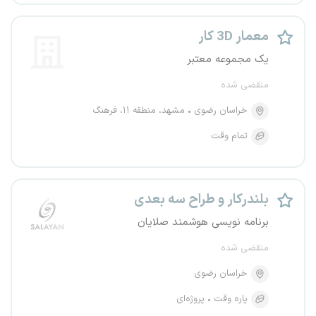
معمار 3D کار
یک مجموعه معتبر
منقضی شده
خراسان رضوی
مشهد، منطقه ۱۱، فرهنگ
تمام وقت
بلندرکار و طراح سه بعدی
برنامه نویسی هوشمند صلایان
منقضی شده
خراسان رضوی
پاره وقت
پروژه‌ای