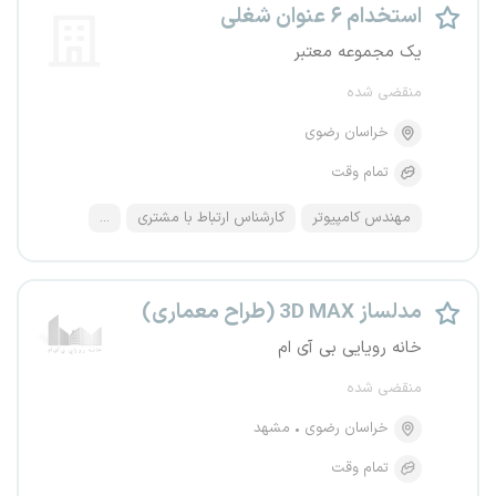
استخدام ۶ عنوان شغلی
یک مجموعه معتبر
منقضی شده
خراسان رضوی
تمام وقت
مهندس کامپیوتر
کارشناس ارتباط با مشتری
...
مدلساز 3D MAX (طراح معماری)
خانه رویایی بی آی ام
منقضی شده
خراسان رضوی
مشهد
تمام وقت