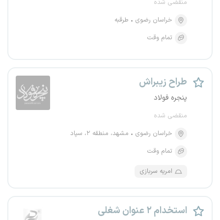
منقضی شده
خراسان رضوی
طرقبه
تمام وقت
طراح زیبراش
پنجره فولاد
منقضی شده
خراسان رضوی
مشهد، منطقه ۲، سپاد
تمام وقت
امریه سربازی
استخدام ۲ عنوان شغلی