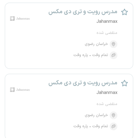
مدرس رویت و تری دی مکس
Jahanmax
منقضی شده
خراسان رضوی
تمام وقت
پاره وقت
مدرس رویت و تری دی مکس
Jahanmax
منقضی شده
خراسان رضوی
تمام وقت
پاره وقت