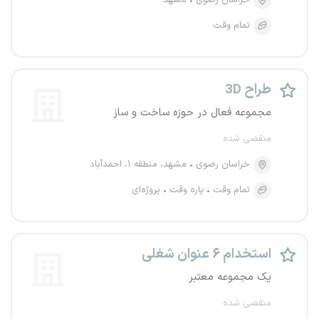
خراسان رضوی
مشهد
تمام وقت
طراح 3D
مجموعه فعال در حوزه ساخت و ساز
منقضی شده
خراسان رضوی
مشهد، منطقه ۱، احمدآباد
تمام وقت
پاره وقت
پروژه‌ای
استخدام ۶ عنوان شغلی
یک مجموعه معتبر
منقضی شده