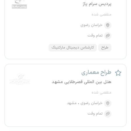
پردیس سرام پاژ
منقضی شده
خراسان رضوی
تمام وقت
طراح
کارشناس دیجیتال مارکتینگ
طراح معماری
هتل بین المللی قصرطلایی مشهد
منقضی شده
خراسان رضوی
مشهد
تمام وقت