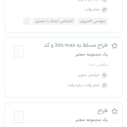
تمام وقت
مهندس کامپیوتر
کارشناس ارتباط با مشتری
...
طراح مسلط به 3ds max و کد
یک مجموعه معتبر
منقضی شده
خراسان رضوی
تمام وقت
پاره وقت
طراح
یک مجموعه معتبر