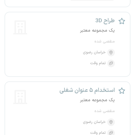
طراح 3D
یک مجموعه معتبر
منقضی شده
خراسان رضوی
تمام وقت
استخدام ۵ عنوان شغلی
یک مجموعه معتبر
منقضی شده
خراسان رضوی
تمام وقت