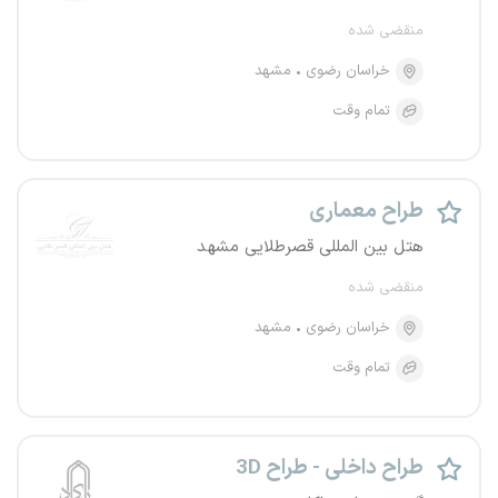
منقضی شده
خراسان رضوی
مشهد
تمام وقت
طراح معماری
هتل بین المللی قصرطلایی مشهد
منقضی شده
خراسان رضوی
مشهد
تمام وقت
طراح داخلی - طراح 3D