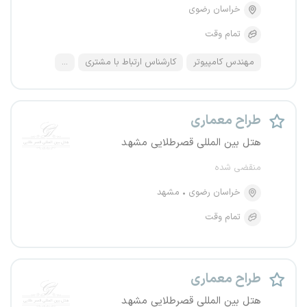
خراسان رضوی
تمام وقت
مهندس کامپیوتر
کارشناس ارتباط با مشتری
...
طراح معماری
هتل بین المللی قصرطلایی مشهد
منقضی شده
خراسان رضوی
مشهد
تمام وقت
طراح معماری
هتل بین المللی قصرطلایی مشهد