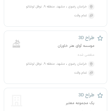
خراسان رضوی
مشهد، منطقه ۹، نوفل لوشاتو
تمام وقت
طراح 3D
موسسه آوای هنر خاوران
منقضی شده
خراسان رضوی
مشهد، منطقه ۹، نوفل لوشاتو
تمام وقت
طراح 3D
یک مجموعه معتبر