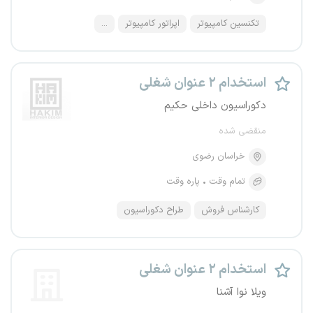
تکنسین کامپیوتر
اپراتور کامپیوتر
...
استخدام ۲ عنوان شغلی
دکوراسیون داخلی حکیم
منقضی شده
خراسان رضوی
تمام وقت
پاره وقت
کارشناس فروش
طراح دکوراسیون
استخدام ۲ عنوان شغلی
ویلا نوا آشنا