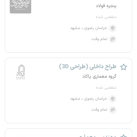
پنجره فولاد
منقضی شده
خراسان رضوی
مشهد
تمام وقت
طراح داخلی (طراحی 3D)
گروه معماری پاکاد
منقضی شده
خراسان رضوی
مشهد
تمام وقت