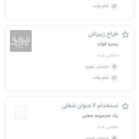
تمام وقت
طراح زیبراش
پنجره فولاد
منقضی شده
خراسان رضوی
تمام وقت
استخدام ۶ عنوان شغلی
یک مجموعه معتبر
منقضی شده
خراسان رضوی