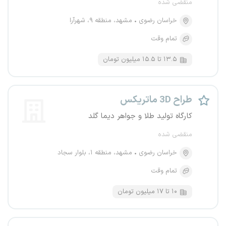
منقضی شده
خراسان رضوی
مشهد، منطقه ۹، شهرآرا
تمام وقت
۱۳.۵ تا ۱۵.۵ میلیون تومان
طراح 3D ماتریکس
کارگاه تولید طلا و جواهر دیما گلد
منقضی شده
خراسان رضوی
مشهد، منطقه ۱، بلوار سجاد
تمام وقت
۱۰ تا ۱۷ میلیون تومان