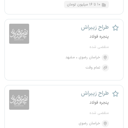
۱۰ تا ۱۶ میلیون تومان
طراح زیبراش
پنجره فولاد
منقضی شده
خراسان رضوی
مشهد
تمام وقت
طراح زیبراش
پنجره فولاد
منقضی شده
خراسان رضوی