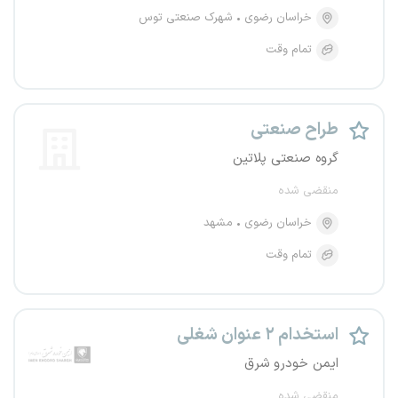
خراسان رضوی
شهرک صنعتی توس
تمام وقت
طراح صنعتی
گروه صنعتی پلاتین
منقضی شده
خراسان رضوی
مشهد
تمام وقت
استخدام ۲ عنوان شغلی
ایمن خودرو شرق
منقضی شده