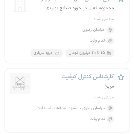
مجموعه فعال در حوزه صنایع تولیدی
منقضی شده
خراسان رضوی
تمام وقت
۱۵ تا ۲۰ میلیون تومان
امریه سربازی
کارشناس کنترل کیفیت
مریخ
منقضی شده
خراسان رضوی
مشهد، منطقه ۱، احمدآباد
تمام وقت