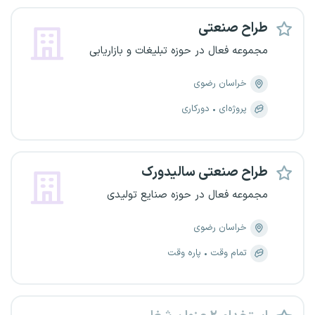
طراح صنعتی
مجموعه فعال در حوزه تبلیغات و بازاریابی
خراسان رضوی
پروژه‌ای
دورکاری
طراح صنعتی سالیدورک
مجموعه فعال در حوزه صنایع تولیدی
خراسان رضوی
تمام وقت
پاره وقت