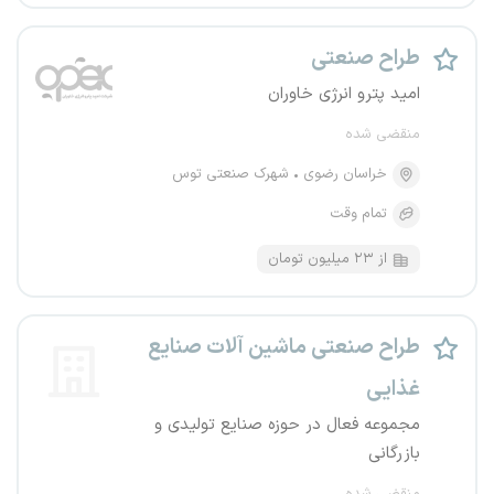
طراح صنعتی
امید پترو انرژی خاوران
منقضی شده
خراسان رضوی
شهرک صنعتی توس
تمام وقت
از ۲۳ میلیون تومان
طراح صنعتی ماشین آلات صنایع
غذایی
مجموعه فعال در حوزه صنایع تولیدی و
بازرگانی