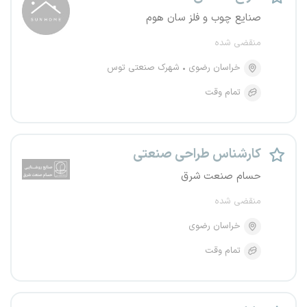
صنایع چوب و فلز سان هوم
منقضی شده
خراسان رضوی
شهرک صنعتی توس
تمام وقت
کارشناس طراحی صنعتی
حسام صنعت شرق
منقضی شده
خراسان رضوی
تمام وقت