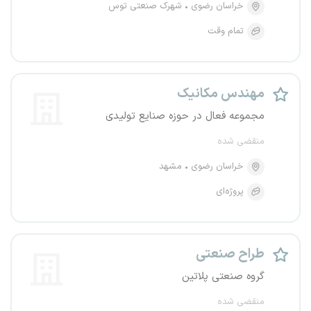
خراسان رضوی
شهرک صنعتی توس
تمام وقت
مهندس مکانیک
مجموعه فعال در حوزه صنایع تولیدی
منقضی شده
خراسان رضوی
مشهد
پروژه‌ای
طراح صنعتی
گروه صنعتی پلاتین
منقضی شده