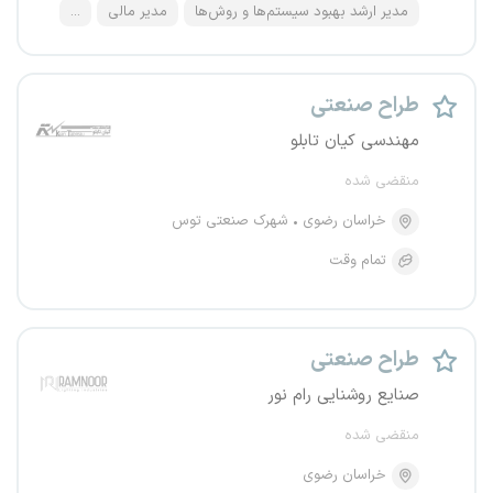
مدیر ارشد بهبود سیستم‌ها و روش‌ها
مدیر مالی
...
طراح صنعتی
مهندسی کیان تابلو
منقضی شده
خراسان رضوی
شهرک صنعتی توس
تمام وقت
طراح صنعتی
صنایع روشنایی رام نور
منقضی شده
خراسان رضوی