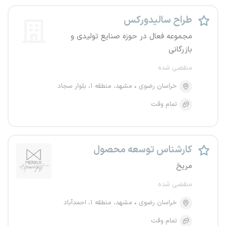
طراح سالیدورکس
مجموعه فعال در حوزه صنایع تولیدی و
بازرگانی
منقضی شده
خراسان رضوی
مشهد، منطقه ۱، بلوار سجاد
تمام وقت
کارشناس توسعه محصول
مریخ
منقضی شده
خراسان رضوی
مشهد، منطقه ۱، احمدآباد
تمام وقت