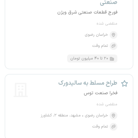
صنعتی
فورج قطعات صنعتی شرق ویژن
منقضی شده
خراسان رضوی
تمام وقت
۲۰ تا ۴۰ میلیون تومان
طراح مسلط به سالیدورک
فخرا صنعت توس
منقضی شده
خراسان رضوی
مشهد، منطقه ۲، کشاورز
تمام وقت