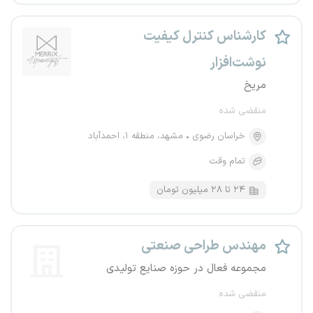
کارشناس کنترل کیفیت
نوشت‌افزار
مریخ
منقضی شده
خراسان رضوی
مشهد، منطقه ۱، احمدآباد
تمام وقت
۲۴ تا ۲۸ میلیون تومان
مهندس طراحی صنعتی
مجموعه فعال در حوزه صنایع تولیدی
منقضی شده