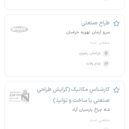
طراح صنعتی
سرو آرمان تهویه خراسان
منقضی شده
خراسان رضوی
تمام وقت
کارشناس مکانیک (گرایش طراحی
صنعتی یا ساخت و تولید)
شاه چراغ پارسیان آراد
منقضی شده