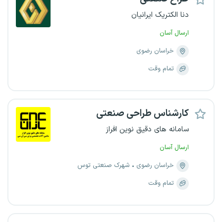
دنا الکتریک ایرانیان
ارسال آسان
خراسان رضوی
تمام وقت
کارشناس طراحی صنعتی
سامانه های دقیق نوین افراز
ارسال آسان
خراسان رضوی
شهرک صنعتی توس
تمام وقت