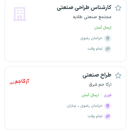
کارشناس طراحی صنعتی
مجتمع صنعتی طلایه
ارسال آسان
خراسان رضوی
تمام وقت
طراح صنعتی
ارکا جم شرق
فوری
ارسال آسان
خراسان رضوی
چناران
تمام وقت