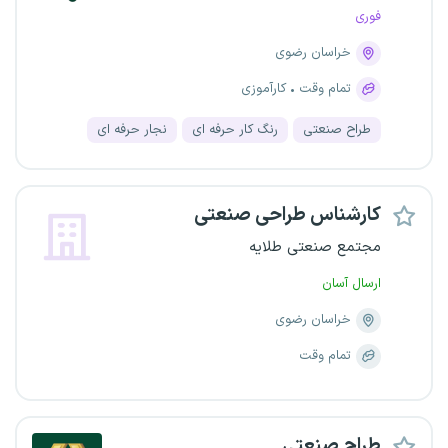
فوری
خراسان رضوی
تمام وقت
کارآموزی
طراح صنعتی
رنگ کار حرفه ای
نجار حرفه ای
کارشناس طراحی صنعتی
مجتمع صنعتی طلایه
ارسال آسان
خراسان رضوی
تمام وقت
طراح صنعتی