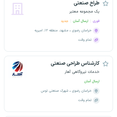
طراح صنعتی
یک مجموعه معتبر
فوری
ارسال آسان
جدید
خراسان رضوی
مشهد، منطقه ۱۲، امیریه
تمام وقت
کارشناس طراحی صنعتی
خدمات نیروگاهی آهار
ارسال آسان
خراسان رضوی
شهرک صنعتی توس
تمام وقت