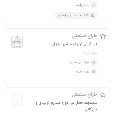
تمام وقت
۲۰ تا ۳۰ میلیون تومان
طراح صنعتی
فن آوران فیزیک ماشین جهان
منقضی شده
خراسان رضوی
تمام وقت
طراح صنعتی
مجموعه فعال در حوزه صنایع تولیدی و
بازرگانی