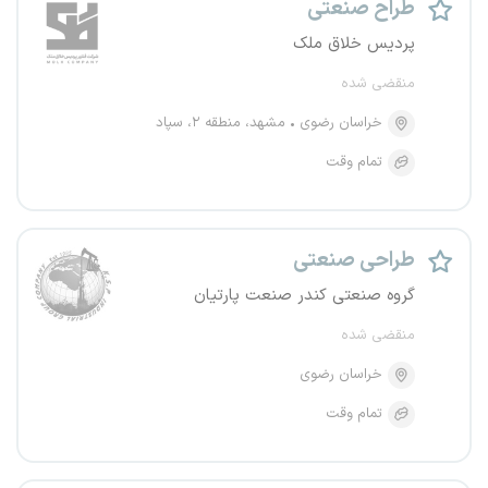
طراح صنعتی
پردیس خلاق ملک
منقضی شده
خراسان رضوی
مشهد، منطقه ۲، سپاد
تمام وقت
طراحی صنعتی
گروه صنعتی کندر صنعت پارتیان
منقضی شده
خراسان رضوی
تمام وقت