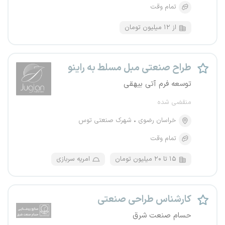
تمام وقت
از ۱۲ میلیون تومان
طراح صنعتی مبل مسلط به راینو
توسعه فرم آتی بیهقی
منقضی شده
خراسان رضوی
شهرک صنعتی توس
تمام وقت
۱۵ تا ۲۰ میلیون تومان
امریه سربازی
کارشناس طراحی صنعتی
حسام صنعت شرق