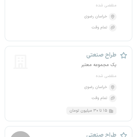
منقضی شده
خراسان رضوی
تمام وقت
طراح صنعتی
یک مجموعه معتبر
منقضی شده
خراسان رضوی
تمام وقت
۱۵ تا ۳۰ میلیون تومان
طراح صنعتی