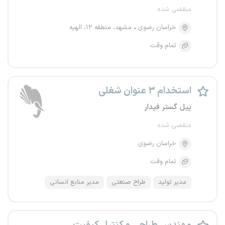
منقضی شده
خراسان رضوی
مشهد، منطقه ۱۲، الهیه
تمام وقت
استخدام ۳ عنوان شغلی
پیل گستر فیدار
منقضی شده
خراسان رضوی
تمام وقت
مدیر تولید
طراح صنعتی
مدیر منابع انسانی