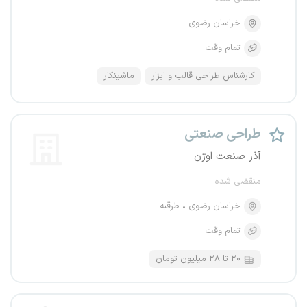
خراسان رضوی
تمام وقت
کارشناس طراحی قالب و ابزار
ماشینکار
طراحی صنعتی
آذر صنعت اوژن
منقضی شده
خراسان رضوی
طرقبه
تمام وقت
۲۰ تا ۲۸ میلیون تومان