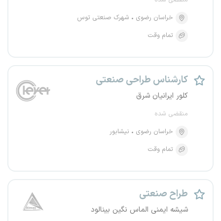
منقضی شده
خراسان رضوی
شهرک صنعتی توس
تمام وقت
کارشناس طراحی صنعتی
کلور ایرانیان شرق
منقضی شده
خراسان رضوی
نیشابور
تمام وقت
طراح صنعتی
شیشه ایمنی الماس نگین بینالود