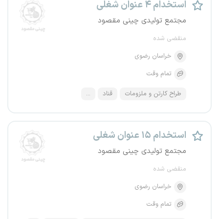
استخدام ۴ عنوان شغلی
مجتمع تولیدی چینی مقصود
منقضی شده
خراسان رضوی
تمام وقت
طراح کارتن و ملزومات
قناد
...
استخدام ۱۵ عنوان شغلی
مجتمع تولیدی چینی مقصود
منقضی شده
خراسان رضوی
تمام وقت