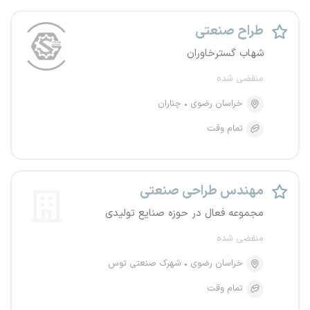
طراح صنعتی
شهاب گسترخاوران
منقضی شده
خراسان رضوی
چناران
تمام وقت
مهندس طراحی صنعتی
مجموعه فعال در حوزه صنایع تولیدی
منقضی شده
خراسان رضوی
شهرک صنعتی توس
تمام وقت