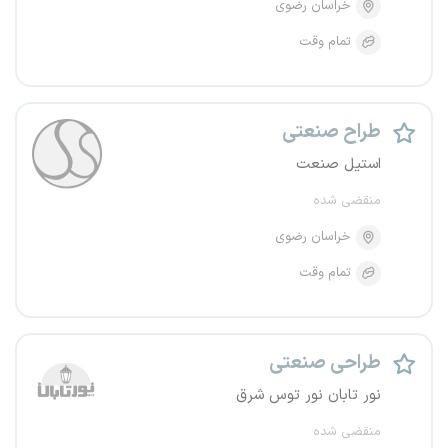
خراسان رضوی
تمام وقت
طراح صنعتی
استیل صنعت
منقضی شده
خراسان رضوی
تمام وقت
طراحی صنعتی
نور تابان نور توس شرق
منقضی شده