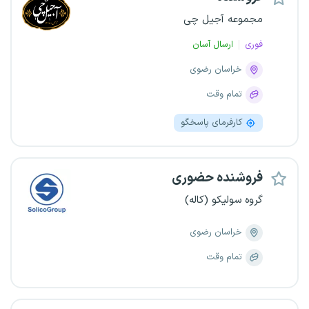
مجموعه آجیل چی
فوری
ارسال آسان
خراسان رضوی
تمام وقت
کارفرمای پاسخگو
فروشنده حضوری
گروه سولیکو (کاله)
خراسان رضوی
تمام وقت