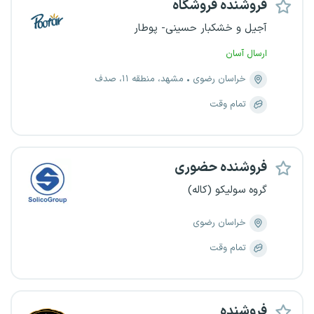
فروشنده فروشگاه
آجیل و خشکبار حسینی- پوطار
ارسال آسان
خراسان رضوی
مشهد، منطقه ۱۱، صدف
تمام وقت
فروشنده حضوری
گروه سولیکو (کاله)
خراسان رضوی
تمام وقت
فروشنده