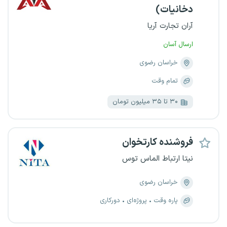
دخانیات)
آران تجارت آریا
ارسال آسان
خراسان رضوی
تمام وقت
۳۰ تا ۳۵ میلیون تومان
فروشنده کارتخوان
نیتا ارتباط الماس توس
خراسان رضوی
پاره وقت
پروژه‌ای
دورکاری