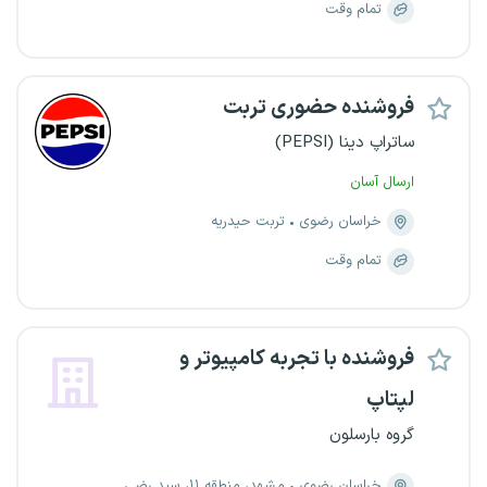
تمام وقت
فروشنده حضوری تربت
ساتراپ دینا (PEPSI)
ارسال آسان
خراسان رضوی
تربت حیدریه
تمام وقت
فروشنده با تجربه کامپیوتر و
لپتاپ
گروه بارسلون
خراسان رضوی
مشهد، منطقه ۱۱، سید رضی