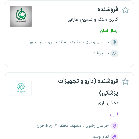
فروشنده
گالری سنگ و تسبیح عارفی
ارسال آسان
خراسان رضوی
مشهد، منطقه ثامن، حرم مطهر
تمام وقت
فروشنده (دارو و تجهیزات
پزشکی)
پخش رازی
فوری
خراسان رضوی
مشهد، منطقه ۷، رباط طرق
تمام وقت