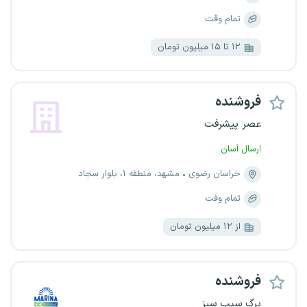
تمام وقت
۱۲ تا ۱۵ میلیون تومان
فروشنده
عصر پیشرفت
ارسال آسان
خراسان رضوی
مشهد، منطقه ۱، بلوار سجاد
تمام وقت
از ۱۲ میلیون تومان
فروشنده
برگ سیب سبز