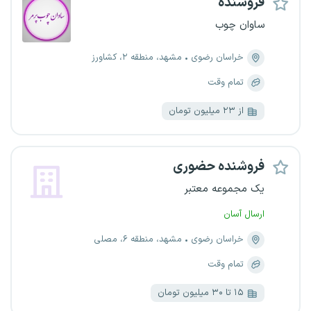
فروشنده
ساوان چوب
خراسان رضوی
مشهد، منطقه ۲، کشاورز
تمام وقت
از ۲۳ میلیون تومان
فروشنده حضوری
یک مجموعه معتبر
ارسال آسان
خراسان رضوی
مشهد، منطقه ۶، مصلی
تمام وقت
۱۵ تا ۳۰ میلیون تومان