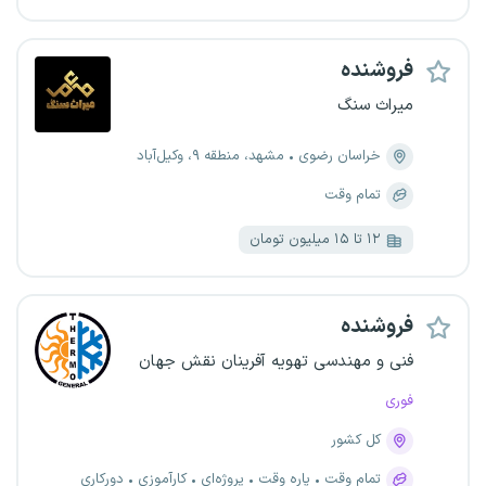
فروشنده
میراث سنگ
خراسان رضوی
مشهد، منطقه ۹، وکیل‌آباد
تمام وقت
۱۲ تا ۱۵ میلیون تومان
فروشنده
فنی و مهندسی تهویه آفرینان نقش جهان
فوری
کل کشور
تمام وقت
پاره وقت
پروژه‌ای
کارآموزی
دورکاری