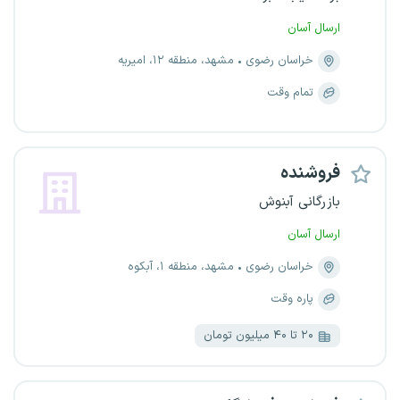
ارسال آسان
خراسان رضوی
مشهد، منطقه ۱۲، امیریه
تمام وقت
فروشنده
بازرگانی آبنوش
ارسال آسان
خراسان رضوی
مشهد، منطقه ۱، آبکوه
پاره وقت
۲۰ تا ۴۰ میلیون تومان