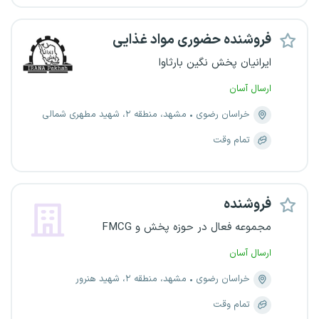
فروشنده حضوری مواد غذایی
ایرانیان پخش نگین بارثاوا
ارسال آسان
خراسان رضوی
مشهد، منطقه ۲، شهید مطهری شمالی
تمام وقت
فروشنده
مجموعه فعال در حوزه پخش و FMCG
ارسال آسان
خراسان رضوی
مشهد، منطقه ۲، شهید هنرور
تمام وقت