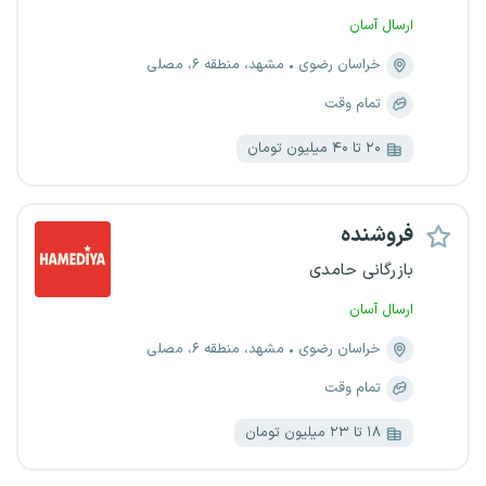
ارسال آسان
خراسان رضوی
مشهد، منطقه ۶، مصلی
تمام وقت
۲۰ تا ۴۰ میلیون تومان
فروشنده
بازرگانی حامدی
ارسال آسان
خراسان رضوی
مشهد، منطقه ۶، مصلی
تمام وقت
۱۸ تا ۲۳ میلیون تومان