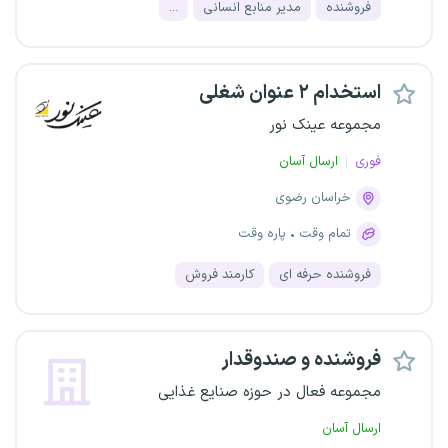
فروشنده
مدیر منابع انسانی
...
استخدام ۲ عنوان شغلی
مجموعه عینک نور
فوری
ارسال آسان
خراسان رضوی
تمام وقت
پاره وقت
فروشنده حرفه ای
کارمند فروش
فروشنده و صندوقدار
مجموعه فعال در حوزه صنایع غذایی
ارسال آسان