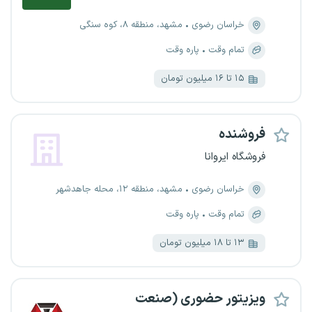
خراسان رضوی
مشهد، منطقه ۸، کوه سنگی
تمام وقت
پاره وقت
۱۵ تا ۱۶ میلیون تومان
فروشنده
فروشگاه ایروانا
خراسان رضوی
مشهد، منطقه ۱۲، محله جاهدشهر
تمام وقت
پاره وقت
۱۳ تا ۱۸ میلیون تومان
ویزیتور حضوری (صنعت