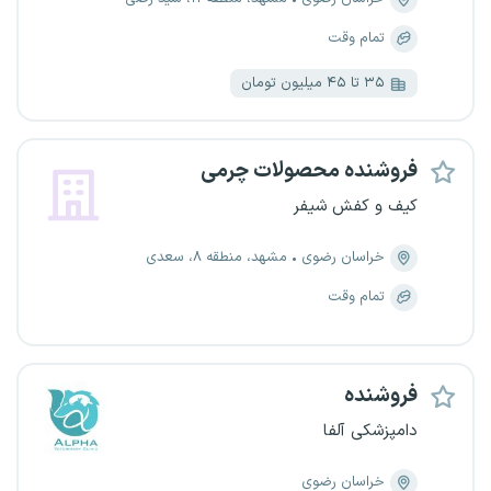
تمام وقت
۳۵ تا ۴۵ میلیون تومان
فروشنده محصولات چرمی
کیف و کفش شیفر
خراسان رضوی
مشهد، منطقه ۸، سعدی
تمام وقت
فروشنده
دامپزشکی آلفا
خراسان رضوی