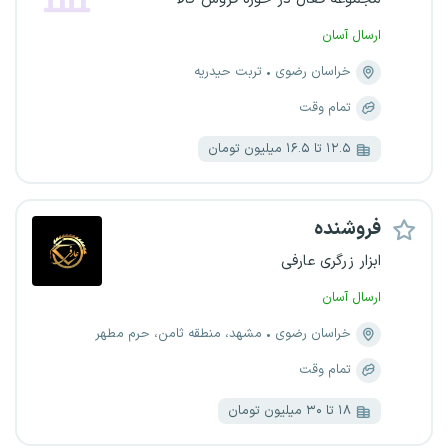
ارسال آسان
خراسان رضوی
تربت حیدریه
تمام وقت
۱۲.۵ تا ۱۶.۵ میلیون تومان
فروشنده
ابزار زرگری عارفی
ارسال آسان
خراسان رضوی
مشهد، منطقه ثامن، حرم مطهر
تمام وقت
۱۸ تا ۳۰ میلیون تومان