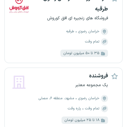
طرقبه
فروشگاه های زنجیره ای افق کوروش
خراسان رضوی
طرقبه
تمام وقت
۳۵ تا ۵۰ میلیون تومان
فروشنده
یک مجموعه معتبر
خراسان رضوی
مشهد، منطقه ۶، مصلی
تمام وقت
پاره وقت
۱۸ تا ۲۵ میلیون تومان