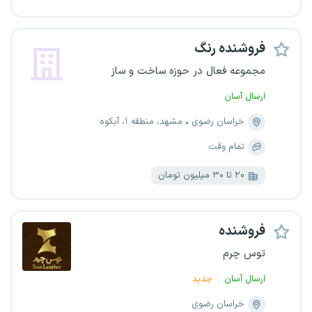
فروشنده رنگ
مجموعه فعال در حوزه ساخت و ساز
ارسال آسان
خراسان رضوی
مشهد، منطقه ۱، آبکوه
تمام وقت
۲۰ تا ۳۰ میلیون تومان
فروشنده
توس چرم
ارسال آسان
جدید
خراسان رضوی