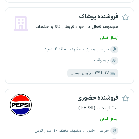
فروشنده پوشاک
مجموعه فعال در حوزه فروش کالا و خدمات
ارسال آسان
خراسان رضوی
مشهد، منطقه ۲، سپاد
پاره وقت
۱۷ تا ۲۴ میلیون تومان
فروشنده حضوری
ساتراپ دینا (PEPSI)
ارسال آسان
خراسان رضوی
مشهد، منطقه ۱۰، بلوار توس