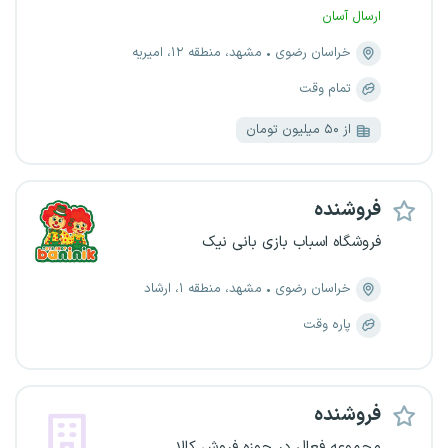
ارسال آسان
خراسان رضوی
مشهد، منطقه ۱۲، امیریه
تمام وقت
از ۵۰ میلیون تومان
فروشنده
فروشگاه اسباب بازی بانی نیک
خراسان رضوی
مشهد، منطقه ۱، ارشاد
پاره وقت
فروشنده
مجموعه فعال در حوزه فروش کالا