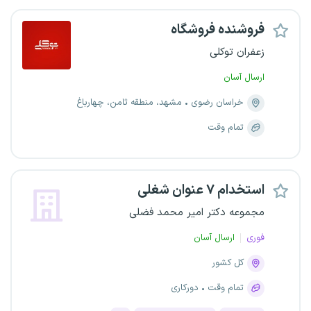
فروشنده فروشگاه
زعفران توکلی
ارسال آسان
خراسان رضوی
مشهد، منطقه ثامن، چهارباغ
تمام وقت
استخدام ۷ عنوان شغلی
مجموعه دکتر امیر محمد فضلی
فوری
ارسال آسان
کل کشور
تمام وقت
دورکاری