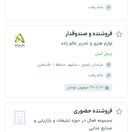
تمام وقت
فروشنده و صندوقدار
لوازم هنری و تحریر عالم زاده
ارسال آسان
خراسان رضوی
مشهد، منطقه ۱، فلسطین
تمام وقت
۲۰ تا ۳۰ میلیون تومان
فروشنده حضوری
مجموعه فعال در حوزه تبلیغات و بازاریابی و
صنایع غذایی