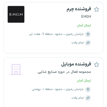
فروشنده چرم
EHGH
ارسال آسان
خراسان رضوی
مشهد، منطقه ۹، هفت تیر
تمام وقت
فروشنده موبایل
مجموعه فعال در حوزه صنایع غذایی
ارسال آسان
خراسان رضوی
مشهد، منطقه ۱، بهشتی
تمام وقت