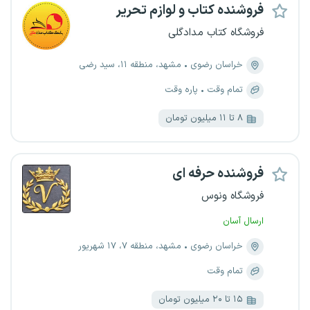
فروشنده کتاب و لوازم تحریر
فروشگاه کتاب مدادگلی
خراسان رضوی
مشهد، منطقه ۱۱، سید رضی
تمام وقت
پاره وقت
۸ تا ۱۱ میلیون تومان
فروشنده حرفه ای
فروشگاه ونوس
ارسال آسان
خراسان رضوی
مشهد، منطقه ۷، ۱۷ شهریور
تمام وقت
۱۵ تا ۲۰ میلیون تومان