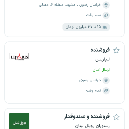
خراسان رضوی
مشهد، منطقه ۶، مصلی
تمام وقت
۱۵ تا ۳۰ میلیون تومان
فروشنده
لیپاریس
ارسال آسان
خراسان رضوی
تمام وقت
فروشنده و صندوقدار
رستوران رویال لبنان