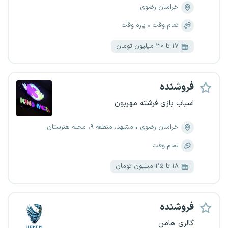
خراسان رضوی
تمام وقت
پاره وقت
۱۷ تا ۳۰ میلیون تومان
فروشنده
اسباب بازی فرشته مهربون
خراسان رضوی
مشهد، منطقه ۹، محله هنرستان
تمام وقت
۱۸ تا ۲۵ میلیون تومان
فروشنده
گالری هامن