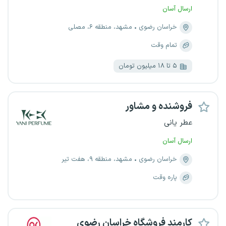
ارسال آسان
خراسان رضوی
مشهد، منطقه ۶، مصلی
تمام وقت
۵ تا ۱۸ میلیون تومان
فروشنده و مشاور
عطر یانی
ارسال آسان
خراسان رضوی
مشهد، منطقه ۹، هفت تیر
پاره وقت
کارمند فروشگاه خراسان رضوی