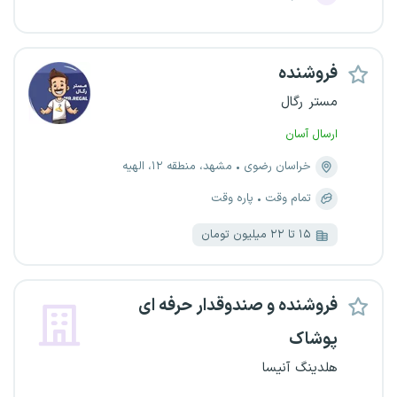
فروشنده
مستر رگال
ارسال آسان
خراسان رضوی
مشهد، منطقه ۱۲، الهیه
تمام وقت
پاره وقت
۱۵ تا ۲۲ میلیون تومان
فروشنده و صندوقدار حرفه ای
پوشاک
هلدینگ آنیسا