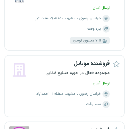
ارسال آسان
خراسان رضوی
مشهد، منطقه ۹، هفت تیر
پاره وقت
از ۷ میلیون تومان
فروشنده موبایل
مجموعه فعال در حوزه صنایع غذایی
ارسال آسان
خراسان رضوی
مشهد، منطقه ۱، احمدآباد
تمام وقت