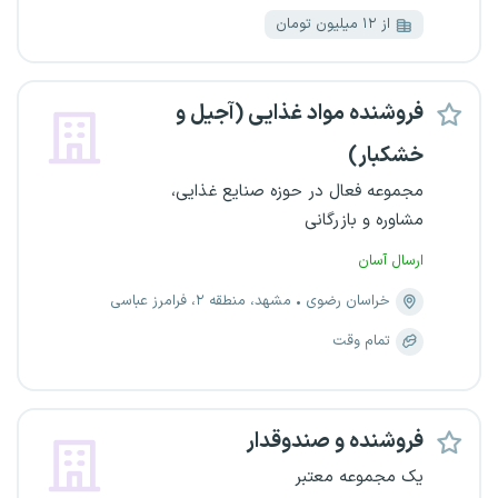
از ۱۲ میلیون تومان
فروشنده مواد غذایی (آجیل و
خشکبار)
مجموعه فعال در حوزه صنایع غذایی،
مشاوره و بازرگانی
ارسال آسان
خراسان رضوی
مشهد، منطقه ۲، فرامرز عباسی
تمام وقت
فروشنده و صندوقدار
یک مجموعه معتبر